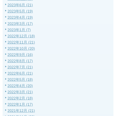
2023年6月 (21)
2023年5月 (19)
2023年4月 (19)
2023年3月 (17)
2023年1月 (7)
2022年12月 (18)
2022年11月 (21)
2022年10月 (20)
2022年9月 (16)
2022年8月 (17)
2022年7月 (21)
2022年6月 (21)
2022年5月 (18)
2022年4月 (20)
2022年3月 (21)
2022年2月 (18)
2022年1月 (17)
2021年12月 (21)