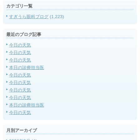
カテゴリ一覧
すぎうら眼科ブログ
(1,223)
最近のブログ記事
今日の天気
今日の天気
今日の天気
本日の診療担当医
今日の天気
今日の天気
今日の天気
今日の天気
本日の診療担当医
今日の天気
月別アーカイブ