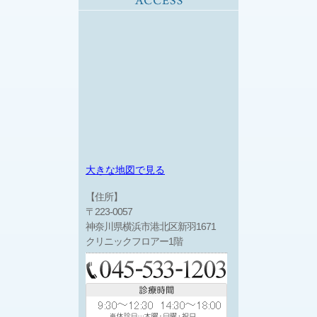
大きな地図で見る
【住所】
〒223-0057
神奈川県横浜市港北区新羽1671
クリニックフロアー1階