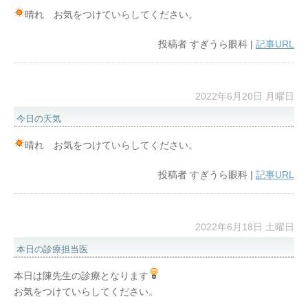
晴れ お気をつけていらしてください。
投稿者
すぎうら眼科
|
記事URL
2022年6月20日 月曜日
今日の天気
晴れ お気をつけていらしてください。
投稿者
すぎうら眼科
|
記事URL
2022年6月18日 土曜日
本日の診療担当医
本日は陳先生の診療となります
お気をつけていらしてください。