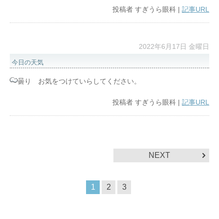
投稿者
すぎうら眼科
|
記事URL
2022年6月17日 金曜日
今日の天気
曇り お気をつけていらしてください。
投稿者
すぎうら眼科
|
記事URL
NEXT
1
2
3