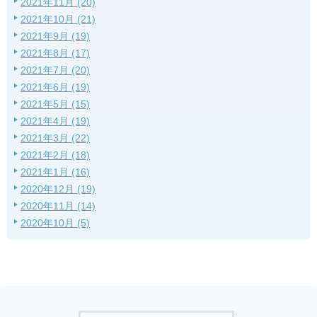
2021年11月 (20)
2021年10月 (21)
2021年9月 (19)
2021年8月 (17)
2021年7月 (20)
2021年6月 (19)
2021年5月 (15)
2021年4月 (19)
2021年3月 (22)
2021年2月 (18)
2021年1月 (16)
2020年12月 (19)
2020年11月 (14)
2020年10月 (5)