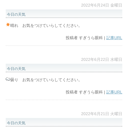
2022年6月24日 金曜日
今日の天気
晴れ お気をつけていらしてください。
投稿者
すぎうら眼科
|
記事URL
2022年6月22日 水曜日
今日の天気
曇り お気をつけていらしてください。
投稿者
すぎうら眼科
|
記事URL
2022年6月21日 火曜日
今日の天気