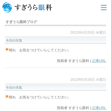
すぎうら眼科ブログ
2022年6月29日 水曜日
今日の天気
晴れ お気をつけていらしてください。
投稿者
すぎうら眼科
|
記事URL
2022年6月28日 火曜日
今日の天気
晴れ お気をつけていらしてください。
投稿者
すぎうら眼科
|
記事URL