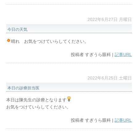
2022年6月27日 月曜日
今日の天気
晴れ お気をつけていらしてください。
投稿者
すぎうら眼科
|
記事URL
2022年6月25日 土曜日
本日の診療担当医
本日は陳先生の診療となります
お気をつけていらしてください。
投稿者
すぎうら眼科
|
記事URL