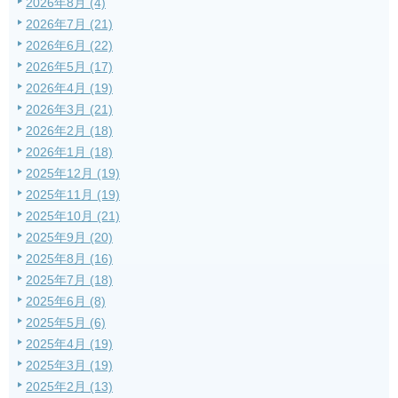
2026年8月 (4)
2026年7月 (21)
2026年6月 (22)
2026年5月 (17)
2026年4月 (19)
2026年3月 (21)
2026年2月 (18)
2026年1月 (18)
2025年12月 (19)
2025年11月 (19)
2025年10月 (21)
2025年9月 (20)
2025年8月 (16)
2025年7月 (18)
2025年6月 (8)
2025年5月 (6)
2025年4月 (19)
2025年3月 (19)
2025年2月 (13)