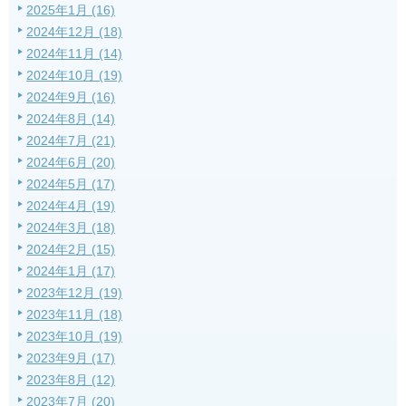
2025年1月 (16)
2024年12月 (18)
2024年11月 (14)
2024年10月 (19)
2024年9月 (16)
2024年8月 (14)
2024年7月 (21)
2024年6月 (20)
2024年5月 (17)
2024年4月 (19)
2024年3月 (18)
2024年2月 (15)
2024年1月 (17)
2023年12月 (19)
2023年11月 (18)
2023年10月 (19)
2023年9月 (17)
2023年8月 (12)
2023年7月 (20)