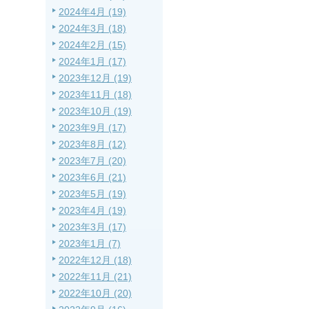
2024年4月 (19)
2024年3月 (18)
2024年2月 (15)
2024年1月 (17)
2023年12月 (19)
2023年11月 (18)
2023年10月 (19)
2023年9月 (17)
2023年8月 (12)
2023年7月 (20)
2023年6月 (21)
2023年5月 (19)
2023年4月 (19)
2023年3月 (17)
2023年1月 (7)
2022年12月 (18)
2022年11月 (21)
2022年10月 (20)