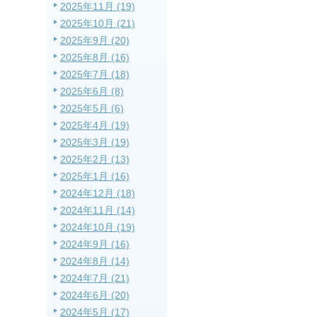
2025年11月 (19)
2025年10月 (21)
2025年9月 (20)
2025年8月 (16)
2025年7月 (18)
2025年6月 (8)
2025年5月 (6)
2025年4月 (19)
2025年3月 (19)
2025年2月 (13)
2025年1月 (16)
2024年12月 (18)
2024年11月 (14)
2024年10月 (19)
2024年9月 (16)
2024年8月 (14)
2024年7月 (21)
2024年6月 (20)
2024年5月 (17)