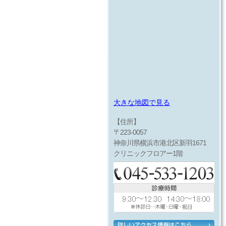
大きな地図で見る
【住所】
〒223-0057
神奈川県横浜市港北区新羽1671
クリニックフロアー1階