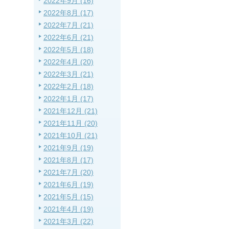
2022年9月 (16)
2022年8月 (17)
2022年7月 (21)
2022年6月 (21)
2022年5月 (18)
2022年4月 (20)
2022年3月 (21)
2022年2月 (18)
2022年1月 (17)
2021年12月 (21)
2021年11月 (20)
2021年10月 (21)
2021年9月 (19)
2021年8月 (17)
2021年7月 (20)
2021年6月 (19)
2021年5月 (15)
2021年4月 (19)
2021年3月 (22)