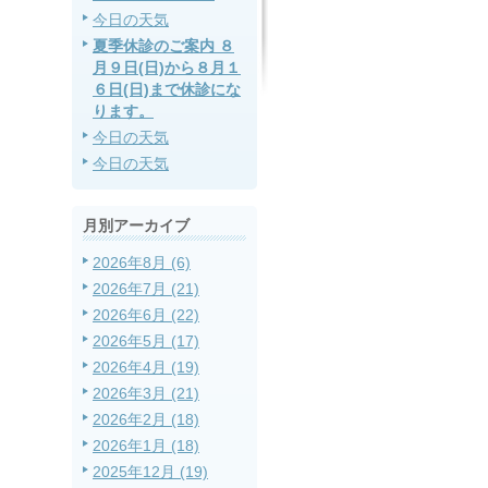
今日の天気
夏季休診のご案内 ８
月９日(日)から８月１
６日(日)まで休診にな
ります。
今日の天気
今日の天気
月別アーカイブ
2026年8月 (6)
2026年7月 (21)
2026年6月 (22)
2026年5月 (17)
2026年4月 (19)
2026年3月 (21)
2026年2月 (18)
2026年1月 (18)
2025年12月 (19)