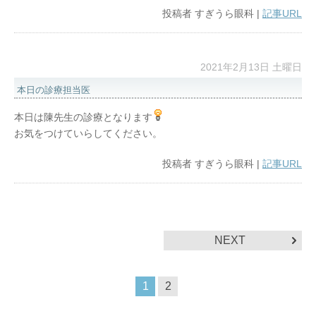
投稿者
すぎうら眼科
|
記事URL
2021年2月13日 土曜日
本日の診療担当医
本日は陳先生の診療となります
お気をつけていらしてください。
投稿者
すぎうら眼科
|
記事URL
NEXT
1
2