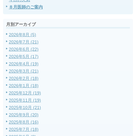
８月医師のご案内
月別アーカイブ
2026年8月 (5)
2026年7月 (21)
2026年6月 (22)
2026年5月 (17)
2026年4月 (19)
2026年3月 (21)
2026年2月 (18)
2026年1月 (18)
2025年12月 (19)
2025年11月 (19)
2025年10月 (21)
2025年9月 (20)
2025年8月 (16)
2025年7月 (18)