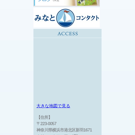
大きな地図で見る
【住所】
〒223-0057
神奈川県横浜市港北区新羽1671