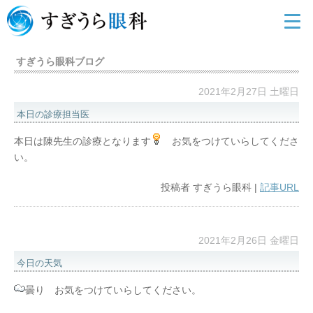
すぎうら眼科ブログ
2021年2月27日 土曜日
本日の診療担当医
本日は陳先生の診療となります
お気をつけていらしてくださ
い。
投稿者
すぎうら眼科
|
記事URL
2021年2月26日 金曜日
今日の天気
曇り お気をつけていらしてください。