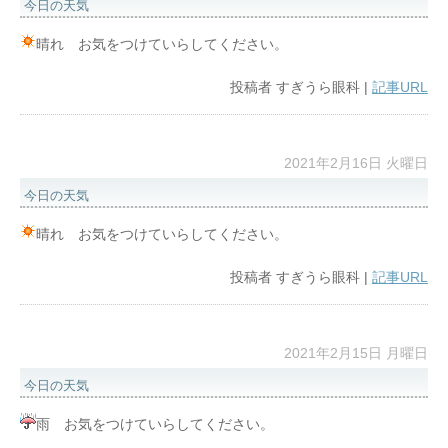
今日の天気
晴れ お気をつけていらしてください。
投稿者
すぎうら眼科
|
記事URL
2021年2月16日 火曜日
今日の天気
晴れ お気をつけていらしてください。
投稿者
すぎうら眼科
|
記事URL
2021年2月15日 月曜日
今日の天気
雨 お気をつけていらしてください。