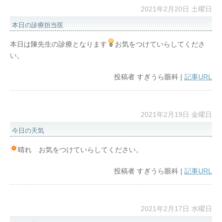
2021年2月20日 土曜日
本日の診療担当医
本日は陳先生の診療となります
お気をつけていらしてくださ
い。
投稿者
すぎうら眼科
|
記事URL
2021年2月19日 金曜日
今日の天気
晴れ お気をつけていらしてください。
投稿者
すぎうら眼科
|
記事URL
2021年2月17日 水曜日