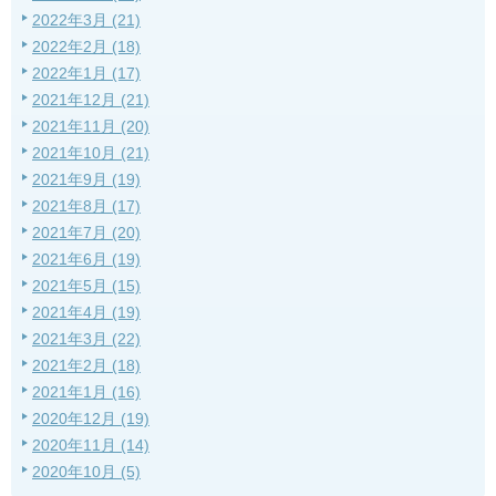
2022年3月 (21)
2022年2月 (18)
2022年1月 (17)
2021年12月 (21)
2021年11月 (20)
2021年10月 (21)
2021年9月 (19)
2021年8月 (17)
2021年7月 (20)
2021年6月 (19)
2021年5月 (15)
2021年4月 (19)
2021年3月 (22)
2021年2月 (18)
2021年1月 (16)
2020年12月 (19)
2020年11月 (14)
2020年10月 (5)