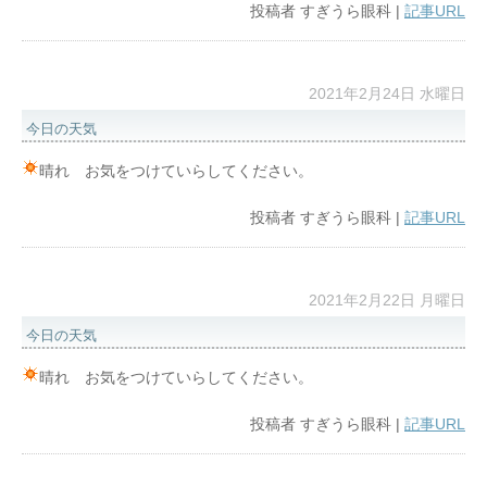
投稿者
すぎうら眼科
|
記事URL
2021年2月24日 水曜日
今日の天気
晴れ お気をつけていらしてください。
投稿者
すぎうら眼科
|
記事URL
2021年2月22日 月曜日
今日の天気
晴れ お気をつけていらしてください。
投稿者
すぎうら眼科
|
記事URL