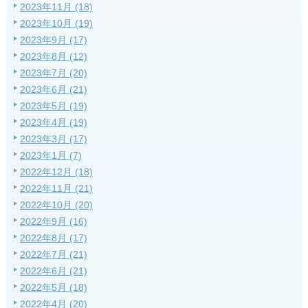
2023年11月 (18)
2023年10月 (19)
2023年9月 (17)
2023年8月 (12)
2023年7月 (20)
2023年6月 (21)
2023年5月 (19)
2023年4月 (19)
2023年3月 (17)
2023年1月 (7)
2022年12月 (18)
2022年11月 (21)
2022年10月 (20)
2022年9月 (16)
2022年8月 (17)
2022年7月 (21)
2022年6月 (21)
2022年5月 (18)
2022年4月 (20)