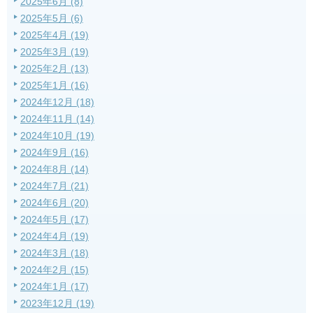
2025年6月 (8)
2025年5月 (6)
2025年4月 (19)
2025年3月 (19)
2025年2月 (13)
2025年1月 (16)
2024年12月 (18)
2024年11月 (14)
2024年10月 (19)
2024年9月 (16)
2024年8月 (14)
2024年7月 (21)
2024年6月 (20)
2024年5月 (17)
2024年4月 (19)
2024年3月 (18)
2024年2月 (15)
2024年1月 (17)
2023年12月 (19)