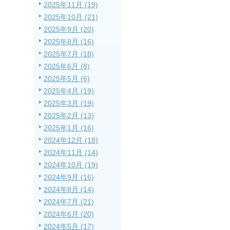
2025年11月 (19)
2025年10月 (21)
2025年9月 (20)
2025年8月 (16)
2025年7月 (18)
2025年6月 (8)
2025年5月 (6)
2025年4月 (19)
2025年3月 (19)
2025年2月 (13)
2025年1月 (16)
2024年12月 (18)
2024年11月 (14)
2024年10月 (19)
2024年9月 (16)
2024年8月 (14)
2024年7月 (21)
2024年6月 (20)
2024年5月 (17)