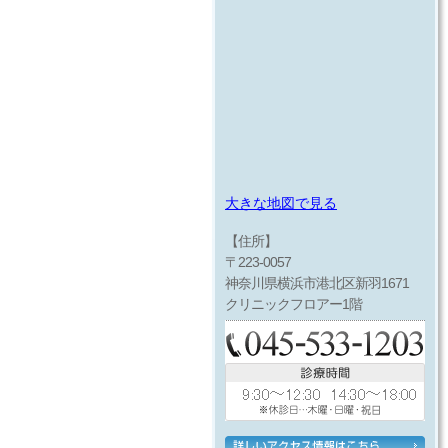
大きな地図で見る
【住所】
〒223-0057
神奈川県横浜市港北区新羽1671
クリニックフロアー1階