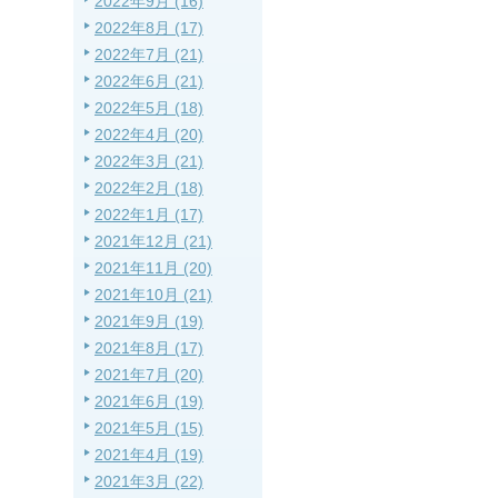
2022年9月 (16)
2022年8月 (17)
2022年7月 (21)
2022年6月 (21)
2022年5月 (18)
2022年4月 (20)
2022年3月 (21)
2022年2月 (18)
2022年1月 (17)
2021年12月 (21)
2021年11月 (20)
2021年10月 (21)
2021年9月 (19)
2021年8月 (17)
2021年7月 (20)
2021年6月 (19)
2021年5月 (15)
2021年4月 (19)
2021年3月 (22)