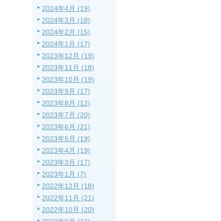
2024年4月 (19)
2024年3月 (18)
2024年2月 (15)
2024年1月 (17)
2023年12月 (19)
2023年11月 (18)
2023年10月 (19)
2023年9月 (17)
2023年8月 (12)
2023年7月 (20)
2023年6月 (21)
2023年5月 (19)
2023年4月 (19)
2023年3月 (17)
2023年1月 (7)
2022年12月 (18)
2022年11月 (21)
2022年10月 (20)