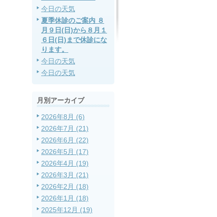
今日の天気
夏季休診のご案内 ８
月９日(日)から８月１
６日(日)まで休診にな
ります。
今日の天気
今日の天気
月別アーカイブ
2026年8月 (6)
2026年7月 (21)
2026年6月 (22)
2026年5月 (17)
2026年4月 (19)
2026年3月 (21)
2026年2月 (18)
2026年1月 (18)
2025年12月 (19)