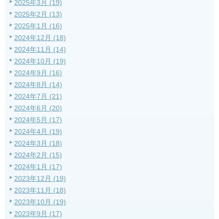
2025年3月 (19)
2025年2月 (13)
2025年1月 (16)
2024年12月 (18)
2024年11月 (14)
2024年10月 (19)
2024年9月 (16)
2024年8月 (14)
2024年7月 (21)
2024年6月 (20)
2024年5月 (17)
2024年4月 (19)
2024年3月 (18)
2024年2月 (15)
2024年1月 (17)
2023年12月 (19)
2023年11月 (18)
2023年10月 (19)
2023年9月 (17)