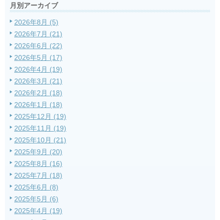
月別アーカイブ
2026年8月 (5)
2026年7月 (21)
2026年6月 (22)
2026年5月 (17)
2026年4月 (19)
2026年3月 (21)
2026年2月 (18)
2026年1月 (18)
2025年12月 (19)
2025年11月 (19)
2025年10月 (21)
2025年9月 (20)
2025年8月 (16)
2025年7月 (18)
2025年6月 (8)
2025年5月 (6)
2025年4月 (19)