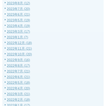
2023年8月 (12)
2023年7月 (20)
2023年6月 (21)
2023年5月 (19)
2023年4月 (19)
2023年3月 (17)
2023年1月 (7)
2022年12月 (18)
2022年11月 (21)
2022年10月 (20)
2022年9月 (16)
2022年8月 (17)
2022年7月 (21)
2022年6月 (21)
2022年5月 (18)
2022年4月 (20)
2022年3月 (21)
2022年2月 (18)
2022年1月 (17)