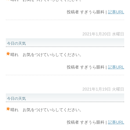
投稿者
すぎうら眼科
|
記事URL
2021年1月20日 水曜日
今日の天気
晴れ お気をつけていらしてください。
投稿者
すぎうら眼科
|
記事URL
2021年1月19日 火曜日
今日の天気
晴れ お気をつけていらしてください。
投稿者
すぎうら眼科
|
記事URL