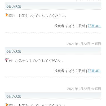
今日の天気
晴れ お気をつけていらしてください。
投稿者
すぎうら眼科
|
記事URL
2021年1月23日 土曜日
今日の天気
雨 お気をつけていらしてください。
投稿者
すぎうら眼科
|
記事URL
2021年1月22日 金曜日
今日の天気
晴れ お気をつけていらしてください。