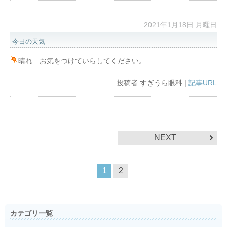
2021年1月18日 月曜日
今日の天気
晴れ お気をつけていらしてください。
投稿者
すぎうら眼科
|
記事URL
NEXT
1
2
カテゴリ一覧