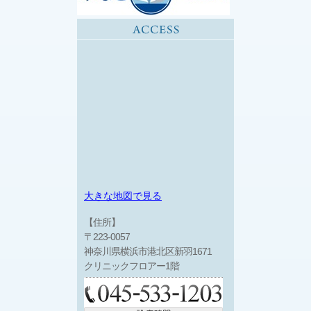
大きな地図で見る
【住所】
〒223-0057
神奈川県横浜市港北区新羽1671
クリニックフロアー1階