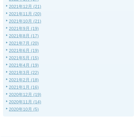
2021年12月 (21)
2021年11月 (20)
2021年10月 (21)
2021年9月 (19)
2021年8月 (17)
2021年7月 (20)
2021年6月 (19)
2021年5月 (15)
2021年4月 (19)
2021年3月 (22)
2021年2月 (18)
2021年1月 (16)
2020年12月 (19)
2020年11月 (14)
2020年10月 (5)