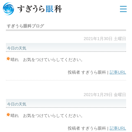
すぎうら眼科ブログ
2021年1月30日 土曜日
今日の天気
晴れ お気をつけていらしてください。
投稿者
すぎうら眼科
|
記事URL
2021年1月29日 金曜日
今日の天気
晴れ お気をつけていらしてください。
投稿者
すぎうら眼科
|
記事URL