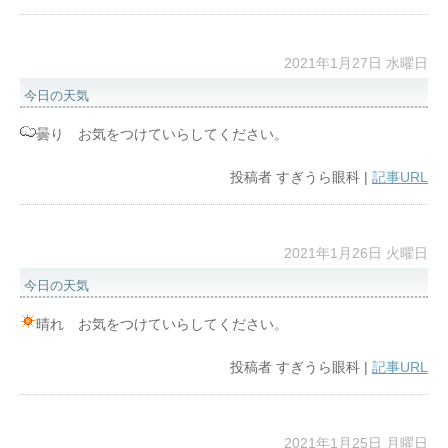
2021年1月27日 水曜日
今日の天気
曇り お気をつけていらしてください。
投稿者
すぎうら眼科
|
記事URL
2021年1月26日 火曜日
今日の天気
晴れ お気をつけていらしてください。
投稿者
すぎうら眼科
|
記事URL
2021年1月25日 月曜日