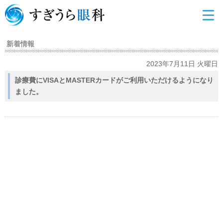
新着情報
2023年7月11日 火曜日
診療費にVISAとMASTERカードがご利用いただけるようになり
ました。