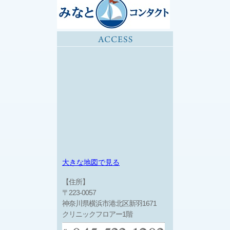
大きな地図で見る
【住所】
〒223-0057
神奈川県横浜市港北区新羽1671
クリニックフロアー1階