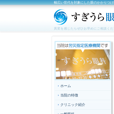
幅広い世代を対象にした眼のかかりつけ
異変を感じたらぜひお早めにご相談くだ
ホーム
当院の特徴
クリニック紹介