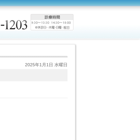
2025年1月1日 水曜日