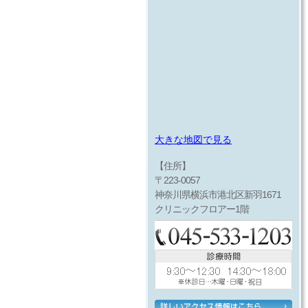
大きな地図で見る
【住所】
〒223-0057
神奈川県横浜市港北区新羽1671
クリニックフロアー1階