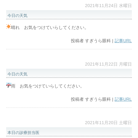
2021年11月24日 水曜日
今日の天気
晴れ お気をつけていらしてください。
投稿者
すぎうら眼科
|
記事URL
2021年11月22日 月曜日
今日の天気
雨 お気をつけていらしてください。
投稿者
すぎうら眼科
|
記事URL
2021年11月20日 土曜日
本日の診療担当医