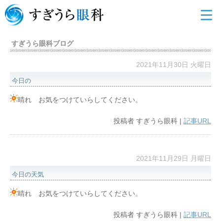
すぎうら眼科ブログ
2021年11月30日 火曜日
今日の
晴れ お気をつけていらしてください。
投稿者
すぎうら眼科
|
記事URL
2021年11月29日 月曜日
今日の天気
晴れ お気をつけていらしてください。
投稿者
すぎうら眼科
|
記事URL