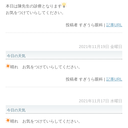
本日は陳先生の診療となります
お気をつけていらしてください。
投稿者
すぎうら眼科
|
記事URL
2021年11月19日 金曜日
今日の天気
晴れ お気をつけていらしてください。
投稿者
すぎうら眼科
|
記事URL
2021年11月17日 水曜日
今日の天気
晴れ お気をつけていらしてください。