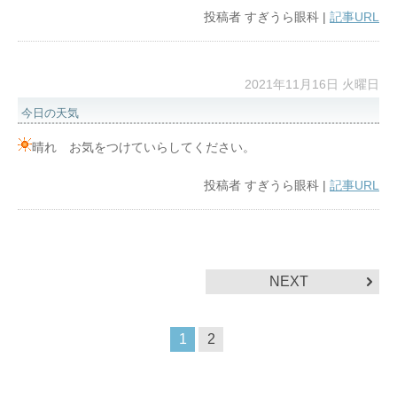
投稿者
すぎうら眼科
|
記事URL
2021年11月16日 火曜日
今日の天気
晴れ お気をつけていらしてください。
投稿者
すぎうら眼科
|
記事URL
NEXT
1
2