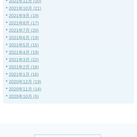
2021年11月 (20)
2021年10月 (21)
2021年9月 (19)
2021年8月 (17)
2021年7月 (20)
2021年6月 (19)
2021年5月 (15)
2021年4月 (19)
2021年3月 (22)
2021年2月 (18)
2021年1月 (16)
2020年12月 (19)
2020年11月 (14)
2020年10月 (5)