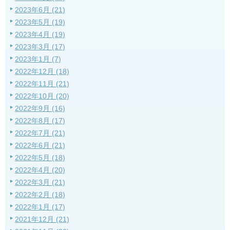
2023年6月 (21)
2023年5月 (19)
2023年4月 (19)
2023年3月 (17)
2023年1月 (7)
2022年12月 (18)
2022年11月 (21)
2022年10月 (20)
2022年9月 (16)
2022年8月 (17)
2022年7月 (21)
2022年6月 (21)
2022年5月 (18)
2022年4月 (20)
2022年3月 (21)
2022年2月 (18)
2022年1月 (17)
2021年12月 (21)