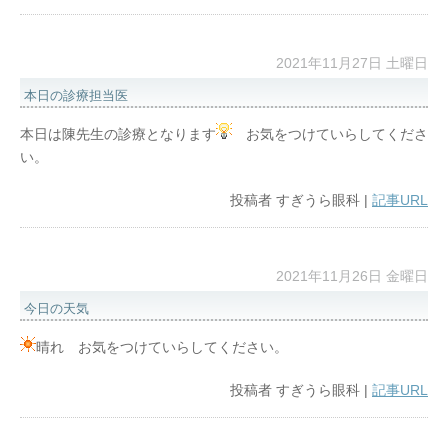
2021年11月27日 土曜日
本日の診療担当医
本日は陳先生の診療となります
お気をつけていらしてくださ
い。
投稿者
すぎうら眼科
|
記事URL
2021年11月26日 金曜日
今日の天気
晴れ お気をつけていらしてください。
投稿者
すぎうら眼科
|
記事URL