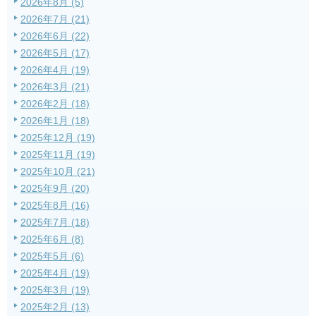
2026年8月 (5)
2026年7月 (21)
2026年6月 (22)
2026年5月 (17)
2026年4月 (19)
2026年3月 (21)
2026年2月 (18)
2026年1月 (18)
2025年12月 (19)
2025年11月 (19)
2025年10月 (21)
2025年9月 (20)
2025年8月 (16)
2025年7月 (18)
2025年6月 (8)
2025年5月 (6)
2025年4月 (19)
2025年3月 (19)
2025年2月 (13)