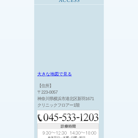
大きな地図で見る
【住所】
〒223-0057
神奈川県横浜市港北区新羽1671
クリニックフロアー1階