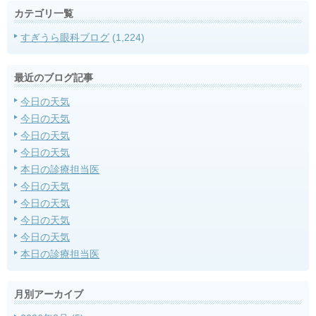
カテゴリ一覧
すぎうら眼科ブログ
(1,224)
最近のブログ記事
今日の天気
今日の天気
今日の天気
今日の天気
本日の診療担当医
今日の天気
今日の天気
今日の天気
今日の天気
本日の診療担当医
月別アーカイブ