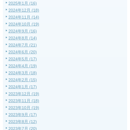
2025年1月 (16)
2024年12月 (18)
2024年11月 (14)
2024年10月 (19)
2024年9月 (16)
2024年8月 (14)
2024年7月 (21)
2024年6月 (20)
2024年5月 (17)
2024年4月 (19)
2024年3月 (18)
2024年2月 (15)
2024年1月 (17)
2023年12月 (19)
2023年11月 (18)
2023年10月 (19)
2023年9月 (17)
2023年8月 (12)
2023年7月 (20)