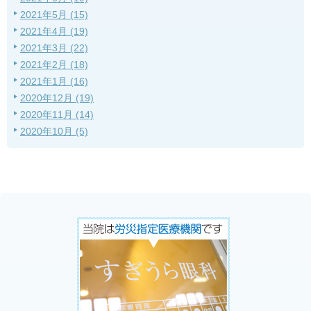
2021年5月 (15)
2021年4月 (19)
2021年3月 (22)
2021年2月 (18)
2021年1月 (16)
2020年12月 (19)
2020年11月 (14)
2020年10月 (5)