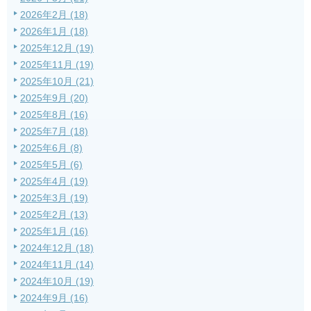
2026年2月 (18)
2026年1月 (18)
2025年12月 (19)
2025年11月 (19)
2025年10月 (21)
2025年9月 (20)
2025年8月 (16)
2025年7月 (18)
2025年6月 (8)
2025年5月 (6)
2025年4月 (19)
2025年3月 (19)
2025年2月 (13)
2025年1月 (16)
2024年12月 (18)
2024年11月 (14)
2024年10月 (19)
2024年9月 (16)