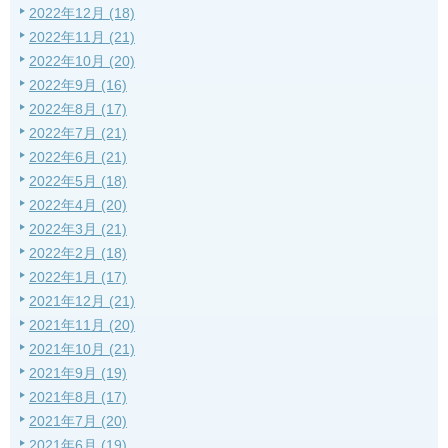
2022年12月 (18)
2022年11月 (21)
2022年10月 (20)
2022年9月 (16)
2022年8月 (17)
2022年7月 (21)
2022年6月 (21)
2022年5月 (18)
2022年4月 (20)
2022年3月 (21)
2022年2月 (18)
2022年1月 (17)
2021年12月 (21)
2021年11月 (20)
2021年10月 (21)
2021年9月 (19)
2021年8月 (17)
2021年7月 (20)
2021年6月 (19)