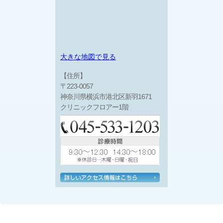
大きな地図で見る
【住所】
〒223-0057
神奈川県横浜市港北区新羽1671
クリニックフロアー1階