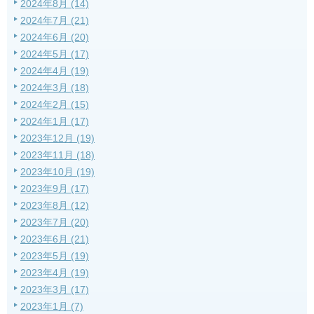
2024年8月 (14)
2024年7月 (21)
2024年6月 (20)
2024年5月 (17)
2024年4月 (19)
2024年3月 (18)
2024年2月 (15)
2024年1月 (17)
2023年12月 (19)
2023年11月 (18)
2023年10月 (19)
2023年9月 (17)
2023年8月 (12)
2023年7月 (20)
2023年6月 (21)
2023年5月 (19)
2023年4月 (19)
2023年3月 (17)
2023年1月 (7)