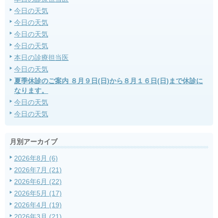
今日の天気
今日の天気
今日の天気
今日の天気
本日の診療担当医
今日の天気
夏季休診のご案内 ８月９日(日)から８月１６日(日)まで休診に
なります。
今日の天気
今日の天気
月別アーカイブ
2026年8月 (6)
2026年7月 (21)
2026年6月 (22)
2026年5月 (17)
2026年4月 (19)
2026年3月 (21)