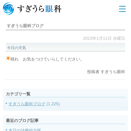
すぎうら眼科ブログ
2023年1月11日 水曜日
今日の天気
晴れ お気をつけていらしてください。
投稿者
すぎうら眼科
カテゴリ一覧
すぎうら眼科ブログ
(1,225)
最近のブログ記事
本日の診療担当医