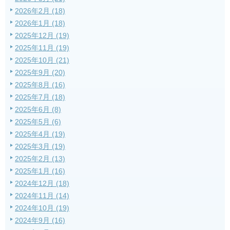
2026年2月 (18)
2026年1月 (18)
2025年12月 (19)
2025年11月 (19)
2025年10月 (21)
2025年9月 (20)
2025年8月 (16)
2025年7月 (18)
2025年6月 (8)
2025年5月 (6)
2025年4月 (19)
2025年3月 (19)
2025年2月 (13)
2025年1月 (16)
2024年12月 (18)
2024年11月 (14)
2024年10月 (19)
2024年9月 (16)