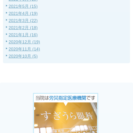
2021年5月 (15)
2021年4月 (19)
2021年3月 (22)
2021年2月 (18)
2021年1月 (16)
2020年12月 (19)
2020年11月 (14)
2020年10月 (5)