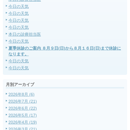
今日の天気
今日の天気
今日の天気
今日の天気
本日の診療担当医
今日の天気
夏季休診のご案内 ８月９日(日)から８月１６日(日)まで休診に
なります。
今日の天気
今日の天気
月別アーカイブ
2026年8月 (6)
2026年7月 (21)
2026年6月 (22)
2026年5月 (17)
2026年4月 (19)
2026年3月 (21)