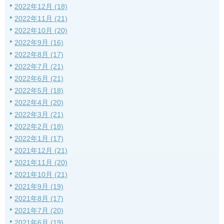
2022年12月 (18)
2022年11月 (21)
2022年10月 (20)
2022年9月 (16)
2022年8月 (17)
2022年7月 (21)
2022年6月 (21)
2022年5月 (18)
2022年4月 (20)
2022年3月 (21)
2022年2月 (18)
2022年1月 (17)
2021年12月 (21)
2021年11月 (20)
2021年10月 (21)
2021年9月 (19)
2021年8月 (17)
2021年7月 (20)
2021年6月 (19)