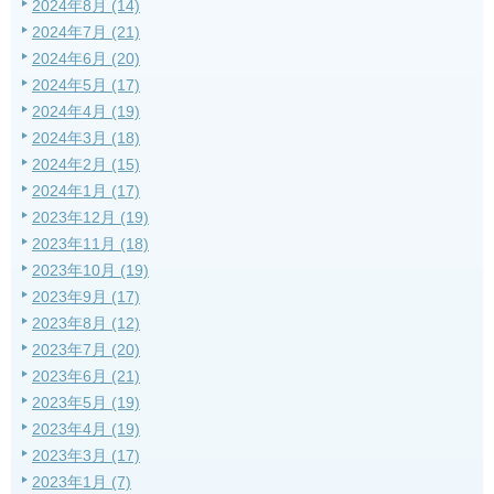
2024年8月 (14)
2024年7月 (21)
2024年6月 (20)
2024年5月 (17)
2024年4月 (19)
2024年3月 (18)
2024年2月 (15)
2024年1月 (17)
2023年12月 (19)
2023年11月 (18)
2023年10月 (19)
2023年9月 (17)
2023年8月 (12)
2023年7月 (20)
2023年6月 (21)
2023年5月 (19)
2023年4月 (19)
2023年3月 (17)
2023年1月 (7)