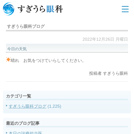
すぎうら眼科ブログ
2022年12月26日 月曜日
今日の天気
晴れ お気をつけていらしてください。
投稿者
すぎうら眼科
カテゴリ一覧
すぎうら眼科ブログ
(1,225)
最近のブログ記事
本日の診療担当医