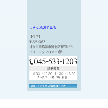
大きな地図で見る
【住所】
〒223-0057
神奈川県横浜市港北区新羽1671
クリニックフロアー1階