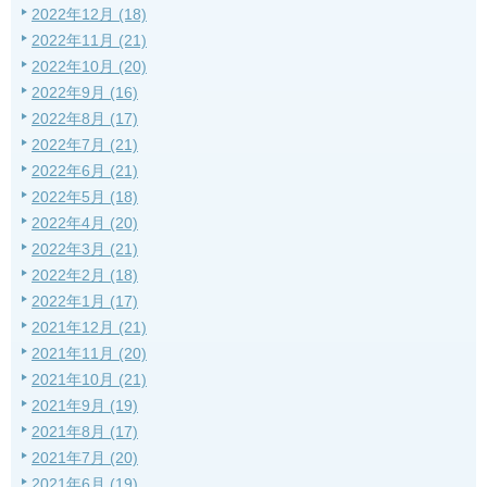
2022年12月 (18)
2022年11月 (21)
2022年10月 (20)
2022年9月 (16)
2022年8月 (17)
2022年7月 (21)
2022年6月 (21)
2022年5月 (18)
2022年4月 (20)
2022年3月 (21)
2022年2月 (18)
2022年1月 (17)
2021年12月 (21)
2021年11月 (20)
2021年10月 (21)
2021年9月 (19)
2021年8月 (17)
2021年7月 (20)
2021年6月 (19)