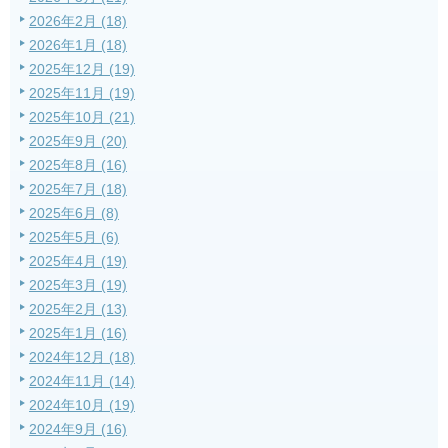
2026年2月 (18)
2026年1月 (18)
2025年12月 (19)
2025年11月 (19)
2025年10月 (21)
2025年9月 (20)
2025年8月 (16)
2025年7月 (18)
2025年6月 (8)
2025年5月 (6)
2025年4月 (19)
2025年3月 (19)
2025年2月 (13)
2025年1月 (16)
2024年12月 (18)
2024年11月 (14)
2024年10月 (19)
2024年9月 (16)