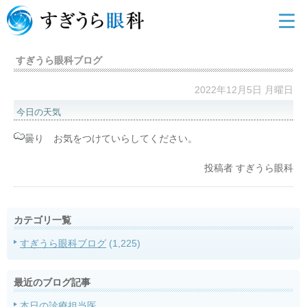
すぎうら眼科ブログ
2022年12月5日 月曜日
今日の天気
曇り お気をつけていらしてください。
投稿者
すぎうら眼科
カテゴリ一覧
すぎうら眼科ブログ
(1,225)
最近のブログ記事
本日の診療担当医