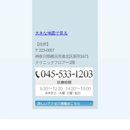
大きな地図で見る
【住所】
〒223-0057
神奈川県横浜市港北区新羽1671
クリニックフロアー1階