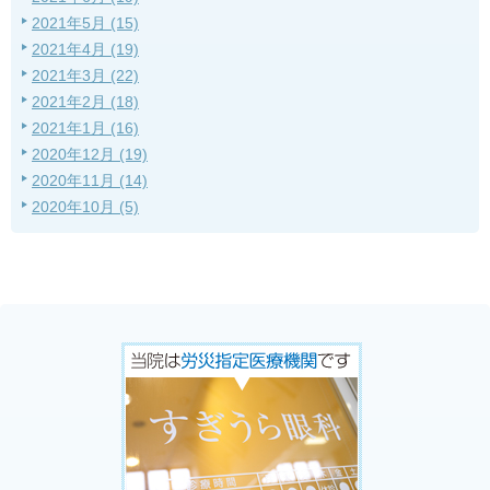
2021年5月 (15)
2021年4月 (19)
2021年3月 (22)
2021年2月 (18)
2021年1月 (16)
2020年12月 (19)
2020年11月 (14)
2020年10月 (5)