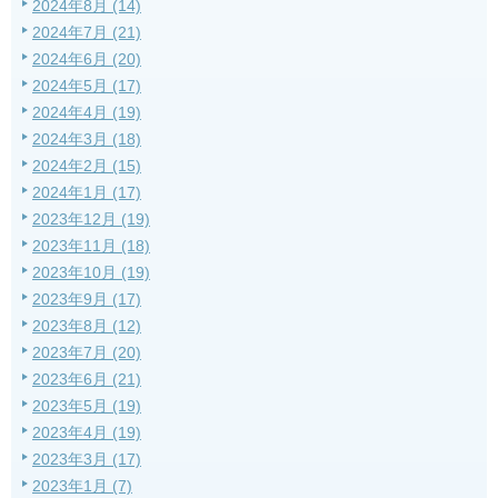
2024年8月 (14)
2024年7月 (21)
2024年6月 (20)
2024年5月 (17)
2024年4月 (19)
2024年3月 (18)
2024年2月 (15)
2024年1月 (17)
2023年12月 (19)
2023年11月 (18)
2023年10月 (19)
2023年9月 (17)
2023年8月 (12)
2023年7月 (20)
2023年6月 (21)
2023年5月 (19)
2023年4月 (19)
2023年3月 (17)
2023年1月 (7)