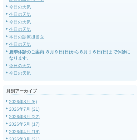
今日の天気
今日の天気
今日の天気
今日の天気
本日の診療担当医
今日の天気
夏季休診のご案内 ８月９日(日)から８月１６日(日)まで休診に
なります。
今日の天気
今日の天気
月別アーカイブ
2026年8月 (6)
2026年7月 (21)
2026年6月 (22)
2026年5月 (17)
2026年4月 (19)
2026年3月 (21)