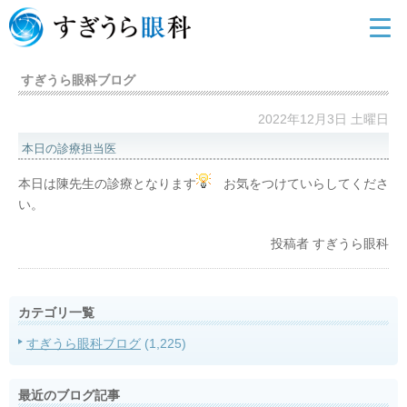
すぎうら眼科ブログ
2022年12月3日 土曜日
本日の診療担当医
本日は陳先生の診療となります
お気をつけていらしてくださ
い。
投稿者
すぎうら眼科
カテゴリ一覧
すぎうら眼科ブログ
(1,225)
最近のブログ記事