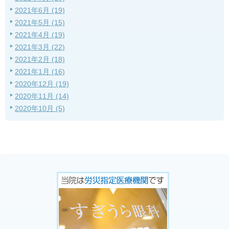
2021年6月 (19)
2021年5月 (15)
2021年4月 (19)
2021年3月 (22)
2021年2月 (18)
2021年1月 (16)
2020年12月 (19)
2020年11月 (14)
2020年10月 (5)