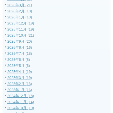
2026年3月 (21)
2026年2月 (18)
2026年1月 (18)
2025年12月 (19)
2025年11月 (19)
2025年10月 (21)
2025年9月 (20)
2025年8月 (16)
2025年7月 (18)
2025年6月 (8)
2025年5月 (6)
2025年4月 (19)
2025年3月 (19)
2025年2月 (13)
2025年1月 (16)
2024年12月 (18)
2024年11月 (14)
2024年10月 (19)