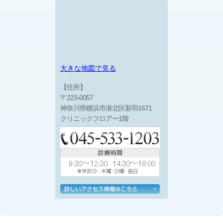
大きな地図で見る
【住所】
〒223-0057
神奈川県横浜市港北区新羽1671
クリニックフロアー1階