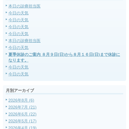
本日の診療担当医
今日の天気
今日の天気
今日の天気
今日の天気
本日の診療担当医
今日の天気
夏季休診のご案内 ８月９日(日)から８月１６日(日)まで休診に
なります。
今日の天気
今日の天気
月別アーカイブ
2026年8月 (6)
2026年7月 (21)
2026年6月 (22)
2026年5月 (17)
2026年4月 (19)