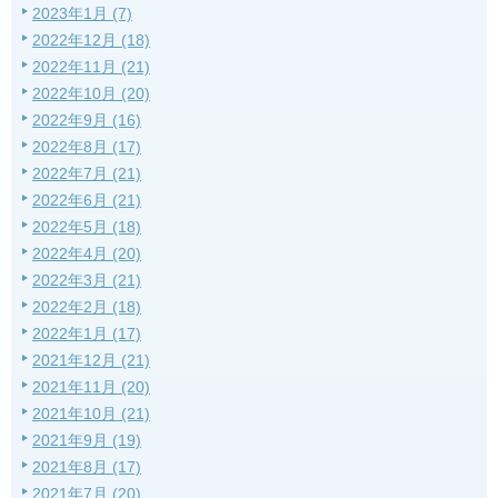
2023年1月 (7)
2022年12月 (18)
2022年11月 (21)
2022年10月 (20)
2022年9月 (16)
2022年8月 (17)
2022年7月 (21)
2022年6月 (21)
2022年5月 (18)
2022年4月 (20)
2022年3月 (21)
2022年2月 (18)
2022年1月 (17)
2021年12月 (21)
2021年11月 (20)
2021年10月 (21)
2021年9月 (19)
2021年8月 (17)
2021年7月 (20)