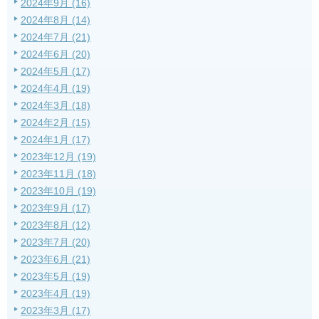
2024年9月 (16)
2024年8月 (14)
2024年7月 (21)
2024年6月 (20)
2024年5月 (17)
2024年4月 (19)
2024年3月 (18)
2024年2月 (15)
2024年1月 (17)
2023年12月 (19)
2023年11月 (18)
2023年10月 (19)
2023年9月 (17)
2023年8月 (12)
2023年7月 (20)
2023年6月 (21)
2023年5月 (19)
2023年4月 (19)
2023年3月 (17)