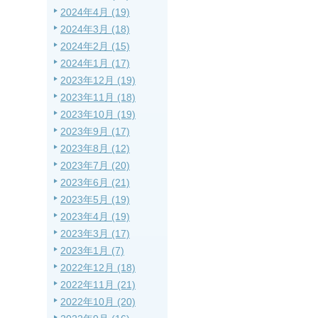
2024年4月 (19)
2024年3月 (18)
2024年2月 (15)
2024年1月 (17)
2023年12月 (19)
2023年11月 (18)
2023年10月 (19)
2023年9月 (17)
2023年8月 (12)
2023年7月 (20)
2023年6月 (21)
2023年5月 (19)
2023年4月 (19)
2023年3月 (17)
2023年1月 (7)
2022年12月 (18)
2022年11月 (21)
2022年10月 (20)