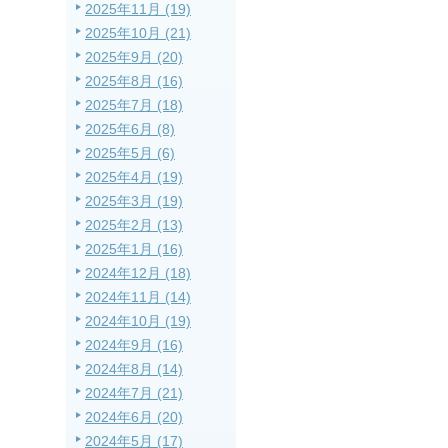
2025年11月 (19)
2025年10月 (21)
2025年9月 (20)
2025年8月 (16)
2025年7月 (18)
2025年6月 (8)
2025年5月 (6)
2025年4月 (19)
2025年3月 (19)
2025年2月 (13)
2025年1月 (16)
2024年12月 (18)
2024年11月 (14)
2024年10月 (19)
2024年9月 (16)
2024年8月 (14)
2024年7月 (21)
2024年6月 (20)
2024年5月 (17)