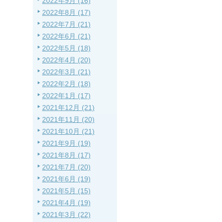
2022年9月 (16)
2022年8月 (17)
2022年7月 (21)
2022年6月 (21)
2022年5月 (18)
2022年4月 (20)
2022年3月 (21)
2022年2月 (18)
2022年1月 (17)
2021年12月 (21)
2021年11月 (20)
2021年10月 (21)
2021年9月 (19)
2021年8月 (17)
2021年7月 (20)
2021年6月 (19)
2021年5月 (15)
2021年4月 (19)
2021年3月 (22)