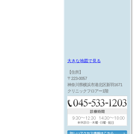
大きな地図で見る
【住所】
〒223-0057
神奈川県横浜市港北区新羽1671
クリニックフロアー1階