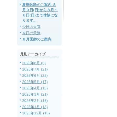
夏季休診のご案内 ８
月９日(日)から８月１
６日(日)まで休診にな
ります。
今日の天気
今日の天気
８月医師のご案内
月別アーカイブ
2026年8月 (5)
2026年7月 (21)
2026年6月 (22)
2026年5月 (17)
2026年4月 (19)
2026年3月 (21)
2026年2月 (18)
2026年1月 (18)
2025年12月 (19)