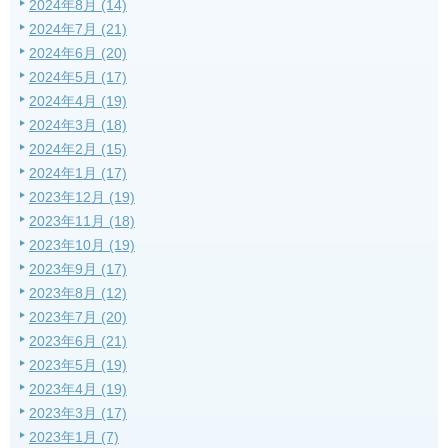
2024年8月 (14)
2024年7月 (21)
2024年6月 (20)
2024年5月 (17)
2024年4月 (19)
2024年3月 (18)
2024年2月 (15)
2024年1月 (17)
2023年12月 (19)
2023年11月 (18)
2023年10月 (19)
2023年9月 (17)
2023年8月 (12)
2023年7月 (20)
2023年6月 (21)
2023年5月 (19)
2023年4月 (19)
2023年3月 (17)
2023年1月 (7)