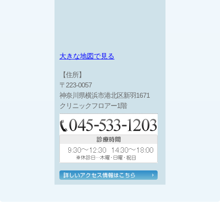
大きな地図で見る
【住所】
〒223-0057
神奈川県横浜市港北区新羽1671
クリニックフロアー1階