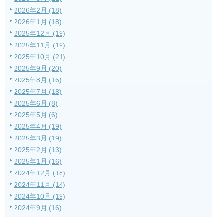
2026年2月 (18)
2026年1月 (18)
2025年12月 (19)
2025年11月 (19)
2025年10月 (21)
2025年9月 (20)
2025年8月 (16)
2025年7月 (18)
2025年6月 (8)
2025年5月 (6)
2025年4月 (19)
2025年3月 (19)
2025年2月 (13)
2025年1月 (16)
2024年12月 (18)
2024年11月 (14)
2024年10月 (19)
2024年9月 (16)