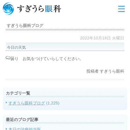
すぎうら眼科ブログ
2022年10月18日 火曜日
今日の天気
曇り お気をつけていらしてください。
投稿者
すぎうら眼科
カテゴリ一覧
すぎうら眼科ブログ
(1,225)
最近のブログ記事
本日の診療担当医