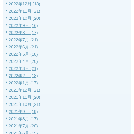
2022年12月 (18)
2022年11月 (21)
2022年10月 (20)
2022年9月 (16)
2022年8月 (17)
2022年7月 (21)
2022年6月 (21)
2022年5月 (18)
2022年4月 (20)
2022年3月 (21)
2022年2月 (18)
2022年1月 (17)
2021年12月 (21)
2021年11月 (20)
2021年10月 (21)
2021年9月 (19)
2021年8月 (17)
2021年7月 (20)
2021年6月 (19)