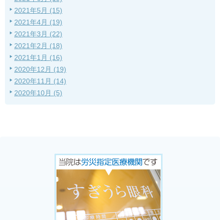
2021年5月 (15)
2021年4月 (19)
2021年3月 (22)
2021年2月 (18)
2021年1月 (16)
2020年12月 (19)
2020年11月 (14)
2020年10月 (5)