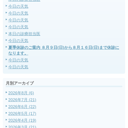
今日の天気
今日の天気
今日の天気
今日の天気
本日の診療担当医
今日の天気
夏季休診のご案内 ８月９日(日)から８月１６日(日)まで休診に
なります。
今日の天気
今日の天気
月別アーカイブ
2026年8月 (6)
2026年7月 (21)
2026年6月 (22)
2026年5月 (17)
2026年4月 (19)
2026年3月 (21)