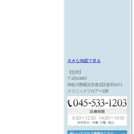
大きな地図で見る
【住所】
〒223-0057
神奈川県横浜市港北区新羽1671
クリニックフロアー1階