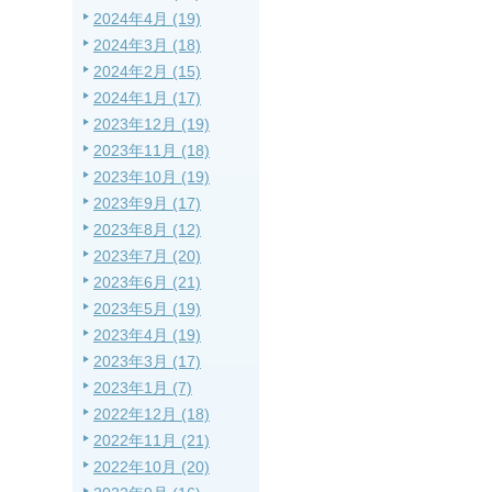
2024年4月 (19)
2024年3月 (18)
2024年2月 (15)
2024年1月 (17)
2023年12月 (19)
2023年11月 (18)
2023年10月 (19)
2023年9月 (17)
2023年8月 (12)
2023年7月 (20)
2023年6月 (21)
2023年5月 (19)
2023年4月 (19)
2023年3月 (17)
2023年1月 (7)
2022年12月 (18)
2022年11月 (21)
2022年10月 (20)