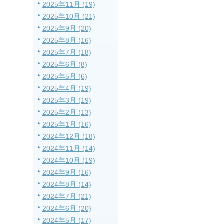
2025年11月 (19)
2025年10月 (21)
2025年9月 (20)
2025年8月 (16)
2025年7月 (18)
2025年6月 (8)
2025年5月 (6)
2025年4月 (19)
2025年3月 (19)
2025年2月 (13)
2025年1月 (16)
2024年12月 (18)
2024年11月 (14)
2024年10月 (19)
2024年9月 (16)
2024年8月 (14)
2024年7月 (21)
2024年6月 (20)
2024年5月 (17)