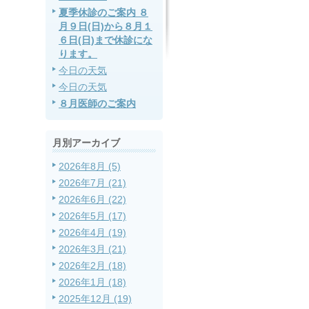
夏季休診のご案内 ８
月９日(日)から８月１
６日(日)まで休診にな
ります。
今日の天気
今日の天気
８月医師のご案内
月別アーカイブ
2026年8月 (5)
2026年7月 (21)
2026年6月 (22)
2026年5月 (17)
2026年4月 (19)
2026年3月 (21)
2026年2月 (18)
2026年1月 (18)
2025年12月 (19)