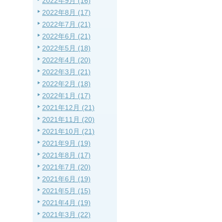
2022年9月 (16)
2022年8月 (17)
2022年7月 (21)
2022年6月 (21)
2022年5月 (18)
2022年4月 (20)
2022年3月 (21)
2022年2月 (18)
2022年1月 (17)
2021年12月 (21)
2021年11月 (20)
2021年10月 (21)
2021年9月 (19)
2021年8月 (17)
2021年7月 (20)
2021年6月 (19)
2021年5月 (15)
2021年4月 (19)
2021年3月 (22)