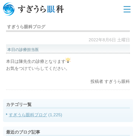
すぎうら眼科ブログ
2022年8月6日 土曜日
本日の診療担当医
本日は陳先生の診療となります
お気をつけていらしてください。
投稿者
すぎうら眼科
カテゴリ一覧
すぎうら眼科ブログ
(1,225)
最近のブログ記事