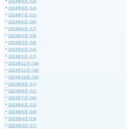
2024年9月 (16)
2024年8月 (14)
2024年7月 (21)
2024年6月 (20)
2024年5月 (17)
2024年4月 (19)
2024年3月 (18)
2024年2月 (15)
2024年1月 (17)
2023年12月 (19)
2023年11月 (18)
2023年10月 (19)
2023年9月 (17)
2023年8月 (12)
2023年7月 (20)
2023年6月 (21)
2023年5月 (19)
2023年4月 (19)
2023年3月 (17)