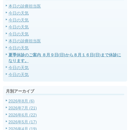
本日の診療担当医
今日の天気
今日の天気
今日の天気
今日の天気
本日の診療担当医
今日の天気
夏季休診のご案内 ８月９日(日)から８月１６日(日)まで休診に
なります。
今日の天気
今日の天気
月別アーカイブ
2026年8月 (6)
2026年7月 (21)
2026年6月 (22)
2026年5月 (17)
2026年4月 (19)