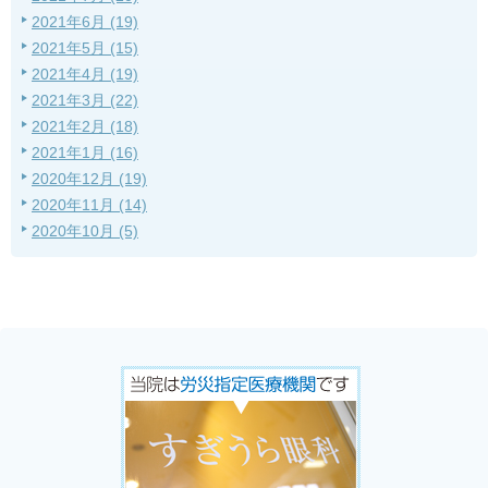
2021年6月 (19)
2021年5月 (15)
2021年4月 (19)
2021年3月 (22)
2021年2月 (18)
2021年1月 (16)
2020年12月 (19)
2020年11月 (14)
2020年10月 (5)