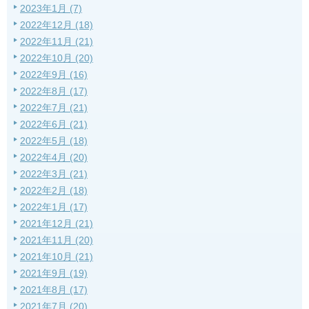
2023年1月 (7)
2022年12月 (18)
2022年11月 (21)
2022年10月 (20)
2022年9月 (16)
2022年8月 (17)
2022年7月 (21)
2022年6月 (21)
2022年5月 (18)
2022年4月 (20)
2022年3月 (21)
2022年2月 (18)
2022年1月 (17)
2021年12月 (21)
2021年11月 (20)
2021年10月 (21)
2021年9月 (19)
2021年8月 (17)
2021年7月 (20)