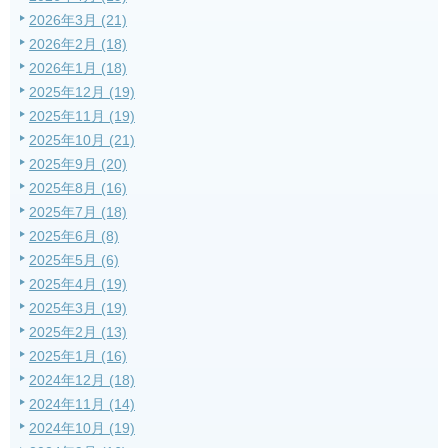
2026年3月 (21)
2026年2月 (18)
2026年1月 (18)
2025年12月 (19)
2025年11月 (19)
2025年10月 (21)
2025年9月 (20)
2025年8月 (16)
2025年7月 (18)
2025年6月 (8)
2025年5月 (6)
2025年4月 (19)
2025年3月 (19)
2025年2月 (13)
2025年1月 (16)
2024年12月 (18)
2024年11月 (14)
2024年10月 (19)