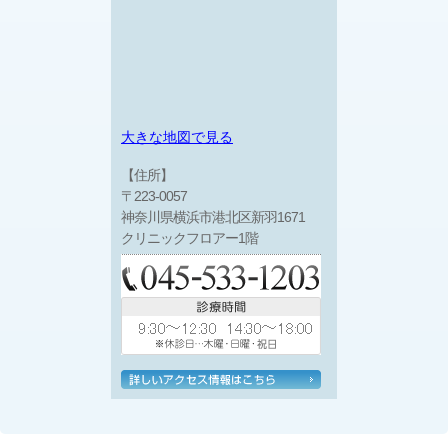
大きな地図で見る
【住所】
〒223-0057
神奈川県横浜市港北区新羽1671
クリニックフロアー1階