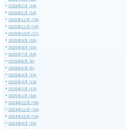
2026年2月 (18)
2026年1月 (18)
2025年12月 (19)
2025年11月 (19)
2025年10月 (21)
2025年9月 (20)
2025年8月 (16)
2025年7月 (18)
2025年6月 (8)
2025年5月 (6)
2025年4月 (19)
2025年3月 (19)
2025年2月 (13)
2025年1月 (16)
2024年12月 (18)
2024年11月 (14)
2024年10月 (19)
2024年9月 (16)