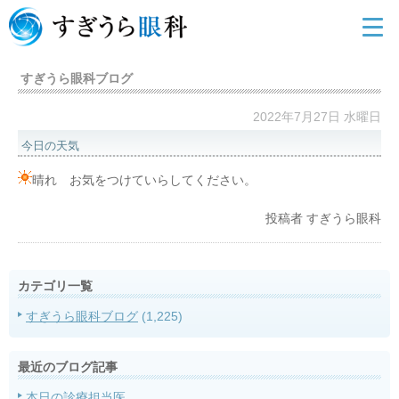
すぎうら眼科ブログ
2022年7月27日 水曜日
今日の天気
晴れ お気をつけていらしてください。
投稿者
すぎうら眼科
カテゴリ一覧
すぎうら眼科ブログ
(1,225)
最近のブログ記事
本日の診療担当医