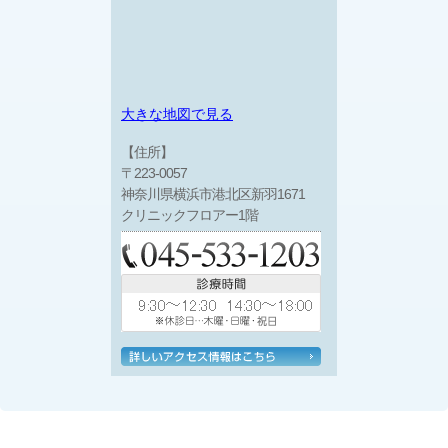
大きな地図で見る
【住所】
〒223-0057
神奈川県横浜市港北区新羽1671
クリニックフロアー1階