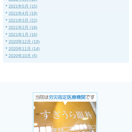
2021年5月 (15)
2021年4月 (19)
2021年3月 (22)
2021年2月 (18)
2021年1月 (16)
2020年12月 (19)
2020年11月 (14)
2020年10月 (5)