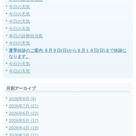
今日の天気
今日の天気
今日の天気
今日の天気
本日の診療担当医
今日の天気
夏季休診のご案内 ８月９日(日)から８月１６日(日)まで休診に
なります。
今日の天気
今日の天気
月別アーカイブ
2026年8月 (6)
2026年7月 (21)
2026年6月 (22)
2026年5月 (17)
2026年4月 (19)
2026年3月 (21)