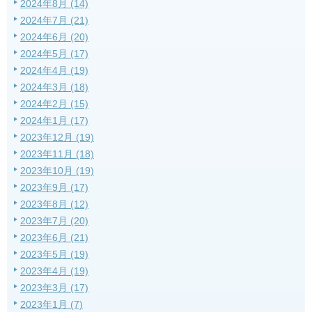
2024年8月 (14)
2024年7月 (21)
2024年6月 (20)
2024年5月 (17)
2024年4月 (19)
2024年3月 (18)
2024年2月 (15)
2024年1月 (17)
2023年12月 (19)
2023年11月 (18)
2023年10月 (19)
2023年9月 (17)
2023年8月 (12)
2023年7月 (20)
2023年6月 (21)
2023年5月 (19)
2023年4月 (19)
2023年3月 (17)
2023年1月 (7)