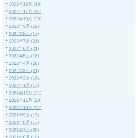
2022年12月 (18)
2022年11月 (21)
2022年10月 (20)
2022年9月 (16)
2022年8月 (17)
2022年7月 (21)
2022年6月 (21)
2022年5月 (18)
2022年4月 (20)
2022年3月 (21)
2022年2月 (18)
2022年1月 (17)
2021年12月 (21)
2021年11月 (20)
2021年10月 (21)
2021年9月 (19)
2021年8月 (17)
2021年7月 (20)
2021年6月 (19)