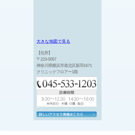
大きな地図で見る
【住所】
〒223-0057
神奈川県横浜市港北区新羽1671
クリニックフロアー1階