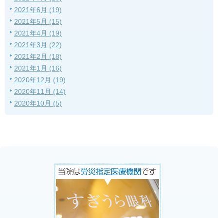
2021年6月 (19)
2021年5月 (15)
2021年4月 (19)
2021年3月 (22)
2021年2月 (18)
2021年1月 (16)
2020年12月 (19)
2020年11月 (14)
2020年10月 (5)