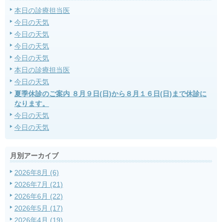
本日の診療担当医
今日の天気
今日の天気
今日の天気
今日の天気
本日の診療担当医
今日の天気
夏季休診のご案内 ８月９日(日)から８月１６日(日)まで休診に
なります。
今日の天気
今日の天気
月別アーカイブ
2026年8月 (6)
2026年7月 (21)
2026年6月 (22)
2026年5月 (17)
2026年4月 (19)