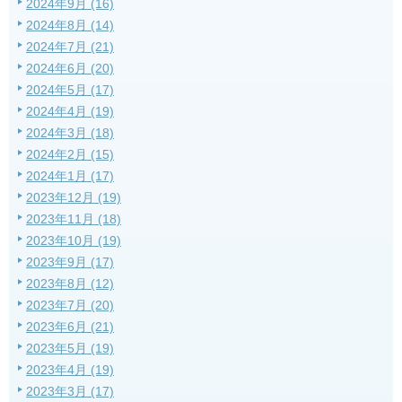
2024年9月 (16)
2024年8月 (14)
2024年7月 (21)
2024年6月 (20)
2024年5月 (17)
2024年4月 (19)
2024年3月 (18)
2024年2月 (15)
2024年1月 (17)
2023年12月 (19)
2023年11月 (18)
2023年10月 (19)
2023年9月 (17)
2023年8月 (12)
2023年7月 (20)
2023年6月 (21)
2023年5月 (19)
2023年4月 (19)
2023年3月 (17)