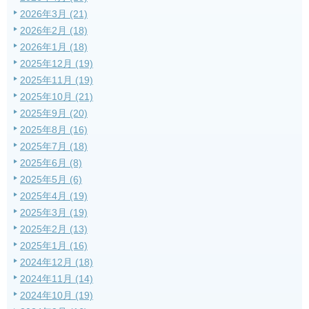
2026年3月 (21)
2026年2月 (18)
2026年1月 (18)
2025年12月 (19)
2025年11月 (19)
2025年10月 (21)
2025年9月 (20)
2025年8月 (16)
2025年7月 (18)
2025年6月 (8)
2025年5月 (6)
2025年4月 (19)
2025年3月 (19)
2025年2月 (13)
2025年1月 (16)
2024年12月 (18)
2024年11月 (14)
2024年10月 (19)