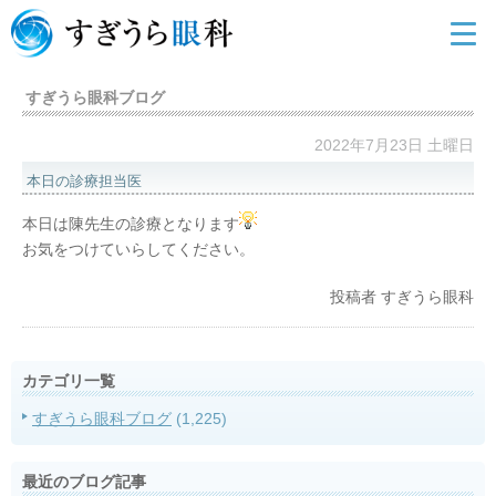
すぎうら眼科ブログ
2022年7月23日 土曜日
本日の診療担当医
本日は陳先生の診療となります
お気をつけていらしてください。
投稿者
すぎうら眼科
カテゴリ一覧
すぎうら眼科ブログ
(1,225)
最近のブログ記事