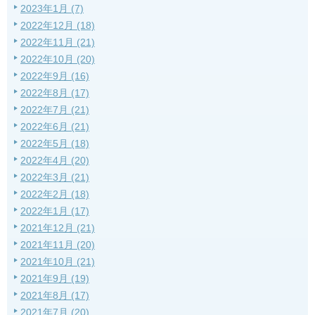
2023年1月 (7)
2022年12月 (18)
2022年11月 (21)
2022年10月 (20)
2022年9月 (16)
2022年8月 (17)
2022年7月 (21)
2022年6月 (21)
2022年5月 (18)
2022年4月 (20)
2022年3月 (21)
2022年2月 (18)
2022年1月 (17)
2021年12月 (21)
2021年11月 (20)
2021年10月 (21)
2021年9月 (19)
2021年8月 (17)
2021年7月 (20)