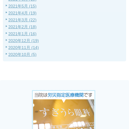
2021年5月 (15)
2021年4月 (19)
2021年3月 (22)
2021年2月 (18)
2021年1月 (16)
2020年12月 (19)
2020年11月 (14)
2020年10月 (5)