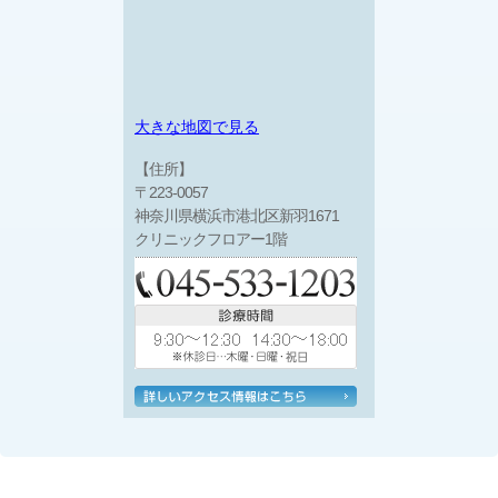
大きな地図で見る
【住所】
〒223-0057
神奈川県横浜市港北区新羽1671
クリニックフロアー1階