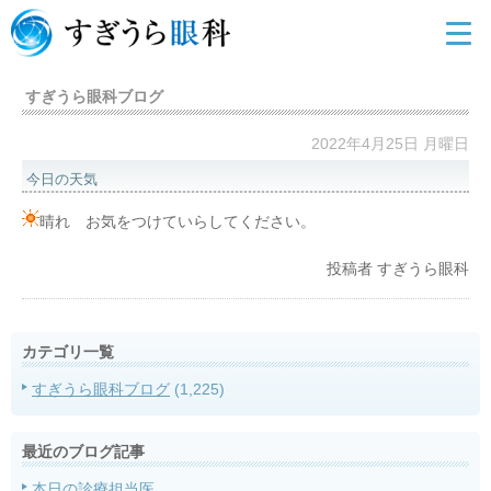
すぎうら眼科ブログ
2022年4月25日 月曜日
今日の天気
晴れ お気をつけていらしてください。
投稿者
すぎうら眼科
カテゴリ一覧
すぎうら眼科ブログ
(1,225)
最近のブログ記事
本日の診療担当医