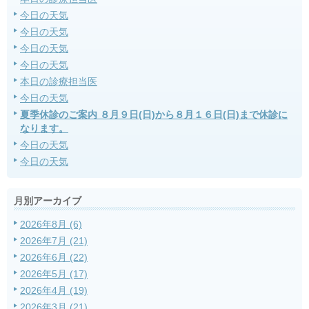
今日の天気
今日の天気
今日の天気
今日の天気
本日の診療担当医
今日の天気
夏季休診のご案内 ８月９日(日)から８月１６日(日)まで休診に
なります。
今日の天気
今日の天気
月別アーカイブ
2026年8月 (6)
2026年7月 (21)
2026年6月 (22)
2026年5月 (17)
2026年4月 (19)
2026年3月 (21)