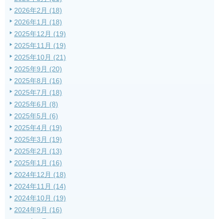
2026年2月 (18)
2026年1月 (18)
2025年12月 (19)
2025年11月 (19)
2025年10月 (21)
2025年9月 (20)
2025年8月 (16)
2025年7月 (18)
2025年6月 (8)
2025年5月 (6)
2025年4月 (19)
2025年3月 (19)
2025年2月 (13)
2025年1月 (16)
2024年12月 (18)
2024年11月 (14)
2024年10月 (19)
2024年9月 (16)