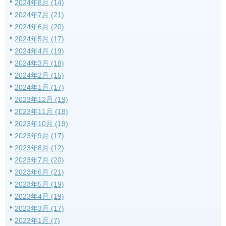
2024年8月 (14)
2024年7月 (21)
2024年6月 (20)
2024年5月 (17)
2024年4月 (19)
2024年3月 (18)
2024年2月 (15)
2024年1月 (17)
2023年12月 (19)
2023年11月 (18)
2023年10月 (19)
2023年9月 (17)
2023年8月 (12)
2023年7月 (20)
2023年6月 (21)
2023年5月 (19)
2023年4月 (19)
2023年3月 (17)
2023年1月 (7)