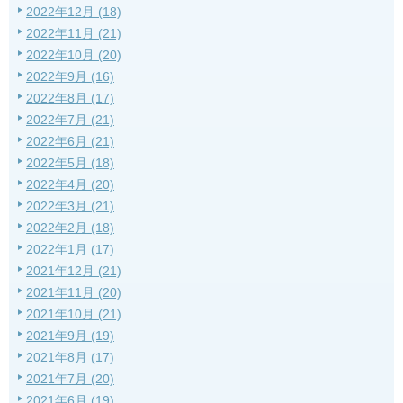
2022年12月 (18)
2022年11月 (21)
2022年10月 (20)
2022年9月 (16)
2022年8月 (17)
2022年7月 (21)
2022年6月 (21)
2022年5月 (18)
2022年4月 (20)
2022年3月 (21)
2022年2月 (18)
2022年1月 (17)
2021年12月 (21)
2021年11月 (20)
2021年10月 (21)
2021年9月 (19)
2021年8月 (17)
2021年7月 (20)
2021年6月 (19)