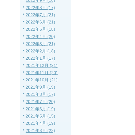
2022年9月 (16)
2022年8月 (17)
2022年7月 (21)
2022年6月 (21)
2022年5月 (18)
2022年4月 (20)
2022年3月 (21)
2022年2月 (18)
2022年1月 (17)
2021年12月 (21)
2021年11月 (20)
2021年10月 (21)
2021年9月 (19)
2021年8月 (17)
2021年7月 (20)
2021年6月 (19)
2021年5月 (15)
2021年4月 (19)
2021年3月 (22)