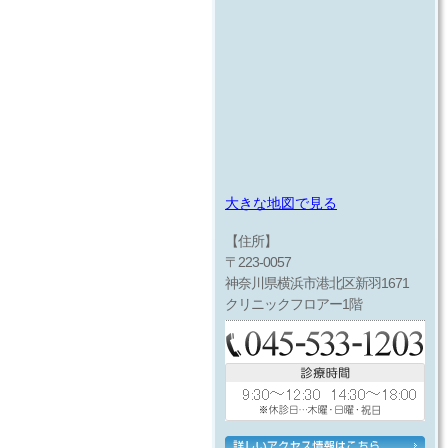
大きな地図で見る
【住所】
〒223-0057
神奈川県横浜市港北区新羽1671
クリニックフロアー1階