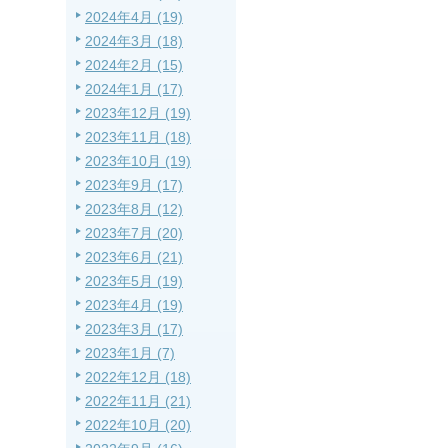
2024年4月 (19)
2024年3月 (18)
2024年2月 (15)
2024年1月 (17)
2023年12月 (19)
2023年11月 (18)
2023年10月 (19)
2023年9月 (17)
2023年8月 (12)
2023年7月 (20)
2023年6月 (21)
2023年5月 (19)
2023年4月 (19)
2023年3月 (17)
2023年1月 (7)
2022年12月 (18)
2022年11月 (21)
2022年10月 (20)