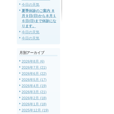
今日の天気
夏季休診のご案内 ８
月９日(日)から８月１
６日(日)まで休診にな
ります。
今日の天気
今日の天気
月別アーカイブ
2026年8月 (6)
2026年7月 (21)
2026年6月 (22)
2026年5月 (17)
2026年4月 (19)
2026年3月 (21)
2026年2月 (18)
2026年1月 (18)
2025年12月 (19)