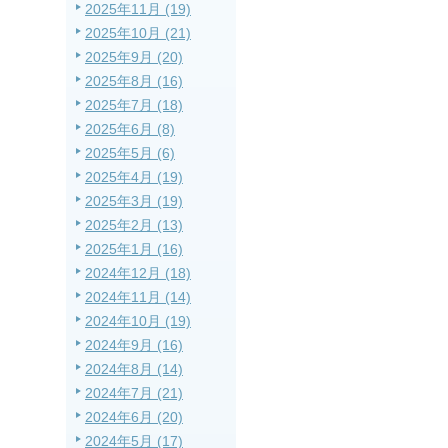
2025年11月 (19)
2025年10月 (21)
2025年9月 (20)
2025年8月 (16)
2025年7月 (18)
2025年6月 (8)
2025年5月 (6)
2025年4月 (19)
2025年3月 (19)
2025年2月 (13)
2025年1月 (16)
2024年12月 (18)
2024年11月 (14)
2024年10月 (19)
2024年9月 (16)
2024年8月 (14)
2024年7月 (21)
2024年6月 (20)
2024年5月 (17)