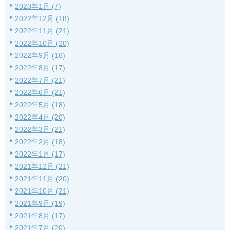
2023年1月 (7)
2022年12月 (18)
2022年11月 (21)
2022年10月 (20)
2022年9月 (16)
2022年8月 (17)
2022年7月 (21)
2022年6月 (21)
2022年5月 (18)
2022年4月 (20)
2022年3月 (21)
2022年2月 (18)
2022年1月 (17)
2021年12月 (21)
2021年11月 (20)
2021年10月 (21)
2021年9月 (19)
2021年8月 (17)
2021年7月 (20)