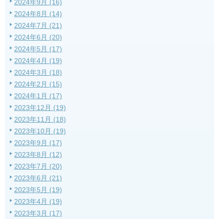
2024年9月 (16)
2024年8月 (14)
2024年7月 (21)
2024年6月 (20)
2024年5月 (17)
2024年4月 (19)
2024年3月 (18)
2024年2月 (15)
2024年1月 (17)
2023年12月 (19)
2023年11月 (18)
2023年10月 (19)
2023年9月 (17)
2023年8月 (12)
2023年7月 (20)
2023年6月 (21)
2023年5月 (19)
2023年4月 (19)
2023年3月 (17)