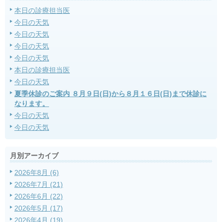
本日の診療担当医
今日の天気
今日の天気
今日の天気
今日の天気
本日の診療担当医
今日の天気
夏季休診のご案内 ８月９日(日)から８月１６日(日)まで休診に
なります。
今日の天気
今日の天気
月別アーカイブ
2026年8月 (6)
2026年7月 (21)
2026年6月 (22)
2026年5月 (17)
2026年4月 (19)