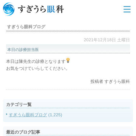
すぎうら眼科ブログ
2021年12月18日 土曜日
本日の診療担当医
本日は陳先生の診療となります
お気をつけていらしてください。
投稿者
すぎうら眼科
カテゴリ一覧
すぎうら眼科ブログ
(1,225)
最近のブログ記事