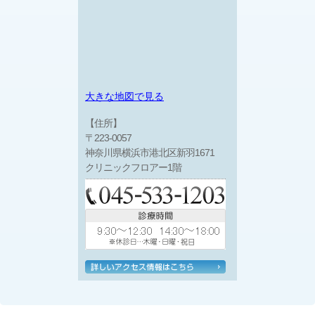
大きな地図で見る
【住所】
〒223-0057
神奈川県横浜市港北区新羽1671
クリニックフロアー1階