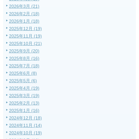
2026年3月 (21)
2026年2月 (18)
2026年1月 (18)
2025年12月 (19)
2025年11月 (19)
2025年10月 (21)
2025年9月 (20)
2025年8月 (16)
2025年7月 (18)
2025年6月 (8)
2025年5月 (6)
2025年4月 (19)
2025年3月 (19)
2025年2月 (13)
2025年1月 (16)
2024年12月 (18)
2024年11月 (14)
2024年10月 (19)