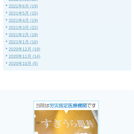
2021年6月 (19)
2021年5月 (15)
2021年4月 (19)
2021年3月 (22)
2021年2月 (18)
2021年1月 (16)
2020年12月 (19)
2020年11月 (14)
2020年10月 (5)