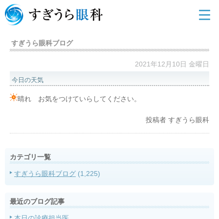
すぎうら眼科ブログ
2021年12月10日 金曜日
今日の天気
晴れ お気をつけていらしてください。
投稿者
すぎうら眼科
カテゴリ一覧
すぎうら眼科ブログ
(1,225)
最近のブログ記事
本日の診療担当医