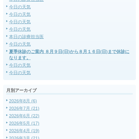
今日の天気
今日の天気
今日の天気
今日の天気
本日の診療担当医
今日の天気
夏季休診のご案内 ８月９日(日)から８月１６日(日)まで休診に
なります。
今日の天気
今日の天気
月別アーカイブ
2026年8月 (6)
2026年7月 (21)
2026年6月 (22)
2026年5月 (17)
2026年4月 (19)
2026年3月 (21)