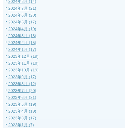
2024年8月 (14)
2024年7月 (21)
2024年6月 (20)
2024年5月 (17)
2024年4月 (19)
2024年3月 (18)
2024年2月 (15)
2024年1月 (17)
2023年12月 (19)
2023年11月 (18)
2023年10月 (19)
2023年9月 (17)
2023年8月 (12)
2023年7月 (20)
2023年6月 (21)
2023年5月 (19)
2023年4月 (19)
2023年3月 (17)
2023年1月 (7)