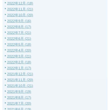
2022年12月 (18)
2022年11月 (21)
2022年10月 (20)
2022年9月 (16)
2022年8月 (17)
2022年7月 (21)
2022年6月 (21)
2022年5月 (18)
2022年4月 (20)
2022年3月 (21)
2022年2月 (18)
2022年1月 (17)
2021年12月 (21)
2021年11月 (20)
2021年10月 (21)
2021年9月 (19)
2021年8月 (17)
2021年7月 (20)
2021年6月 (19)