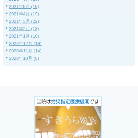
2021年5月 (15)
2021年4月 (19)
2021年3月 (22)
2021年2月 (18)
2021年1月 (16)
2020年12月 (19)
2020年11月 (14)
2020年10月 (5)