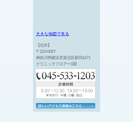
大きな地図で見る
【住所】
〒223-0057
神奈川県横浜市港北区新羽1671
クリニックフロアー1階