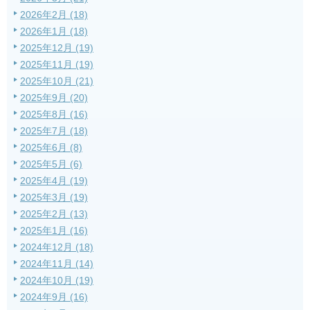
2026年2月 (18)
2026年1月 (18)
2025年12月 (19)
2025年11月 (19)
2025年10月 (21)
2025年9月 (20)
2025年8月 (16)
2025年7月 (18)
2025年6月 (8)
2025年5月 (6)
2025年4月 (19)
2025年3月 (19)
2025年2月 (13)
2025年1月 (16)
2024年12月 (18)
2024年11月 (14)
2024年10月 (19)
2024年9月 (16)