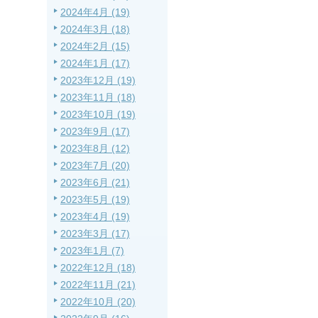
2024年4月 (19)
2024年3月 (18)
2024年2月 (15)
2024年1月 (17)
2023年12月 (19)
2023年11月 (18)
2023年10月 (19)
2023年9月 (17)
2023年8月 (12)
2023年7月 (20)
2023年6月 (21)
2023年5月 (19)
2023年4月 (19)
2023年3月 (17)
2023年1月 (7)
2022年12月 (18)
2022年11月 (21)
2022年10月 (20)