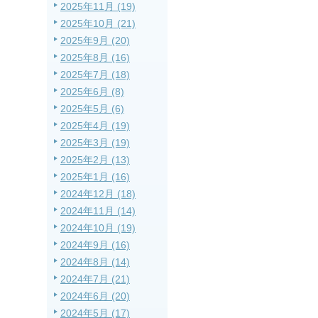
2025年11月 (19)
2025年10月 (21)
2025年9月 (20)
2025年8月 (16)
2025年7月 (18)
2025年6月 (8)
2025年5月 (6)
2025年4月 (19)
2025年3月 (19)
2025年2月 (13)
2025年1月 (16)
2024年12月 (18)
2024年11月 (14)
2024年10月 (19)
2024年9月 (16)
2024年8月 (14)
2024年7月 (21)
2024年6月 (20)
2024年5月 (17)