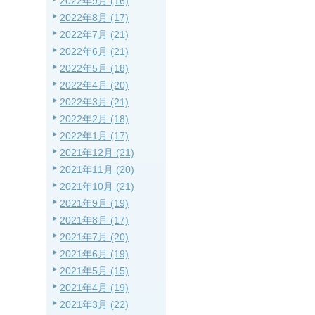
2022年9月 (16)
2022年8月 (17)
2022年7月 (21)
2022年6月 (21)
2022年5月 (18)
2022年4月 (20)
2022年3月 (21)
2022年2月 (18)
2022年1月 (17)
2021年12月 (21)
2021年11月 (20)
2021年10月 (21)
2021年9月 (19)
2021年8月 (17)
2021年7月 (20)
2021年6月 (19)
2021年5月 (15)
2021年4月 (19)
2021年3月 (22)