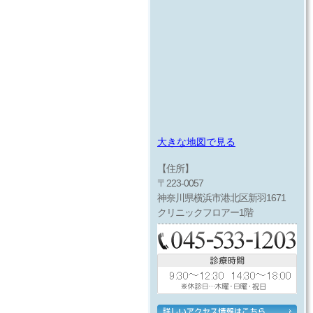
大きな地図で見る
【住所】
〒223-0057
神奈川県横浜市港北区新羽1671
クリニックフロアー1階