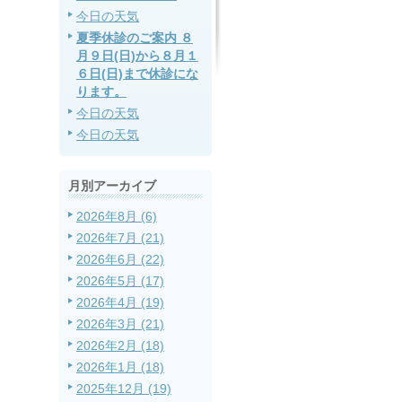
今日の天気
夏季休診のご案内 ８
月９日(日)から８月１
６日(日)まで休診にな
ります。
今日の天気
今日の天気
月別アーカイブ
2026年8月 (6)
2026年7月 (21)
2026年6月 (22)
2026年5月 (17)
2026年4月 (19)
2026年3月 (21)
2026年2月 (18)
2026年1月 (18)
2025年12月 (19)