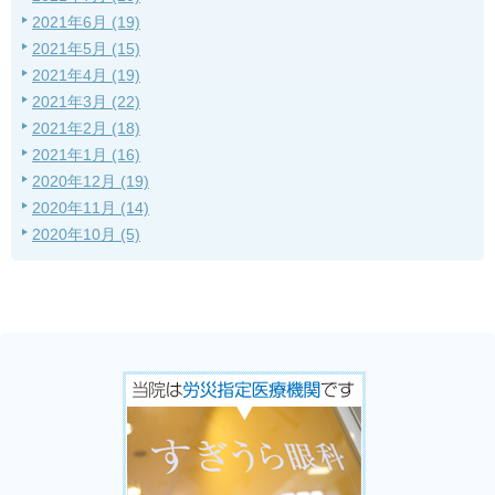
2021年6月 (19)
2021年5月 (15)
2021年4月 (19)
2021年3月 (22)
2021年2月 (18)
2021年1月 (16)
2020年12月 (19)
2020年11月 (14)
2020年10月 (5)