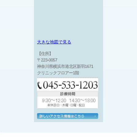
大きな地図で見る
【住所】
〒223-0057
神奈川県横浜市港北区新羽1671
クリニックフロアー1階