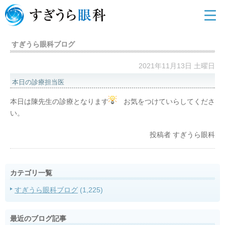
すぎうら眼科ブログ
2021年11月13日 土曜日
本日の診療担当医
本日は陳先生の診療となります
お気をつけていらしてくださ
い。
投稿者
すぎうら眼科
カテゴリ一覧
すぎうら眼科ブログ
(1,225)
最近のブログ記事