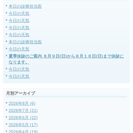
本日の診療担当医
今日の天気
今日の天気
今日の天気
今日の天気
本日の診療担当医
今日の天気
夏季休診のご案内 ８月９日(日)から８月１６日(日)まで休診に
なります。
今日の天気
今日の天気
月別アーカイブ
2026年8月 (6)
2026年7月 (21)
2026年6月 (22)
2026年5月 (17)
2026年4月 (19)