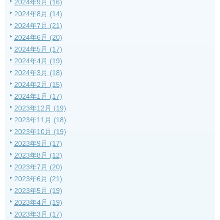
2024年9月 (16)
2024年8月 (14)
2024年7月 (21)
2024年6月 (20)
2024年5月 (17)
2024年4月 (19)
2024年3月 (18)
2024年2月 (15)
2024年1月 (17)
2023年12月 (19)
2023年11月 (18)
2023年10月 (19)
2023年9月 (17)
2023年8月 (12)
2023年7月 (20)
2023年6月 (21)
2023年5月 (19)
2023年4月 (19)
2023年3月 (17)