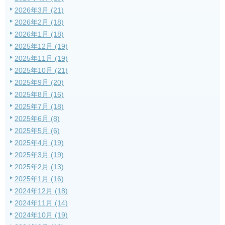
2026年3月 (21)
2026年2月 (18)
2026年1月 (18)
2025年12月 (19)
2025年11月 (19)
2025年10月 (21)
2025年9月 (20)
2025年8月 (16)
2025年7月 (18)
2025年6月 (8)
2025年5月 (6)
2025年4月 (19)
2025年3月 (19)
2025年2月 (13)
2025年1月 (16)
2024年12月 (18)
2024年11月 (14)
2024年10月 (19)