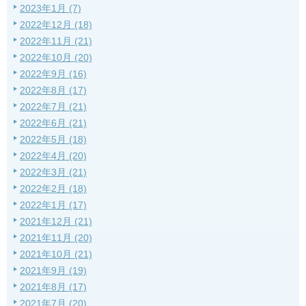
2023年1月 (7)
2022年12月 (18)
2022年11月 (21)
2022年10月 (20)
2022年9月 (16)
2022年8月 (17)
2022年7月 (21)
2022年6月 (21)
2022年5月 (18)
2022年4月 (20)
2022年3月 (21)
2022年2月 (18)
2022年1月 (17)
2021年12月 (21)
2021年11月 (20)
2021年10月 (21)
2021年9月 (19)
2021年8月 (17)
2021年7月 (20)