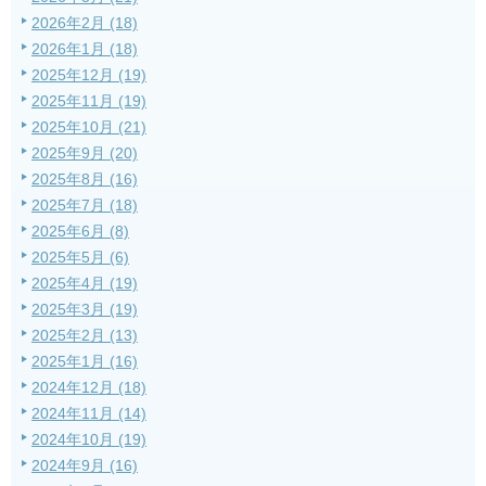
2026年2月 (18)
2026年1月 (18)
2025年12月 (19)
2025年11月 (19)
2025年10月 (21)
2025年9月 (20)
2025年8月 (16)
2025年7月 (18)
2025年6月 (8)
2025年5月 (6)
2025年4月 (19)
2025年3月 (19)
2025年2月 (13)
2025年1月 (16)
2024年12月 (18)
2024年11月 (14)
2024年10月 (19)
2024年9月 (16)