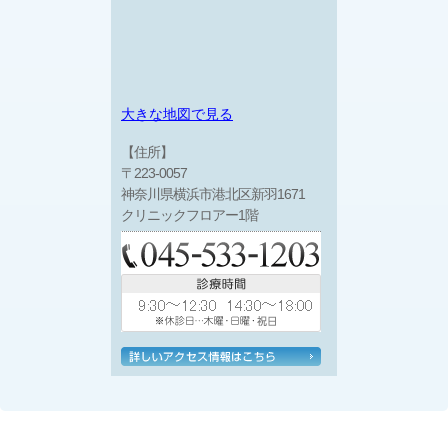
大きな地図で見る
【住所】
〒223-0057
神奈川県横浜市港北区新羽1671
クリニックフロアー1階