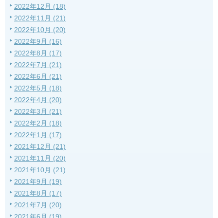
2022年12月 (18)
2022年11月 (21)
2022年10月 (20)
2022年9月 (16)
2022年8月 (17)
2022年7月 (21)
2022年6月 (21)
2022年5月 (18)
2022年4月 (20)
2022年3月 (21)
2022年2月 (18)
2022年1月 (17)
2021年12月 (21)
2021年11月 (20)
2021年10月 (21)
2021年9月 (19)
2021年8月 (17)
2021年7月 (20)
2021年6月 (19)