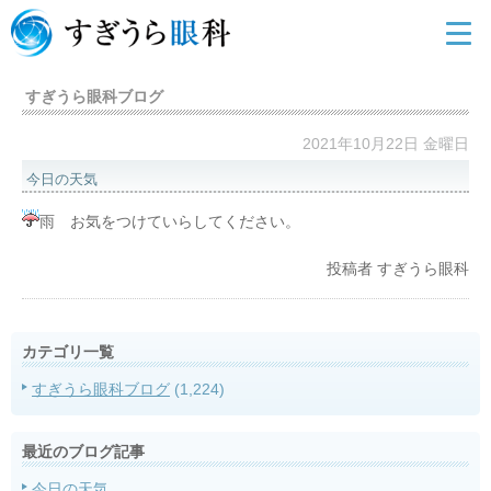
すぎうら眼科ブログ
2021年10月22日 金曜日
今日の天気
雨 お気をつけていらしてください。
投稿者
すぎうら眼科
カテゴリ一覧
すぎうら眼科ブログ
(1,224)
最近のブログ記事
今日の天気