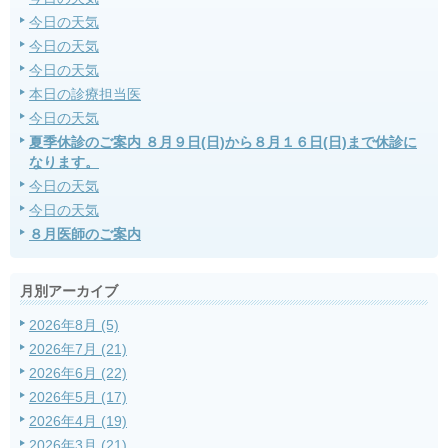
今日の天気
今日の天気
今日の天気
本日の診療担当医
今日の天気
夏季休診のご案内 ８月９日(日)から８月１６日(日)まで休診に
なります。
今日の天気
今日の天気
８月医師のご案内
月別アーカイブ
2026年8月 (5)
2026年7月 (21)
2026年6月 (22)
2026年5月 (17)
2026年4月 (19)
2026年3月 (21)