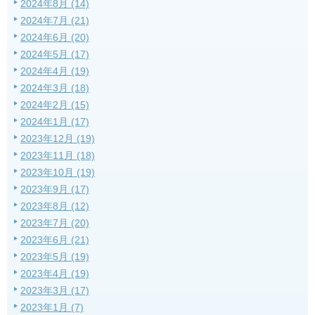
2024年8月 (14)
2024年7月 (21)
2024年6月 (20)
2024年5月 (17)
2024年4月 (19)
2024年3月 (18)
2024年2月 (15)
2024年1月 (17)
2023年12月 (19)
2023年11月 (18)
2023年10月 (19)
2023年9月 (17)
2023年8月 (12)
2023年7月 (20)
2023年6月 (21)
2023年5月 (19)
2023年4月 (19)
2023年3月 (17)
2023年1月 (7)