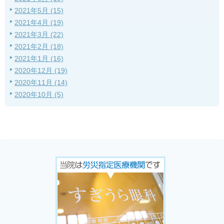
2021年5月 (15)
2021年4月 (19)
2021年3月 (22)
2021年2月 (18)
2021年1月 (16)
2020年12月 (19)
2020年11月 (14)
2020年10月 (5)