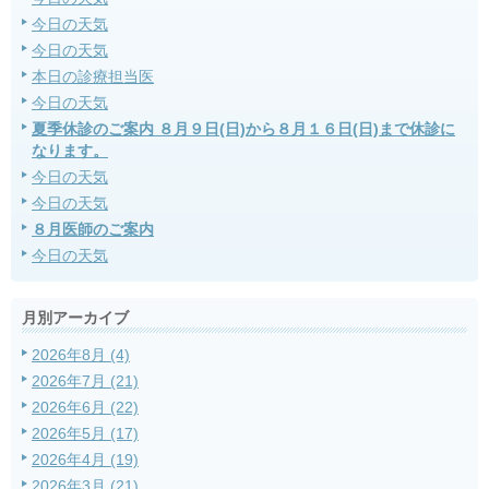
今日の天気
今日の天気
本日の診療担当医
今日の天気
夏季休診のご案内 ８月９日(日)から８月１６日(日)まで休診に
なります。
今日の天気
今日の天気
８月医師のご案内
今日の天気
月別アーカイブ
2026年8月 (4)
2026年7月 (21)
2026年6月 (22)
2026年5月 (17)
2026年4月 (19)
2026年3月 (21)