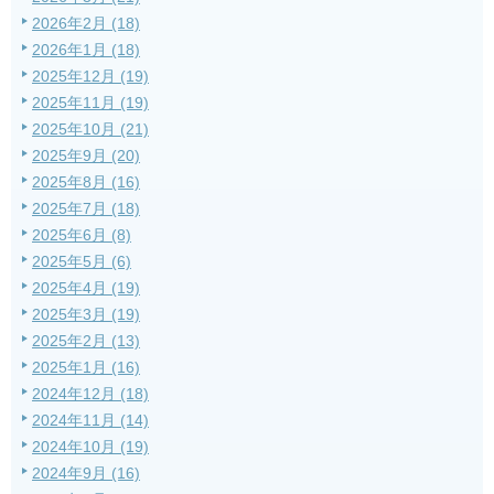
2026年2月 (18)
2026年1月 (18)
2025年12月 (19)
2025年11月 (19)
2025年10月 (21)
2025年9月 (20)
2025年8月 (16)
2025年7月 (18)
2025年6月 (8)
2025年5月 (6)
2025年4月 (19)
2025年3月 (19)
2025年2月 (13)
2025年1月 (16)
2024年12月 (18)
2024年11月 (14)
2024年10月 (19)
2024年9月 (16)