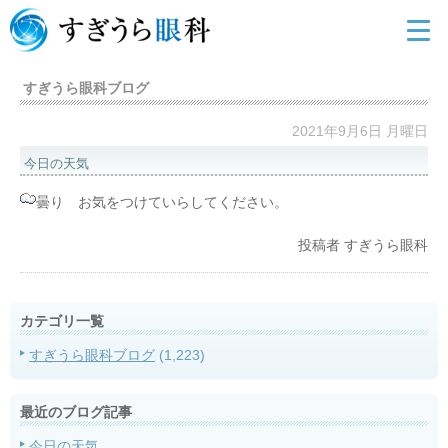
すぎうら眼科ブログ
2021年9月6日 月曜日
今日の天気
曇り お気をつけていらしてください。
投稿者
すぎうら眼科
カテゴリ一覧
すぎうら眼科ブログ
(1,223)
最近のブログ記事
今日の天気