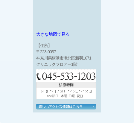
大きな地図で見る
【住所】
〒223-0057
神奈川県横浜市港北区新羽1671
クリニックフロアー1階