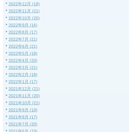
2022年12月 (18)
2022年11月 (21)
2022年10月 (20)
2022年9月 (16)
2022年8月 (17)
2022年7月 (21)
2022年6月 (21)
2022年5月 (18)
2022年4月 (20)
2022年3月 (21)
2022年2月 (18)
2022年1月 (17)
2021年12月 (21)
2021年11月 (20)
2021年10月 (21)
2021年9月 (19)
2021年8月 (17)
2021年7月 (20)
2021年6月 (19)