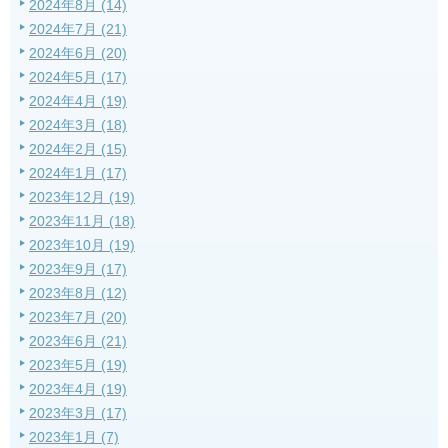
2024年8月 (14)
2024年7月 (21)
2024年6月 (20)
2024年5月 (17)
2024年4月 (19)
2024年3月 (18)
2024年2月 (15)
2024年1月 (17)
2023年12月 (19)
2023年11月 (18)
2023年10月 (19)
2023年9月 (17)
2023年8月 (12)
2023年7月 (20)
2023年6月 (21)
2023年5月 (19)
2023年4月 (19)
2023年3月 (17)
2023年1月 (7)