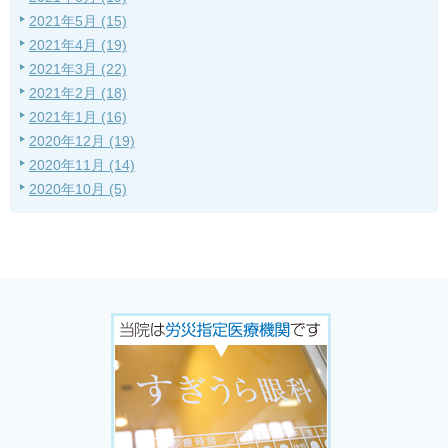
2021年5月 (15)
2021年4月 (19)
2021年3月 (22)
2021年2月 (18)
2021年1月 (16)
2020年12月 (19)
2020年11月 (14)
2020年10月 (5)