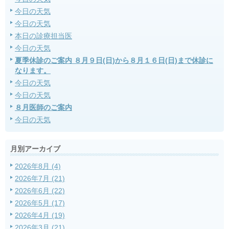
今日の天気
今日の天気
本日の診療担当医
今日の天気
夏季休診のご案内 ８月９日(日)から８月１６日(日)まで休診に
なります。
今日の天気
今日の天気
８月医師のご案内
今日の天気
月別アーカイブ
2026年8月 (4)
2026年7月 (21)
2026年6月 (22)
2026年5月 (17)
2026年4月 (19)
2026年3月 (21)