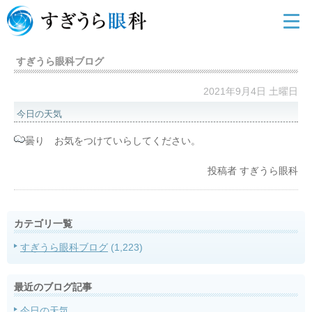
すぎうら眼科ブログ
2021年9月4日 土曜日
今日の天気
曇り お気をつけていらしてください。
投稿者
すぎうら眼科
カテゴリ一覧
すぎうら眼科ブログ
(1,223)
最近のブログ記事
今日の天気