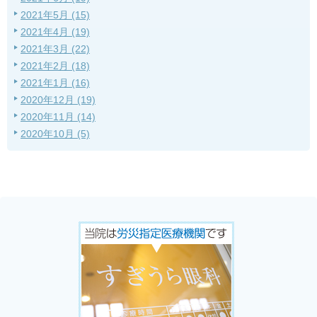
2021年5月 (15)
2021年4月 (19)
2021年3月 (22)
2021年2月 (18)
2021年1月 (16)
2020年12月 (19)
2020年11月 (14)
2020年10月 (5)