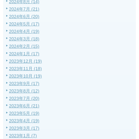
2024年8月 (14)
2024年7月 (21)
2024年6月 (20)
2024年5月 (17)
2024年4月 (19)
2024年3月 (18)
2024年2月 (15)
2024年1月 (17)
2023年12月 (19)
2023年11月 (18)
2023年10月 (19)
2023年9月 (17)
2023年8月 (12)
2023年7月 (20)
2023年6月 (21)
2023年5月 (19)
2023年4月 (19)
2023年3月 (17)
2023年1月 (7)