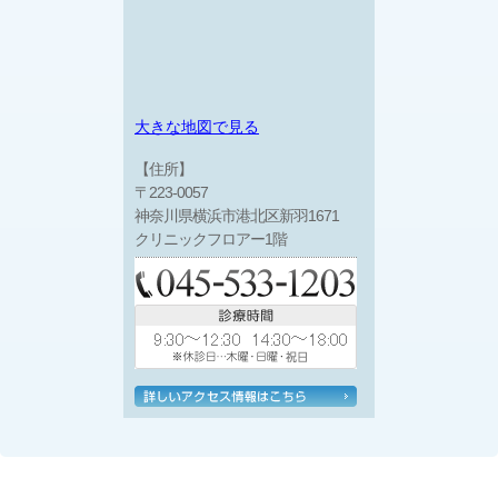
大きな地図で見る
【住所】
〒223-0057
神奈川県横浜市港北区新羽1671
クリニックフロアー1階