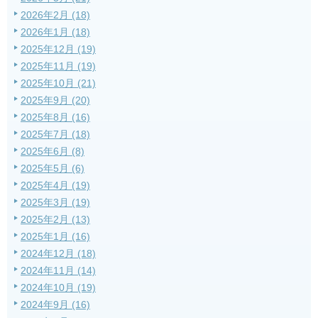
2026年2月 (18)
2026年1月 (18)
2025年12月 (19)
2025年11月 (19)
2025年10月 (21)
2025年9月 (20)
2025年8月 (16)
2025年7月 (18)
2025年6月 (8)
2025年5月 (6)
2025年4月 (19)
2025年3月 (19)
2025年2月 (13)
2025年1月 (16)
2024年12月 (18)
2024年11月 (14)
2024年10月 (19)
2024年9月 (16)