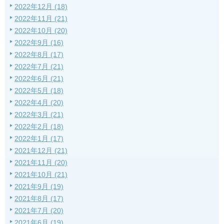
2022年12月 (18)
2022年11月 (21)
2022年10月 (20)
2022年9月 (16)
2022年8月 (17)
2022年7月 (21)
2022年6月 (21)
2022年5月 (18)
2022年4月 (20)
2022年3月 (21)
2022年2月 (18)
2022年1月 (17)
2021年12月 (21)
2021年11月 (20)
2021年10月 (21)
2021年9月 (19)
2021年8月 (17)
2021年7月 (20)
2021年6月 (19)