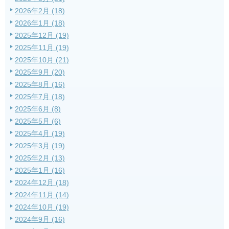
2026年2月 (18)
2026年1月 (18)
2025年12月 (19)
2025年11月 (19)
2025年10月 (21)
2025年9月 (20)
2025年8月 (16)
2025年7月 (18)
2025年6月 (8)
2025年5月 (6)
2025年4月 (19)
2025年3月 (19)
2025年2月 (13)
2025年1月 (16)
2024年12月 (18)
2024年11月 (14)
2024年10月 (19)
2024年9月 (16)