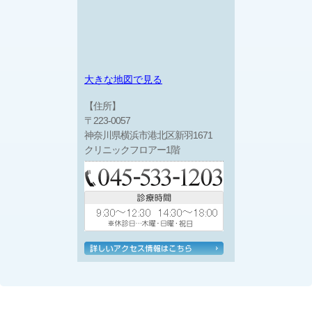
大きな地図で見る
【住所】
〒223-0057
神奈川県横浜市港北区新羽1671
クリニックフロアー1階