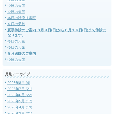
今日の天気
今日の天気
本日の診療担当医
今日の天気
夏季休診のご案内 ８月９日(日)から８月１６日(日)まで休診に
なります。
今日の天気
今日の天気
８月医師のご案内
今日の天気
月別アーカイブ
2026年8月 (4)
2026年7月 (21)
2026年6月 (22)
2026年5月 (17)
2026年4月 (19)
2026年3月 (21)