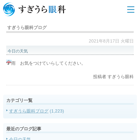
すぎうら眼科ブログ
2021年8月17日 火曜日
今日の天気
雨 お気をつけていらしてください。
投稿者
すぎうら眼科
カテゴリ一覧
すぎうら眼科ブログ
(1,223)
最近のブログ記事
今日の天気