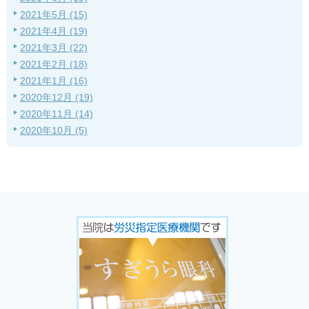
2021年5月 (15)
2021年4月 (19)
2021年3月 (22)
2021年2月 (18)
2021年1月 (16)
2020年12月 (19)
2020年11月 (14)
2020年10月 (5)