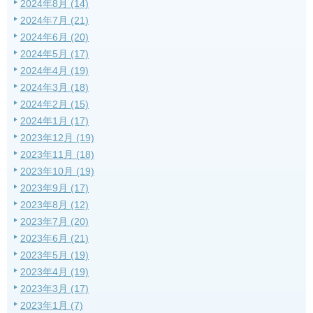
2024年8月 (14)
2024年7月 (21)
2024年6月 (20)
2024年5月 (17)
2024年4月 (19)
2024年3月 (18)
2024年2月 (15)
2024年1月 (17)
2023年12月 (19)
2023年11月 (18)
2023年10月 (19)
2023年9月 (17)
2023年8月 (12)
2023年7月 (20)
2023年6月 (21)
2023年5月 (19)
2023年4月 (19)
2023年3月 (17)
2023年1月 (7)