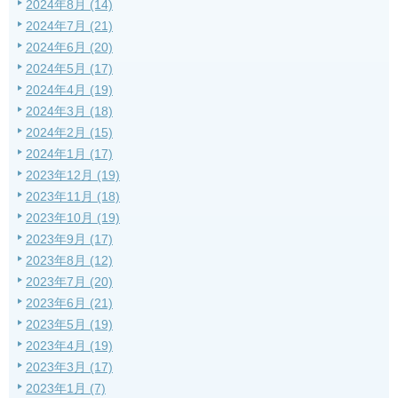
2024年8月 (14)
2024年7月 (21)
2024年6月 (20)
2024年5月 (17)
2024年4月 (19)
2024年3月 (18)
2024年2月 (15)
2024年1月 (17)
2023年12月 (19)
2023年11月 (18)
2023年10月 (19)
2023年9月 (17)
2023年8月 (12)
2023年7月 (20)
2023年6月 (21)
2023年5月 (19)
2023年4月 (19)
2023年3月 (17)
2023年1月 (7)