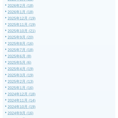
2026年2月 (18)
2026年1月 (18)
2025年12月 (19)
2025年11月 (19)
2025年10月 (21)
2025年9月 (20)
2025年8月 (16)
2025年7月 (18)
2025年6月 (8)
2025年5月 (6)
2025年4月 (19)
2025年3月 (19)
2025年2月 (13)
2025年1月 (16)
2024年12月 (18)
2024年11月 (14)
2024年10月 (19)
2024年9月 (16)