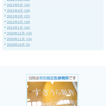
2021年5月 (15)
2021年4月 (19)
2021年3月 (22)
2021年2月 (18)
2021年1月 (16)
2020年12月 (19)
2020年11月 (14)
2020年10月 (5)