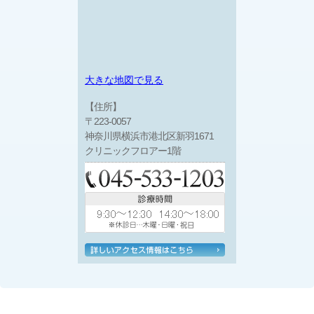
大きな地図で見る
【住所】
〒223-0057
神奈川県横浜市港北区新羽1671
クリニックフロアー1階