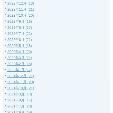
2022年12月 (18)
2022年11月 (21)
2022年10月 (20)
2022年9月 (16)
2022年8月 (17)
2022年7月 (21)
2022年6月 (21)
2022年5月 (18)
2022年4月 (20)
2022年3月 (21)
2022年2月 (18)
2022年1月 (17)
2021年12月 (21)
2021年11月 (20)
2021年10月 (21)
2021年9月 (19)
2021年8月 (17)
2021年7月 (20)
2021年6月 (19)