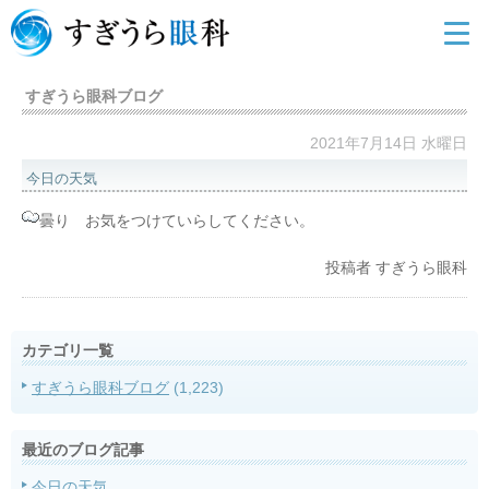
すぎうら眼科ブログ
2021年7月14日 水曜日
今日の天気
曇り お気をつけていらしてください。
投稿者
すぎうら眼科
カテゴリ一覧
すぎうら眼科ブログ
(1,223)
最近のブログ記事
今日の天気