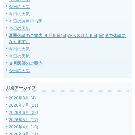
今日の天気
今日の天気
本日の診療担当医
今日の天気
夏季休診のご案内 ８月９日(日)から８月１６日(日)まで休診に
なります。
今日の天気
今日の天気
８月医師のご案内
今日の天気
月別アーカイブ
2026年8月 (4)
2026年7月 (21)
2026年6月 (22)
2026年5月 (17)
2026年4月 (19)
2026年3月 (21)