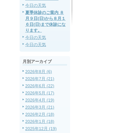
今日の天気
夏季休診のご案内 ８
月９日(日)から８月１
６日(日)まで休診にな
ります。
今日の天気
今日の天気
月別アーカイブ
2026年8月 (6)
2026年7月 (21)
2026年6月 (22)
2026年5月 (17)
2026年4月 (19)
2026年3月 (21)
2026年2月 (18)
2026年1月 (18)
2025年12月 (19)