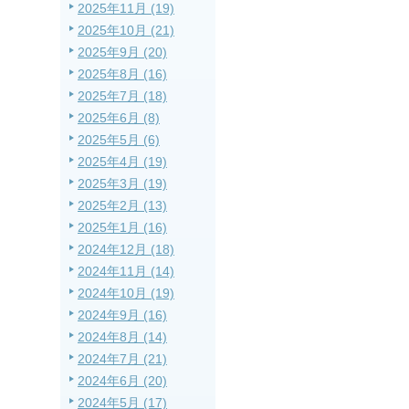
2025年11月 (19)
2025年10月 (21)
2025年9月 (20)
2025年8月 (16)
2025年7月 (18)
2025年6月 (8)
2025年5月 (6)
2025年4月 (19)
2025年3月 (19)
2025年2月 (13)
2025年1月 (16)
2024年12月 (18)
2024年11月 (14)
2024年10月 (19)
2024年9月 (16)
2024年8月 (14)
2024年7月 (21)
2024年6月 (20)
2024年5月 (17)