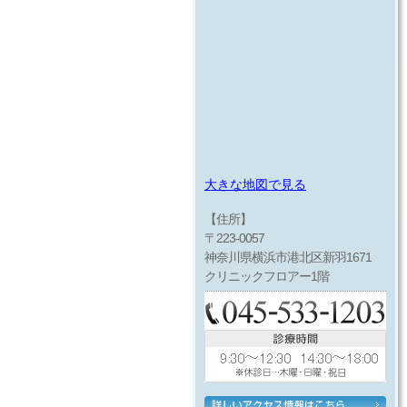
大きな地図で見る
【住所】
〒223-0057
神奈川県横浜市港北区新羽1671
クリニックフロアー1階