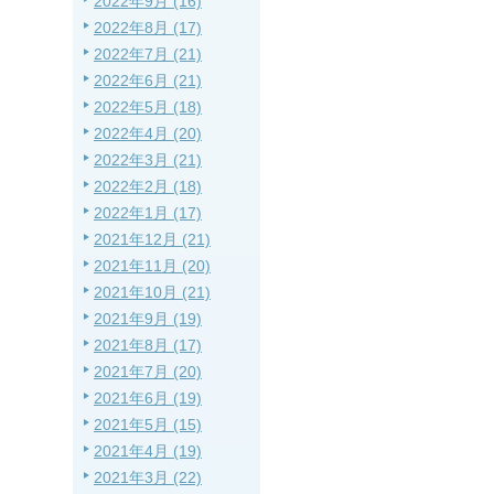
2022年9月 (16)
2022年8月 (17)
2022年7月 (21)
2022年6月 (21)
2022年5月 (18)
2022年4月 (20)
2022年3月 (21)
2022年2月 (18)
2022年1月 (17)
2021年12月 (21)
2021年11月 (20)
2021年10月 (21)
2021年9月 (19)
2021年8月 (17)
2021年7月 (20)
2021年6月 (19)
2021年5月 (15)
2021年4月 (19)
2021年3月 (22)