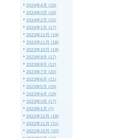
2024年4月 (19)
2024年3月 (18)
2024年2月 (15)
2024年1月 (17)
2023年12月 (19)
2023年11月 (18)
2023年10月 (19)
2023年9月 (17)
2023年8月 (12)
2023年7月 (20)
2023年6月 (21)
2023年5月 (19)
2023年4月 (19)
2023年3月 (17)
2023年1月 (7)
2022年12月 (18)
2022年11月 (21)
2022年10月 (20)