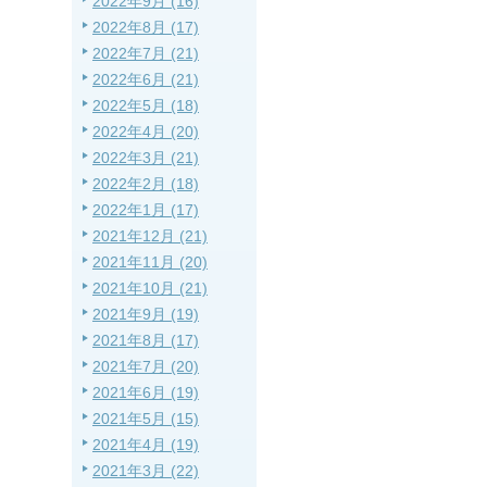
2022年9月 (16)
2022年8月 (17)
2022年7月 (21)
2022年6月 (21)
2022年5月 (18)
2022年4月 (20)
2022年3月 (21)
2022年2月 (18)
2022年1月 (17)
2021年12月 (21)
2021年11月 (20)
2021年10月 (21)
2021年9月 (19)
2021年8月 (17)
2021年7月 (20)
2021年6月 (19)
2021年5月 (15)
2021年4月 (19)
2021年3月 (22)