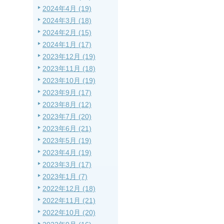
2024年4月 (19)
2024年3月 (18)
2024年2月 (15)
2024年1月 (17)
2023年12月 (19)
2023年11月 (18)
2023年10月 (19)
2023年9月 (17)
2023年8月 (12)
2023年7月 (20)
2023年6月 (21)
2023年5月 (19)
2023年4月 (19)
2023年3月 (17)
2023年1月 (7)
2022年12月 (18)
2022年11月 (21)
2022年10月 (20)