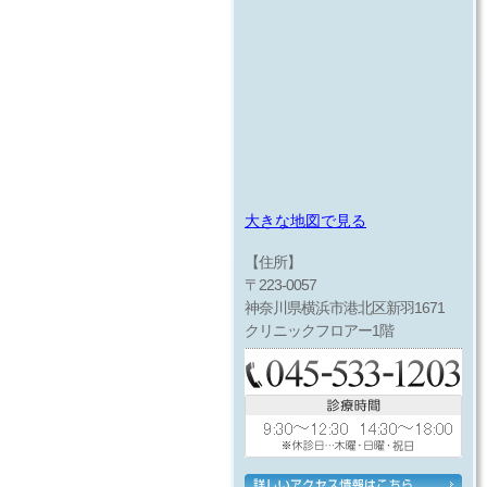
大きな地図で見る
【住所】
〒223-0057
神奈川県横浜市港北区新羽1671
クリニックフロアー1階