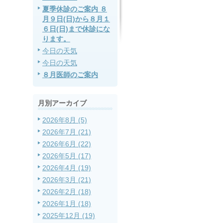
夏季休診のご案内 ８
月９日(日)から８月１
６日(日)まで休診にな
ります。
今日の天気
今日の天気
８月医師のご案内
月別アーカイブ
2026年8月 (5)
2026年7月 (21)
2026年6月 (22)
2026年5月 (17)
2026年4月 (19)
2026年3月 (21)
2026年2月 (18)
2026年1月 (18)
2025年12月 (19)