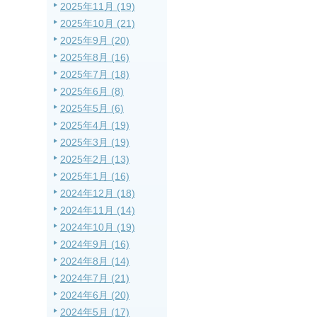
2025年11月 (19)
2025年10月 (21)
2025年9月 (20)
2025年8月 (16)
2025年7月 (18)
2025年6月 (8)
2025年5月 (6)
2025年4月 (19)
2025年3月 (19)
2025年2月 (13)
2025年1月 (16)
2024年12月 (18)
2024年11月 (14)
2024年10月 (19)
2024年9月 (16)
2024年8月 (14)
2024年7月 (21)
2024年6月 (20)
2024年5月 (17)