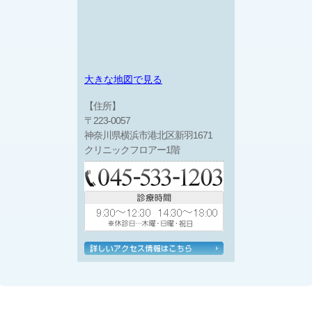
大きな地図で見る
【住所】
〒223-0057
神奈川県横浜市港北区新羽1671
クリニックフロアー1階