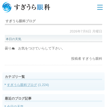
すぎうら眼科ブログ
2026年7月6日 月曜日
本日の天気
曇り☁ お気をつけていらして下さい。
投稿者
すぎうら眼科
カテゴリ一覧
すぎうら眼科ブログ
(1,224)
最近のブログ記事
今日の天気