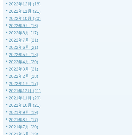
2022年12月 (18)
2022年11月 (21)
2022年10月 (20)
2022年9月 (16)
2022年8月 (17)
2022年7月 (21)
2022年6月 (21)
2022年5月 (18)
2022年4月 (20)
2022年3月 (21)
2022年2月 (18)
2022年1月 (17)
2021年12月 (21)
2021年11月 (20)
2021年10月 (21)
2021年9月 (19)
2021年8月 (17)
2021年7月 (20)
2021年6月 (19)