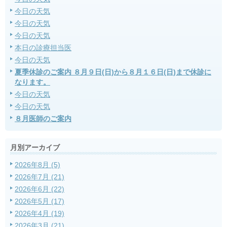
今日の天気
今日の天気
今日の天気
本日の診療担当医
今日の天気
夏季休診のご案内 ８月９日(日)から８月１６日(日)まで休診に
なります。
今日の天気
今日の天気
８月医師のご案内
月別アーカイブ
2026年8月 (5)
2026年7月 (21)
2026年6月 (22)
2026年5月 (17)
2026年4月 (19)
2026年3月 (21)