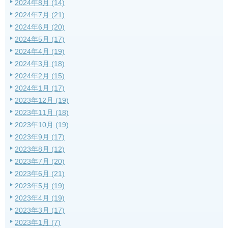
2024年8月 (14)
2024年7月 (21)
2024年6月 (20)
2024年5月 (17)
2024年4月 (19)
2024年3月 (18)
2024年2月 (15)
2024年1月 (17)
2023年12月 (19)
2023年11月 (18)
2023年10月 (19)
2023年9月 (17)
2023年8月 (12)
2023年7月 (20)
2023年6月 (21)
2023年5月 (19)
2023年4月 (19)
2023年3月 (17)
2023年1月 (7)