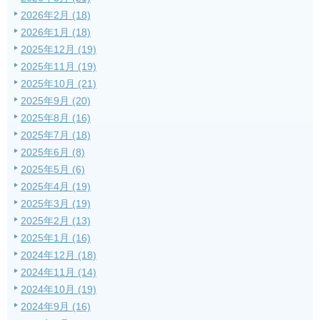
2026年2月 (18)
2026年1月 (18)
2025年12月 (19)
2025年11月 (19)
2025年10月 (21)
2025年9月 (20)
2025年8月 (16)
2025年7月 (18)
2025年6月 (8)
2025年5月 (6)
2025年4月 (19)
2025年3月 (19)
2025年2月 (13)
2025年1月 (16)
2024年12月 (18)
2024年11月 (14)
2024年10月 (19)
2024年9月 (16)