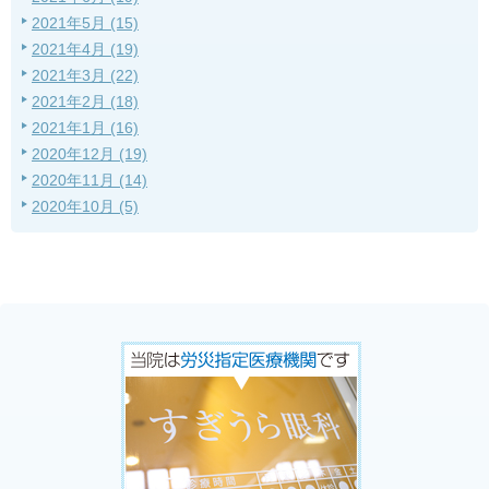
2021年5月 (15)
2021年4月 (19)
2021年3月 (22)
2021年2月 (18)
2021年1月 (16)
2020年12月 (19)
2020年11月 (14)
2020年10月 (5)