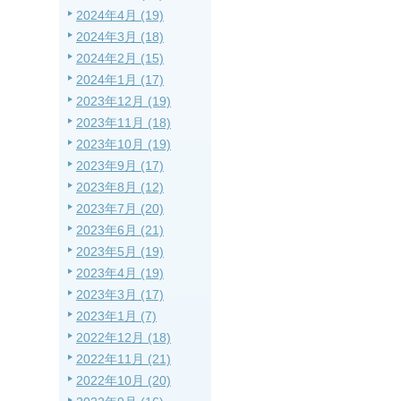
2024年4月 (19)
2024年3月 (18)
2024年2月 (15)
2024年1月 (17)
2023年12月 (19)
2023年11月 (18)
2023年10月 (19)
2023年9月 (17)
2023年8月 (12)
2023年7月 (20)
2023年6月 (21)
2023年5月 (19)
2023年4月 (19)
2023年3月 (17)
2023年1月 (7)
2022年12月 (18)
2022年11月 (21)
2022年10月 (20)