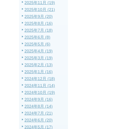
2025年11月 (19)
2025年10月 (21)
2025年9月 (20)
2025年8月 (16)
2025年7月 (18)
2025年6月 (8)
2025年5月 (6)
2025年4月 (19)
2025年3月 (19)
2025年2月 (13)
2025年1月 (16)
2024年12月 (18)
2024年11月 (14)
2024年10月 (19)
2024年9月 (16)
2024年8月 (14)
2024年7月 (21)
2024年6月 (20)
2024年5月 (17)