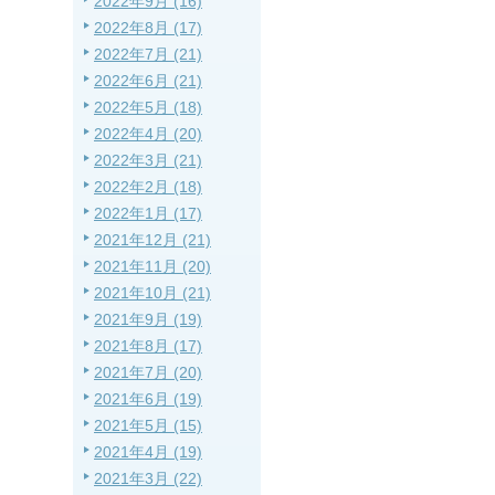
2022年9月 (16)
2022年8月 (17)
2022年7月 (21)
2022年6月 (21)
2022年5月 (18)
2022年4月 (20)
2022年3月 (21)
2022年2月 (18)
2022年1月 (17)
2021年12月 (21)
2021年11月 (20)
2021年10月 (21)
2021年9月 (19)
2021年8月 (17)
2021年7月 (20)
2021年6月 (19)
2021年5月 (15)
2021年4月 (19)
2021年3月 (22)