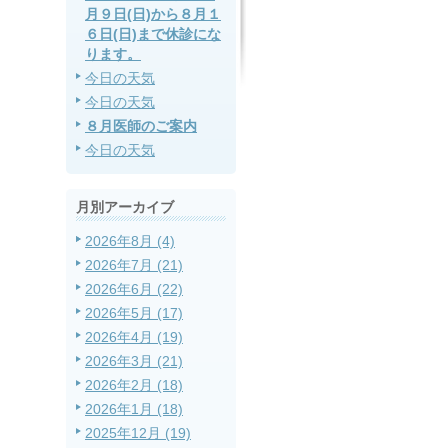
月９日(日)から８月１
６日(日)まで休診にな
ります。
今日の天気
今日の天気
８月医師のご案内
今日の天気
月別アーカイブ
2026年8月 (4)
2026年7月 (21)
2026年6月 (22)
2026年5月 (17)
2026年4月 (19)
2026年3月 (21)
2026年2月 (18)
2026年1月 (18)
2025年12月 (19)