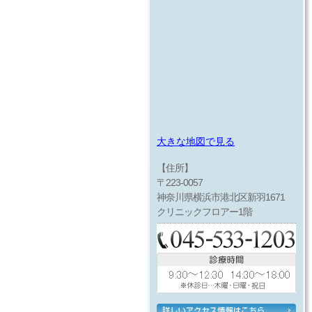
大きな地図で見る
【住所】
〒223-0057
神奈川県横浜市港北区新羽1671
クリニックフロアー1階