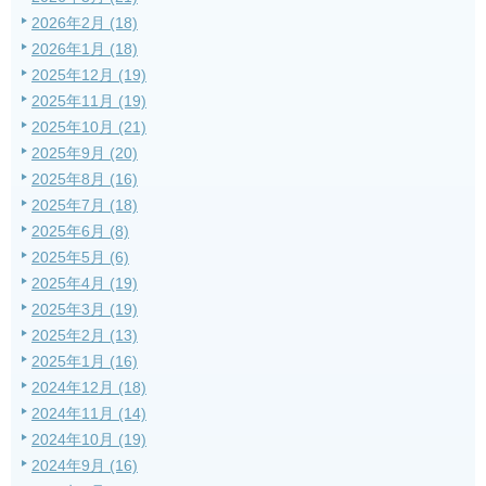
2026年2月 (18)
2026年1月 (18)
2025年12月 (19)
2025年11月 (19)
2025年10月 (21)
2025年9月 (20)
2025年8月 (16)
2025年7月 (18)
2025年6月 (8)
2025年5月 (6)
2025年4月 (19)
2025年3月 (19)
2025年2月 (13)
2025年1月 (16)
2024年12月 (18)
2024年11月 (14)
2024年10月 (19)
2024年9月 (16)