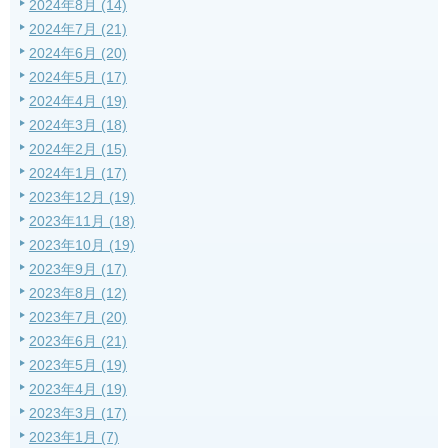
2024年8月 (14)
2024年7月 (21)
2024年6月 (20)
2024年5月 (17)
2024年4月 (19)
2024年3月 (18)
2024年2月 (15)
2024年1月 (17)
2023年12月 (19)
2023年11月 (18)
2023年10月 (19)
2023年9月 (17)
2023年8月 (12)
2023年7月 (20)
2023年6月 (21)
2023年5月 (19)
2023年4月 (19)
2023年3月 (17)
2023年1月 (7)