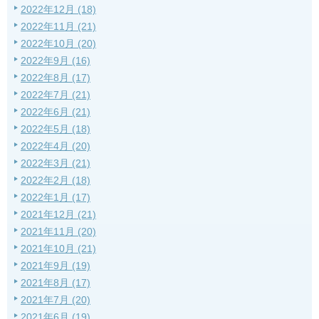
2022年12月 (18)
2022年11月 (21)
2022年10月 (20)
2022年9月 (16)
2022年8月 (17)
2022年7月 (21)
2022年6月 (21)
2022年5月 (18)
2022年4月 (20)
2022年3月 (21)
2022年2月 (18)
2022年1月 (17)
2021年12月 (21)
2021年11月 (20)
2021年10月 (21)
2021年9月 (19)
2021年8月 (17)
2021年7月 (20)
2021年6月 (19)