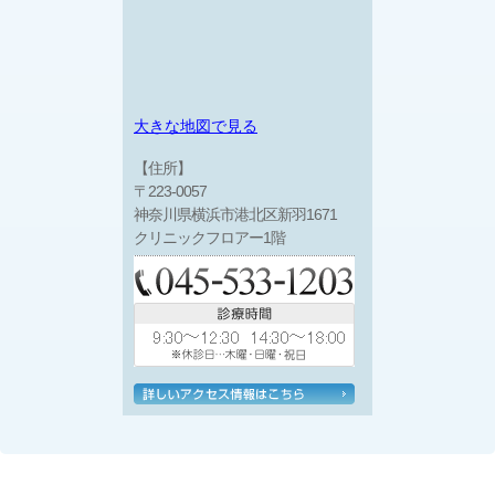
大きな地図で見る
【住所】
〒223-0057
神奈川県横浜市港北区新羽1671
クリニックフロアー1階