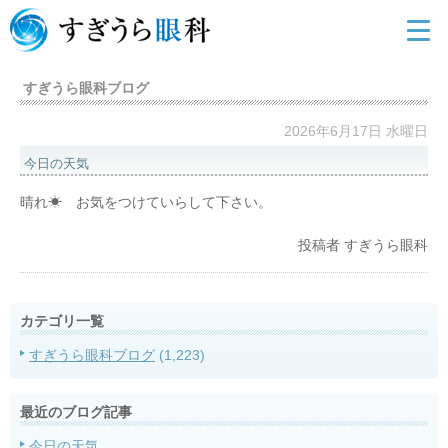
すぎうら眼科ブログ
2026年6月17日 水曜日
今日の天気
晴れ☀ お気をつけていらして下さい。
投稿者
すぎうら眼科
カテゴリ一覧
すぎうら眼科ブログ
(1,223)
最近のブログ記事
今日の天気