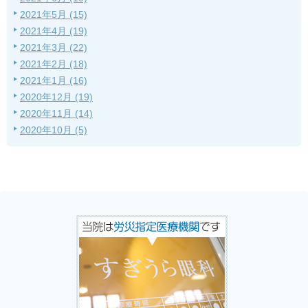
2021年5月 (15)
2021年4月 (19)
2021年3月 (22)
2021年2月 (18)
2021年1月 (16)
2020年12月 (19)
2020年11月 (14)
2020年10月 (5)