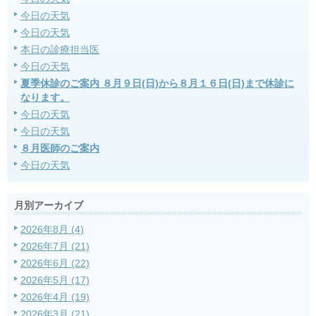
今日の天気
今日の天気
本日の診療担当医
今日の天気
夏季休診のご案内 ８月９日(日)から８月１６日(日)まで休診に
なります。
今日の天気
今日の天気
８月医師のご案内
今日の天気
月別アーカイブ
2026年8月 (4)
2026年7月 (21)
2026年6月 (22)
2026年5月 (17)
2026年4月 (19)
2026年3月 (21)