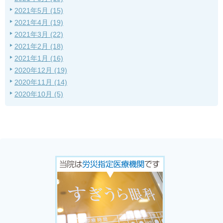
2021年5月 (15)
2021年4月 (19)
2021年3月 (22)
2021年2月 (18)
2021年1月 (16)
2020年12月 (19)
2020年11月 (14)
2020年10月 (5)