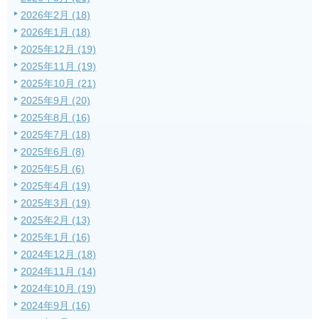
2026年2月 (18)
2026年1月 (18)
2025年12月 (19)
2025年11月 (19)
2025年10月 (21)
2025年9月 (20)
2025年8月 (16)
2025年7月 (18)
2025年6月 (8)
2025年5月 (6)
2025年4月 (19)
2025年3月 (19)
2025年2月 (13)
2025年1月 (16)
2024年12月 (18)
2024年11月 (14)
2024年10月 (19)
2024年9月 (16)