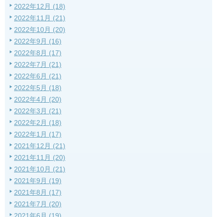
2022年12月 (18)
2022年11月 (21)
2022年10月 (20)
2022年9月 (16)
2022年8月 (17)
2022年7月 (21)
2022年6月 (21)
2022年5月 (18)
2022年4月 (20)
2022年3月 (21)
2022年2月 (18)
2022年1月 (17)
2021年12月 (21)
2021年11月 (20)
2021年10月 (21)
2021年9月 (19)
2021年8月 (17)
2021年7月 (20)
2021年6月 (19)