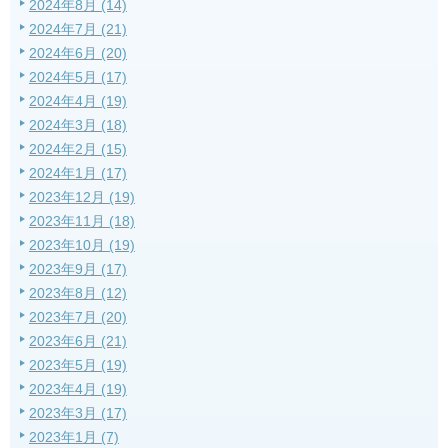
2024年8月 (14)
2024年7月 (21)
2024年6月 (20)
2024年5月 (17)
2024年4月 (19)
2024年3月 (18)
2024年2月 (15)
2024年1月 (17)
2023年12月 (19)
2023年11月 (18)
2023年10月 (19)
2023年9月 (17)
2023年8月 (12)
2023年7月 (20)
2023年6月 (21)
2023年5月 (19)
2023年4月 (19)
2023年3月 (17)
2023年1月 (7)