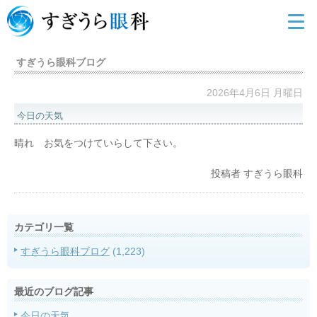
すぎうら眼科ブログ
2026年4月6日 月曜日
今日の天気
晴れ お気をつけていらして下さい。
投稿者
すぎうら眼科
カテゴリ一覧
すぎうら眼科ブログ
(1,223)
最近のブログ記事
今日の天気