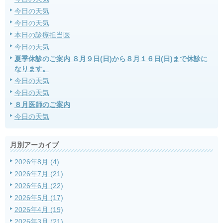
今日の天気
今日の天気
本日の診療担当医
今日の天気
夏季休診のご案内 ８月９日(日)から８月１６日(日)まで休診に
なります。
今日の天気
今日の天気
８月医師のご案内
今日の天気
月別アーカイブ
2026年8月 (4)
2026年7月 (21)
2026年6月 (22)
2026年5月 (17)
2026年4月 (19)
2026年3月 (21)