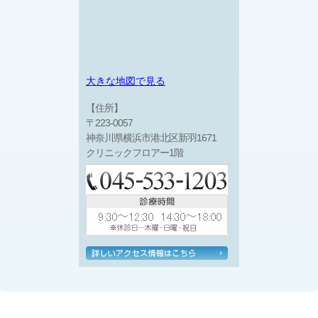
大きな地図で見る
【住所】
〒223-0057
神奈川県横浜市港北区新羽1671
クリニックフロアー1階