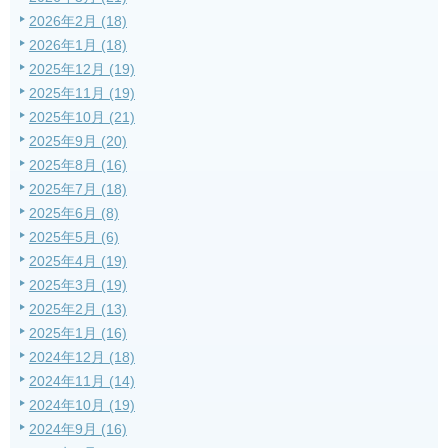
2026年2月 (18)
2026年1月 (18)
2025年12月 (19)
2025年11月 (19)
2025年10月 (21)
2025年9月 (20)
2025年8月 (16)
2025年7月 (18)
2025年6月 (8)
2025年5月 (6)
2025年4月 (19)
2025年3月 (19)
2025年2月 (13)
2025年1月 (16)
2024年12月 (18)
2024年11月 (14)
2024年10月 (19)
2024年9月 (16)