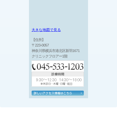
大きな地図で見る
【住所】
〒223-0057
神奈川県横浜市港北区新羽1671
クリニックフロアー1階