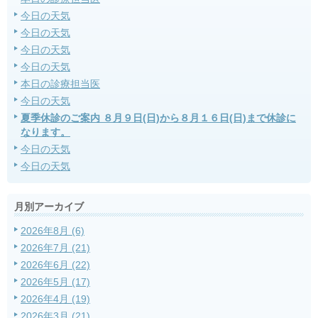
今日の天気
今日の天気
今日の天気
今日の天気
本日の診療担当医
今日の天気
夏季休診のご案内 ８月９日(日)から８月１６日(日)まで休診に
なります。
今日の天気
今日の天気
月別アーカイブ
2026年8月 (6)
2026年7月 (21)
2026年6月 (22)
2026年5月 (17)
2026年4月 (19)
2026年3月 (21)