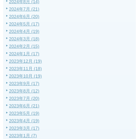
2024年8月 (14)
2024年7月 (21)
2024年6月 (20)
2024年5月 (17)
2024年4月 (19)
2024年3月 (18)
2024年2月 (15)
2024年1月 (17)
2023年12月 (19)
2023年11月 (18)
2023年10月 (19)
2023年9月 (17)
2023年8月 (12)
2023年7月 (20)
2023年6月 (21)
2023年5月 (19)
2023年4月 (19)
2023年3月 (17)
2023年1月 (7)