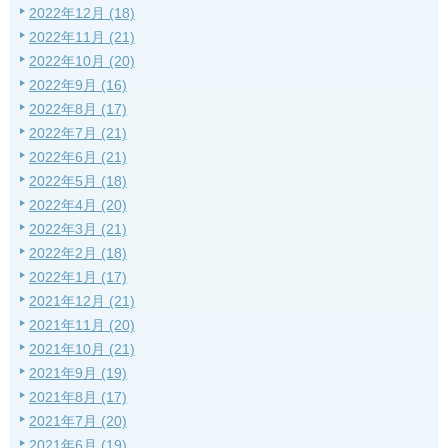
2022年12月 (18)
2022年11月 (21)
2022年10月 (20)
2022年9月 (16)
2022年8月 (17)
2022年7月 (21)
2022年6月 (21)
2022年5月 (18)
2022年4月 (20)
2022年3月 (21)
2022年2月 (18)
2022年1月 (17)
2021年12月 (21)
2021年11月 (20)
2021年10月 (21)
2021年9月 (19)
2021年8月 (17)
2021年7月 (20)
2021年6月 (19)