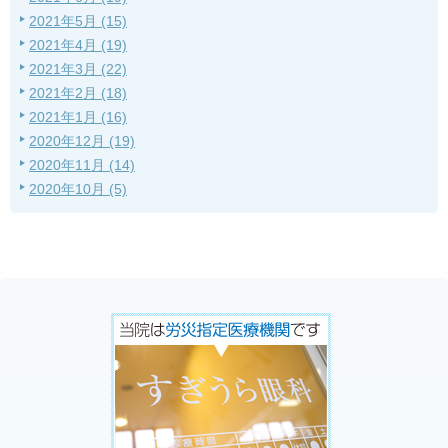
2021年5月 (15)
2021年4月 (19)
2021年3月 (22)
2021年2月 (18)
2021年1月 (16)
2020年12月 (19)
2020年11月 (14)
2020年10月 (5)