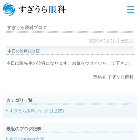
すぎうら眼科ブログ
2026年3月21日 土曜日
本日の診療担当医
本日は陳先生の診療になります。お気をつけていらして下さい。
投稿者
すぎうら眼科
カテゴリ一覧
すぎうら眼科ブログ
(1,225)
最近のブログ記事
本日の診療担当医