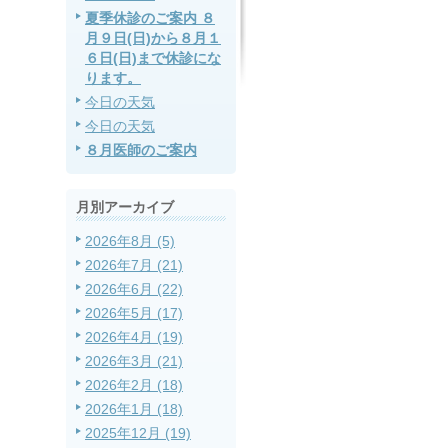
夏季休診のご案内 ８
月９日(日)から８月１
６日(日)まで休診にな
ります。
今日の天気
今日の天気
８月医師のご案内
月別アーカイブ
2026年8月 (5)
2026年7月 (21)
2026年6月 (22)
2026年5月 (17)
2026年4月 (19)
2026年3月 (21)
2026年2月 (18)
2026年1月 (18)
2025年12月 (19)