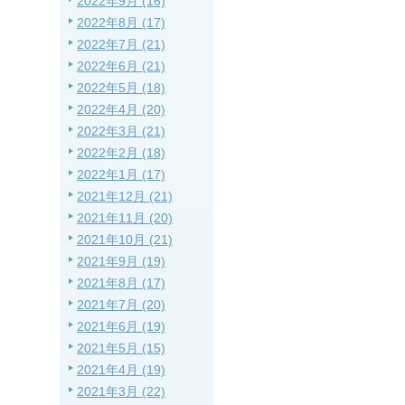
2022年9月 (16)
2022年8月 (17)
2022年7月 (21)
2022年6月 (21)
2022年5月 (18)
2022年4月 (20)
2022年3月 (21)
2022年2月 (18)
2022年1月 (17)
2021年12月 (21)
2021年11月 (20)
2021年10月 (21)
2021年9月 (19)
2021年8月 (17)
2021年7月 (20)
2021年6月 (19)
2021年5月 (15)
2021年4月 (19)
2021年3月 (22)