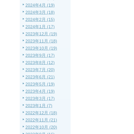
2024年4月 (19)
2024年3月 (18)
2024年2月 (15)
2024年1月 (17)
2023年12月 (19)
2023年11月 (18)
2023年10月 (19)
2023年9月 (17)
2023年8月 (12)
2023年7月 (20)
2023年6月 (21)
2023年5月 (19)
2023年4月 (19)
2023年3月 (17)
2023年1月 (7)
2022年12月 (18)
2022年11月 (21)
2022年10月 (20)