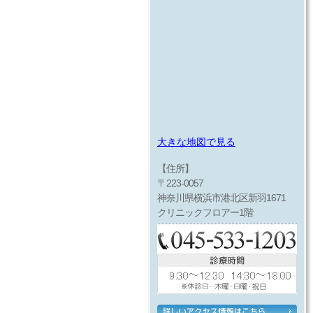
大きな地図で見る
【住所】
〒223-0057
神奈川県横浜市港北区新羽1671
クリニックフロアー1階