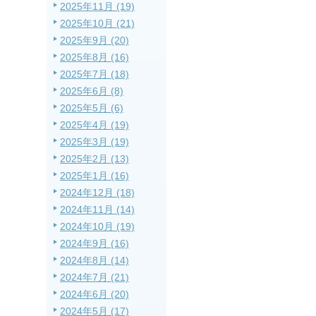
2025年11月 (19)
2025年10月 (21)
2025年9月 (20)
2025年8月 (16)
2025年7月 (18)
2025年6月 (8)
2025年5月 (6)
2025年4月 (19)
2025年3月 (19)
2025年2月 (13)
2025年1月 (16)
2024年12月 (18)
2024年11月 (14)
2024年10月 (19)
2024年9月 (16)
2024年8月 (14)
2024年7月 (21)
2024年6月 (20)
2024年5月 (17)