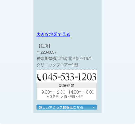
大きな地図で見る
【住所】
〒223-0057
神奈川県横浜市港北区新羽1671
クリニックフロアー1階