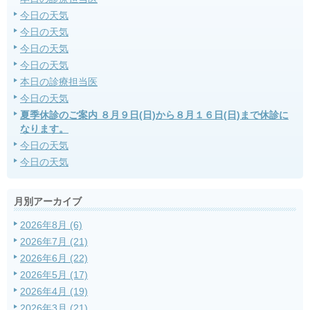
今日の天気
今日の天気
今日の天気
今日の天気
本日の診療担当医
今日の天気
夏季休診のご案内 ８月９日(日)から８月１６日(日)まで休診に
なります。
今日の天気
今日の天気
月別アーカイブ
2026年8月 (6)
2026年7月 (21)
2026年6月 (22)
2026年5月 (17)
2026年4月 (19)
2026年3月 (21)