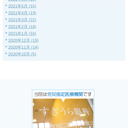
2021年5月 (15)
2021年4月 (19)
2021年3月 (22)
2021年2月 (18)
2021年1月 (16)
2020年12月 (19)
2020年11月 (14)
2020年10月 (5)