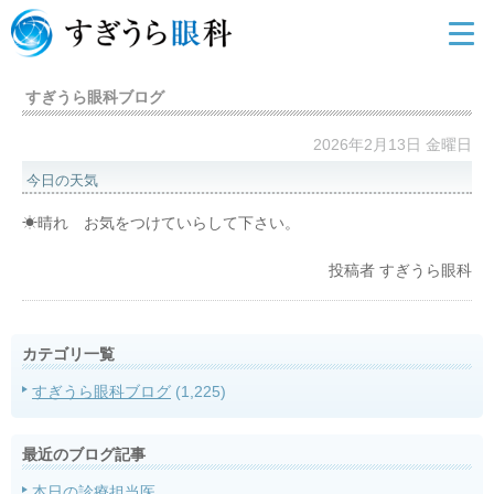
すぎうら眼科ブログ
2026年2月13日 金曜日
今日の天気
☀晴れ お気をつけていらして下さい。
投稿者
すぎうら眼科
カテゴリ一覧
すぎうら眼科ブログ
(1,225)
最近のブログ記事
本日の診療担当医