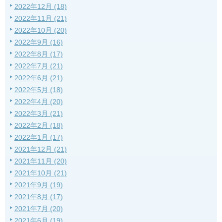
2022年12月 (18)
2022年11月 (21)
2022年10月 (20)
2022年9月 (16)
2022年8月 (17)
2022年7月 (21)
2022年6月 (21)
2022年5月 (18)
2022年4月 (20)
2022年3月 (21)
2022年2月 (18)
2022年1月 (17)
2021年12月 (21)
2021年11月 (20)
2021年10月 (21)
2021年9月 (19)
2021年8月 (17)
2021年7月 (20)
2021年6月 (19)