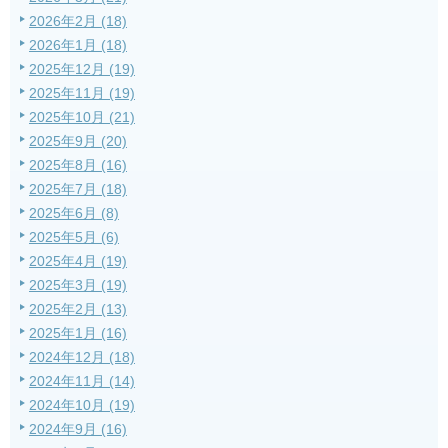
2026年2月 (18)
2026年1月 (18)
2025年12月 (19)
2025年11月 (19)
2025年10月 (21)
2025年9月 (20)
2025年8月 (16)
2025年7月 (18)
2025年6月 (8)
2025年5月 (6)
2025年4月 (19)
2025年3月 (19)
2025年2月 (13)
2025年1月 (16)
2024年12月 (18)
2024年11月 (14)
2024年10月 (19)
2024年9月 (16)