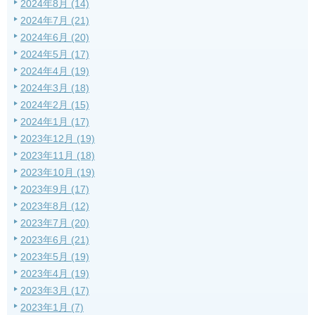
2024年8月 (14)
2024年7月 (21)
2024年6月 (20)
2024年5月 (17)
2024年4月 (19)
2024年3月 (18)
2024年2月 (15)
2024年1月 (17)
2023年12月 (19)
2023年11月 (18)
2023年10月 (19)
2023年9月 (17)
2023年8月 (12)
2023年7月 (20)
2023年6月 (21)
2023年5月 (19)
2023年4月 (19)
2023年3月 (17)
2023年1月 (7)