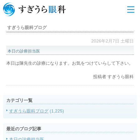
すぎうら眼科ブログ
2026年2月7日 土曜日
本日の診療担当医
本日は陳先生の診療になります。お気をつけていらして下さい。
投稿者
すぎうら眼科
カテゴリ一覧
すぎうら眼科ブログ
(1,225)
最近のブログ記事
本日の診療担当医