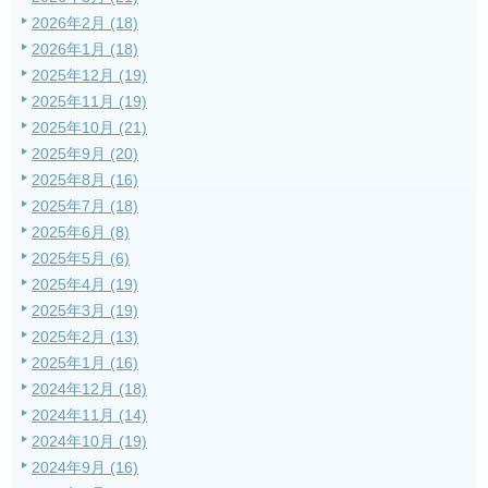
2026年2月 (18)
2026年1月 (18)
2025年12月 (19)
2025年11月 (19)
2025年10月 (21)
2025年9月 (20)
2025年8月 (16)
2025年7月 (18)
2025年6月 (8)
2025年5月 (6)
2025年4月 (19)
2025年3月 (19)
2025年2月 (13)
2025年1月 (16)
2024年12月 (18)
2024年11月 (14)
2024年10月 (19)
2024年9月 (16)