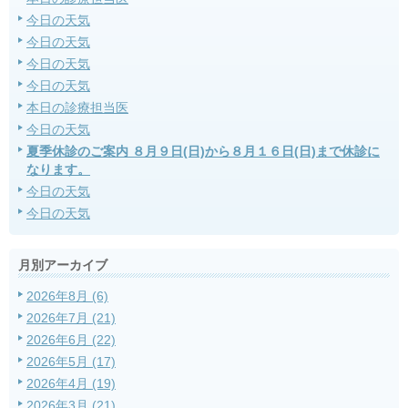
今日の天気
今日の天気
今日の天気
今日の天気
本日の診療担当医
今日の天気
夏季休診のご案内 ８月９日(日)から８月１６日(日)まで休診に
なります。
今日の天気
今日の天気
月別アーカイブ
2026年8月 (6)
2026年7月 (21)
2026年6月 (22)
2026年5月 (17)
2026年4月 (19)
2026年3月 (21)