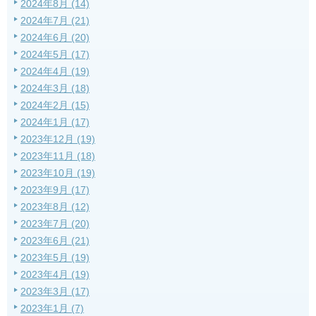
2024年8月 (14)
2024年7月 (21)
2024年6月 (20)
2024年5月 (17)
2024年4月 (19)
2024年3月 (18)
2024年2月 (15)
2024年1月 (17)
2023年12月 (19)
2023年11月 (18)
2023年10月 (19)
2023年9月 (17)
2023年8月 (12)
2023年7月 (20)
2023年6月 (21)
2023年5月 (19)
2023年4月 (19)
2023年3月 (17)
2023年1月 (7)