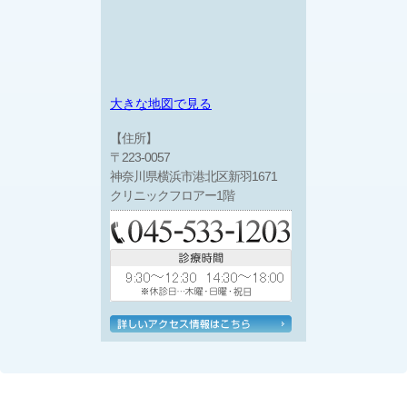
大きな地図で見る
【住所】
〒223-0057
神奈川県横浜市港北区新羽1671
クリニックフロアー1階