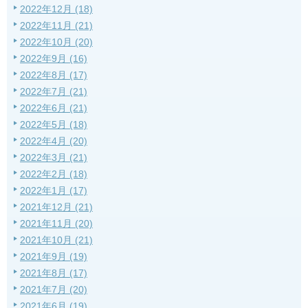
2022年12月 (18)
2022年11月 (21)
2022年10月 (20)
2022年9月 (16)
2022年8月 (17)
2022年7月 (21)
2022年6月 (21)
2022年5月 (18)
2022年4月 (20)
2022年3月 (21)
2022年2月 (18)
2022年1月 (17)
2021年12月 (21)
2021年11月 (20)
2021年10月 (21)
2021年9月 (19)
2021年8月 (17)
2021年7月 (20)
2021年6月 (19)