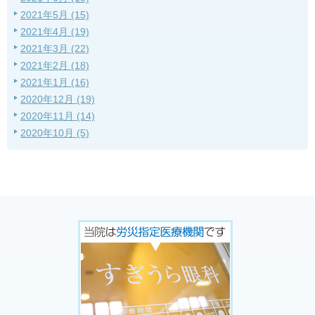
2021年5月 (15)
2021年4月 (19)
2021年3月 (22)
2021年2月 (18)
2021年1月 (16)
2020年12月 (19)
2020年11月 (14)
2020年10月 (5)