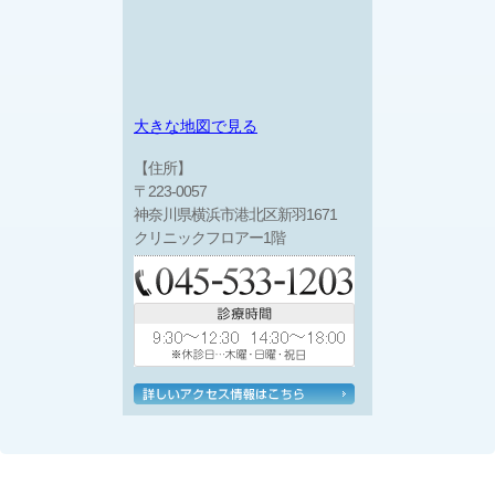
大きな地図で見る
【住所】
〒223-0057
神奈川県横浜市港北区新羽1671
クリニックフロアー1階