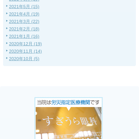
2021年5月 (15)
2021年4月 (19)
2021年3月 (22)
2021年2月 (18)
2021年1月 (16)
2020年12月 (19)
2020年11月 (14)
2020年10月 (5)