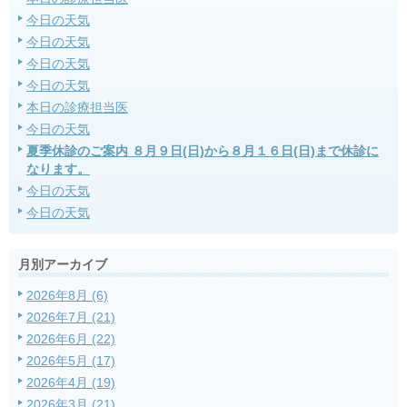
今日の天気
今日の天気
今日の天気
今日の天気
本日の診療担当医
今日の天気
夏季休診のご案内 ８月９日(日)から８月１６日(日)まで休診に
なります。
今日の天気
今日の天気
月別アーカイブ
2026年8月 (6)
2026年7月 (21)
2026年6月 (22)
2026年5月 (17)
2026年4月 (19)
2026年3月 (21)