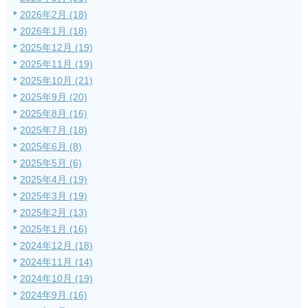
2026年2月 (18)
2026年1月 (18)
2025年12月 (19)
2025年11月 (19)
2025年10月 (21)
2025年9月 (20)
2025年8月 (16)
2025年7月 (18)
2025年6月 (8)
2025年5月 (6)
2025年4月 (19)
2025年3月 (19)
2025年2月 (13)
2025年1月 (16)
2024年12月 (18)
2024年11月 (14)
2024年10月 (19)
2024年9月 (16)