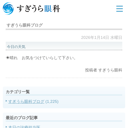
すぎうら眼科ブログ
2026年1月14日 水曜日
今日の天気
☀晴れ お気をつけていらして下さい。
投稿者
すぎうら眼科
カテゴリ一覧
すぎうら眼科ブログ
(1,225)
最近のブログ記事
本日の診療担当医