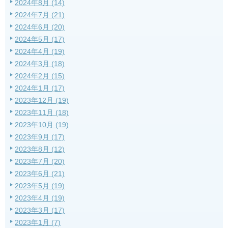
2024年8月 (14)
2024年7月 (21)
2024年6月 (20)
2024年5月 (17)
2024年4月 (19)
2024年3月 (18)
2024年2月 (15)
2024年1月 (17)
2023年12月 (19)
2023年11月 (18)
2023年10月 (19)
2023年9月 (17)
2023年8月 (12)
2023年7月 (20)
2023年6月 (21)
2023年5月 (19)
2023年4月 (19)
2023年3月 (17)
2023年1月 (7)