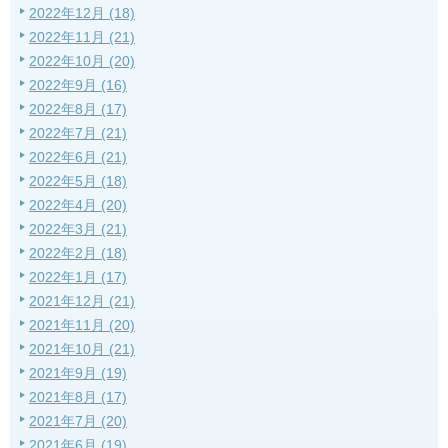
2022年12月 (18)
2022年11月 (21)
2022年10月 (20)
2022年9月 (16)
2022年8月 (17)
2022年7月 (21)
2022年6月 (21)
2022年5月 (18)
2022年4月 (20)
2022年3月 (21)
2022年2月 (18)
2022年1月 (17)
2021年12月 (21)
2021年11月 (20)
2021年10月 (21)
2021年9月 (19)
2021年8月 (17)
2021年7月 (20)
2021年6月 (19)