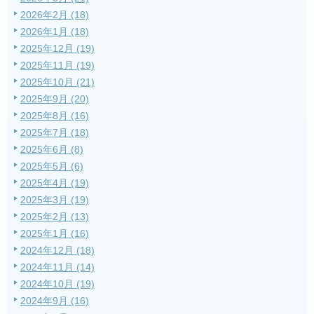
2026年2月 (18)
2026年1月 (18)
2025年12月 (19)
2025年11月 (19)
2025年10月 (21)
2025年9月 (20)
2025年8月 (16)
2025年7月 (18)
2025年6月 (8)
2025年5月 (6)
2025年4月 (19)
2025年3月 (19)
2025年2月 (13)
2025年1月 (16)
2024年12月 (18)
2024年11月 (14)
2024年10月 (19)
2024年9月 (16)