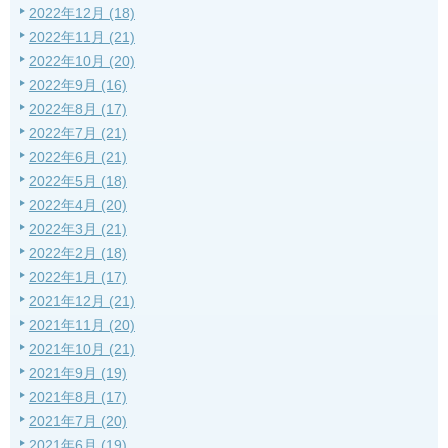
2022年12月 (18)
2022年11月 (21)
2022年10月 (20)
2022年9月 (16)
2022年8月 (17)
2022年7月 (21)
2022年6月 (21)
2022年5月 (18)
2022年4月 (20)
2022年3月 (21)
2022年2月 (18)
2022年1月 (17)
2021年12月 (21)
2021年11月 (20)
2021年10月 (21)
2021年9月 (19)
2021年8月 (17)
2021年7月 (20)
2021年6月 (19)