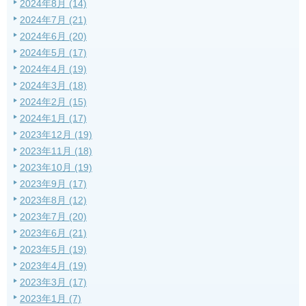
2024年8月 (14)
2024年7月 (21)
2024年6月 (20)
2024年5月 (17)
2024年4月 (19)
2024年3月 (18)
2024年2月 (15)
2024年1月 (17)
2023年12月 (19)
2023年11月 (18)
2023年10月 (19)
2023年9月 (17)
2023年8月 (12)
2023年7月 (20)
2023年6月 (21)
2023年5月 (19)
2023年4月 (19)
2023年3月 (17)
2023年1月 (7)