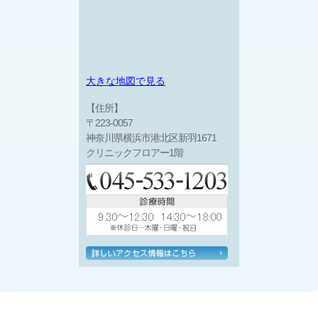
大きな地図で見る
【住所】
〒223-0057
神奈川県横浜市港北区新羽1671
クリニックフロアー1階