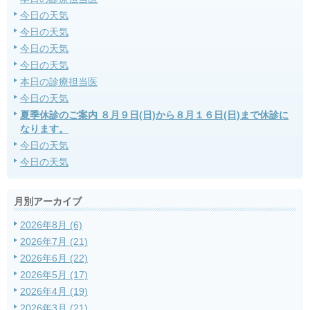
今日の天気
今日の天気
今日の天気
今日の天気
本日の診療担当医
今日の天気
夏季休診のご案内 ８月９日(日)から８月１６日(日)まで休診に
なります。
今日の天気
今日の天気
月別アーカイブ
2026年8月 (6)
2026年7月 (21)
2026年6月 (22)
2026年5月 (17)
2026年4月 (19)
2026年3月 (21)