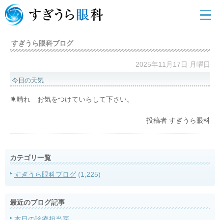
すぎうら眼科ブログ
2025年11月17日 月曜日
今日の天気
☀晴れ お気をつけていらして下さい。
投稿者
すぎうら眼科
カテゴリ一覧
すぎうら眼科ブログ
(1,225)
最近のブログ記事
本日の診療担当医