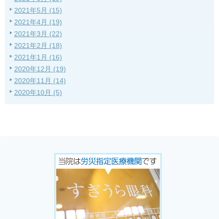
2021年5月 (15)
2021年4月 (19)
2021年3月 (22)
2021年2月 (18)
2021年1月 (16)
2020年12月 (19)
2020年11月 (14)
2020年10月 (5)