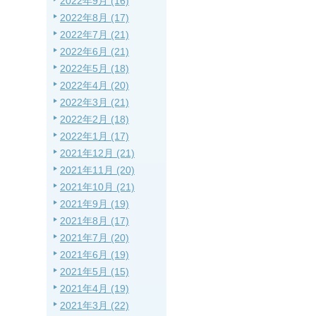
2022年9月 (16)
2022年8月 (17)
2022年7月 (21)
2022年6月 (21)
2022年5月 (18)
2022年4月 (20)
2022年3月 (21)
2022年2月 (18)
2022年1月 (17)
2021年12月 (21)
2021年11月 (20)
2021年10月 (21)
2021年9月 (19)
2021年8月 (17)
2021年7月 (20)
2021年6月 (19)
2021年5月 (15)
2021年4月 (19)
2021年3月 (22)