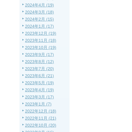
2024年4月 (19)
2024年3月 (18)
2024年2月 (15)
2024年1月 (17)
2023年12月 (19)
2023年11月 (18)
2023年10月 (19)
2023年9月 (17)
2023年8月 (12)
2023年7月 (20)
2023年6月 (21)
2023年5月 (19)
2023年4月 (19)
2023年3月 (17)
2023年1月 (7)
2022年12月 (18)
2022年11月 (21)
2022年10月 (20)