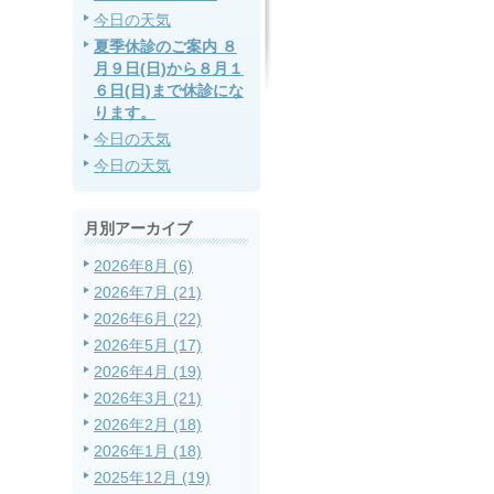
今日の天気
夏季休診のご案内 ８
月９日(日)から８月１
６日(日)まで休診にな
ります。
今日の天気
今日の天気
月別アーカイブ
2026年8月 (6)
2026年7月 (21)
2026年6月 (22)
2026年5月 (17)
2026年4月 (19)
2026年3月 (21)
2026年2月 (18)
2026年1月 (18)
2025年12月 (19)