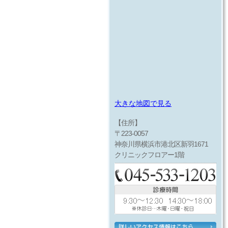
大きな地図で見る
【住所】
〒223-0057
神奈川県横浜市港北区新羽1671
クリニックフロアー1階