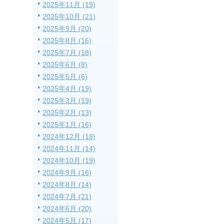
2025年11月 (19)
2025年10月 (21)
2025年9月 (20)
2025年8月 (16)
2025年7月 (18)
2025年6月 (8)
2025年5月 (6)
2025年4月 (19)
2025年3月 (19)
2025年2月 (13)
2025年1月 (16)
2024年12月 (18)
2024年11月 (14)
2024年10月 (19)
2024年9月 (16)
2024年8月 (14)
2024年7月 (21)
2024年6月 (20)
2024年5月 (17)