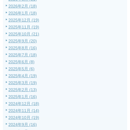
2026年2月 (18)
2026年1月 (18)
2025年12月 (19)
2025年11月 (19)
2025年10月 (21)
2025年9月 (20)
2025年8月 (16)
2025年7月 (18)
2025年6月 (8)
2025年5月 (6)
2025年4月 (19)
2025年3月 (19)
2025年2月 (13)
2025年1月 (16)
2024年12月 (18)
2024年11月 (14)
2024年10月 (19)
2024年9月 (16)