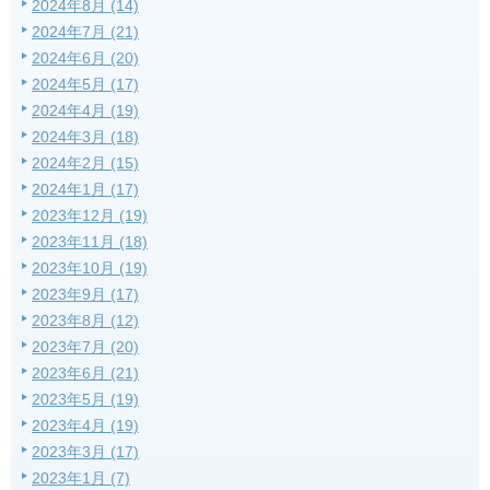
2024年8月 (14)
2024年7月 (21)
2024年6月 (20)
2024年5月 (17)
2024年4月 (19)
2024年3月 (18)
2024年2月 (15)
2024年1月 (17)
2023年12月 (19)
2023年11月 (18)
2023年10月 (19)
2023年9月 (17)
2023年8月 (12)
2023年7月 (20)
2023年6月 (21)
2023年5月 (19)
2023年4月 (19)
2023年3月 (17)
2023年1月 (7)