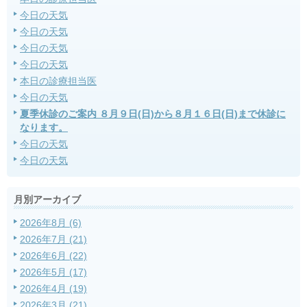
今日の天気
今日の天気
今日の天気
今日の天気
本日の診療担当医
今日の天気
夏季休診のご案内 ８月９日(日)から８月１６日(日)まで休診に
なります。
今日の天気
今日の天気
月別アーカイブ
2026年8月 (6)
2026年7月 (21)
2026年6月 (22)
2026年5月 (17)
2026年4月 (19)
2026年3月 (21)