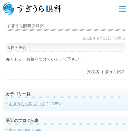
すぎうら眼科ブログ
2025年9月19日 金曜日
今日の天気
☁くもり お気をつけていらして下さい。
投稿者
すぎうら眼科
カテゴリ一覧
すぎうら眼科ブログ
(1,225)
最近のブログ記事
本日の診療担当医