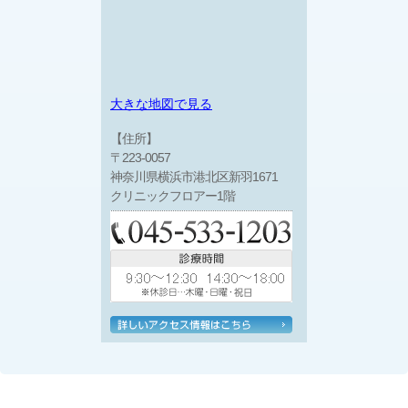
大きな地図で見る
【住所】
〒223-0057
神奈川県横浜市港北区新羽1671
クリニックフロアー1階