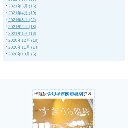
2021年5月 (15)
2021年4月 (19)
2021年3月 (22)
2021年2月 (18)
2021年1月 (16)
2020年12月 (19)
2020年11月 (14)
2020年10月 (5)