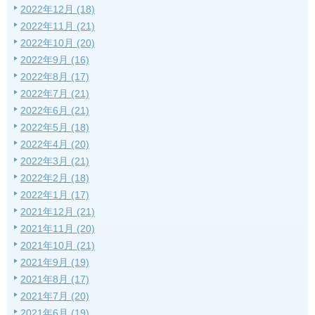
2022年12月 (18)
2022年11月 (21)
2022年10月 (20)
2022年9月 (16)
2022年8月 (17)
2022年7月 (21)
2022年6月 (21)
2022年5月 (18)
2022年4月 (20)
2022年3月 (21)
2022年2月 (18)
2022年1月 (17)
2021年12月 (21)
2021年11月 (20)
2021年10月 (21)
2021年9月 (19)
2021年8月 (17)
2021年7月 (20)
2021年6月 (19)