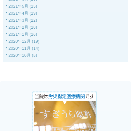
2021年5月 (15)
2021年4月 (19)
2021年3月 (22)
2021年2月 (18)
2021年1月 (16)
2020年12月 (19)
2020年11月 (14)
2020年10月 (5)