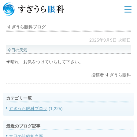
すぎうら眼科ブログ
2025年9月9日 火曜日
今日の天気
☀晴れ お気をつけていらして下さい。
投稿者
すぎうら眼科
カテゴリ一覧
すぎうら眼科ブログ
(1,225)
最近のブログ記事
本日の診療担当医