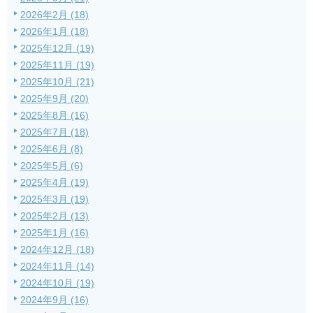
2026年2月 (18)
2026年1月 (18)
2025年12月 (19)
2025年11月 (19)
2025年10月 (21)
2025年9月 (20)
2025年8月 (16)
2025年7月 (18)
2025年6月 (8)
2025年5月 (6)
2025年4月 (19)
2025年3月 (19)
2025年2月 (13)
2025年1月 (16)
2024年12月 (18)
2024年11月 (14)
2024年10月 (19)
2024年9月 (16)