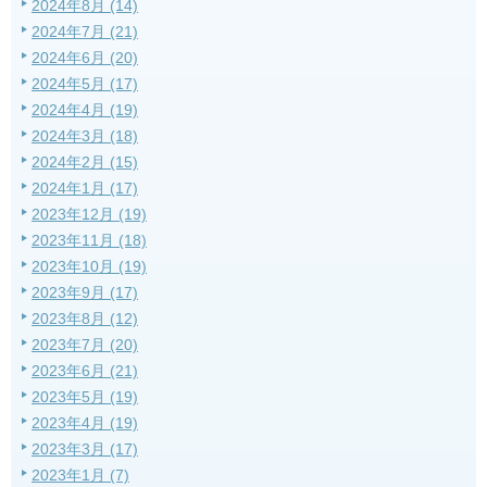
2024年8月 (14)
2024年7月 (21)
2024年6月 (20)
2024年5月 (17)
2024年4月 (19)
2024年3月 (18)
2024年2月 (15)
2024年1月 (17)
2023年12月 (19)
2023年11月 (18)
2023年10月 (19)
2023年9月 (17)
2023年8月 (12)
2023年7月 (20)
2023年6月 (21)
2023年5月 (19)
2023年4月 (19)
2023年3月 (17)
2023年1月 (7)