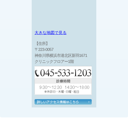
大きな地図で見る
【住所】
〒223-0057
神奈川県横浜市港北区新羽1671
クリニックフロアー1階