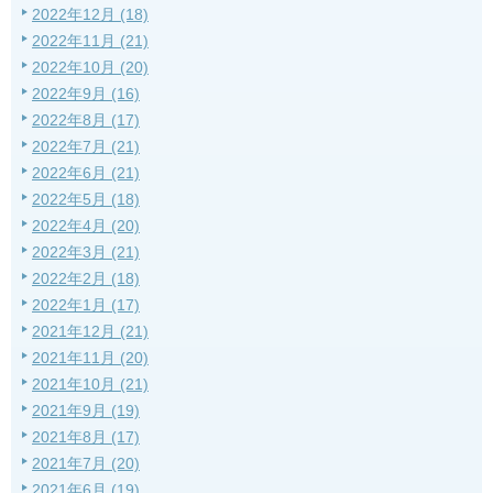
2022年12月 (18)
2022年11月 (21)
2022年10月 (20)
2022年9月 (16)
2022年8月 (17)
2022年7月 (21)
2022年6月 (21)
2022年5月 (18)
2022年4月 (20)
2022年3月 (21)
2022年2月 (18)
2022年1月 (17)
2021年12月 (21)
2021年11月 (20)
2021年10月 (21)
2021年9月 (19)
2021年8月 (17)
2021年7月 (20)
2021年6月 (19)