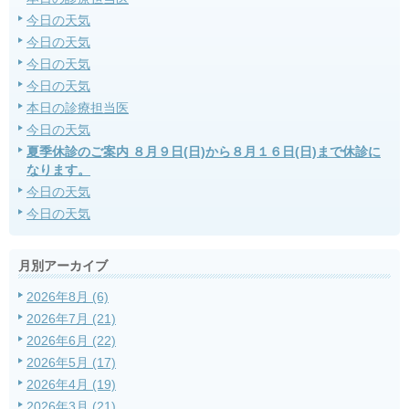
今日の天気
今日の天気
今日の天気
今日の天気
本日の診療担当医
今日の天気
夏季休診のご案内 ８月９日(日)から８月１６日(日)まで休診に
なります。
今日の天気
今日の天気
月別アーカイブ
2026年8月 (6)
2026年7月 (21)
2026年6月 (22)
2026年5月 (17)
2026年4月 (19)
2026年3月 (21)