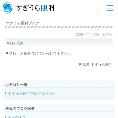
すぎうら眼科ブログ
2025年7月23日 水曜日
今日の天気
☀晴れ お気をつけていらして下さい。
投稿者
すぎうら眼科
カテゴリ一覧
すぎうら眼科ブログ
(1,223)
最近のブログ記事
今日の天気