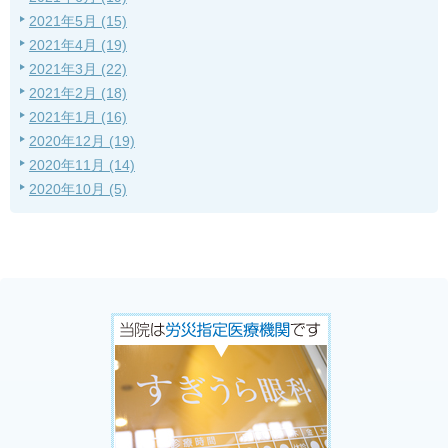
2021年5月 (15)
2021年4月 (19)
2021年3月 (22)
2021年2月 (18)
2021年1月 (16)
2020年12月 (19)
2020年11月 (14)
2020年10月 (5)