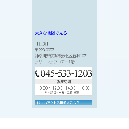
大きな地図で見る
【住所】
〒223-0057
神奈川県横浜市港北区新羽1671
クリニックフロアー1階