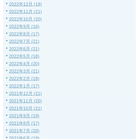
2022年12月 (18)
2022年11月 (21)
2022年10月 (20)
2022年9月 (16)
2022年8月 (17)
2022年7月 (21)
2022年6月 (21)
2022年5月 (18)
2022年4月 (20)
2022年3月 (21)
2022年2月 (18)
2022年1月 (17)
2021年12月 (21)
2021年11月 (20)
2021年10月 (21)
2021年9月 (19)
2021年8月 (17)
2021年7月 (20)
2021年6月 (19)