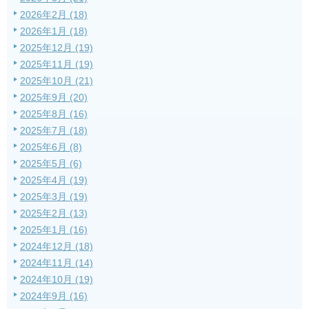
2026年2月 (18)
2026年1月 (18)
2025年12月 (19)
2025年11月 (19)
2025年10月 (21)
2025年9月 (20)
2025年8月 (16)
2025年7月 (18)
2025年6月 (8)
2025年5月 (6)
2025年4月 (19)
2025年3月 (19)
2025年2月 (13)
2025年1月 (16)
2024年12月 (18)
2024年11月 (14)
2024年10月 (19)
2024年9月 (16)