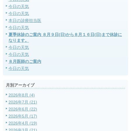
今日の天気
今日の天気
本日の診療担当医
今日の天気
夏季休診のご案内 ８月９日(日)から８月１６日(日)まで休診に
なります。
今日の天気
今日の天気
８月医師のご案内
今日の天気
月別アーカイブ
2026年8月 (4)
2026年7月 (21)
2026年6月 (22)
2026年5月 (17)
2026年4月 (19)
2026年3月 (21)