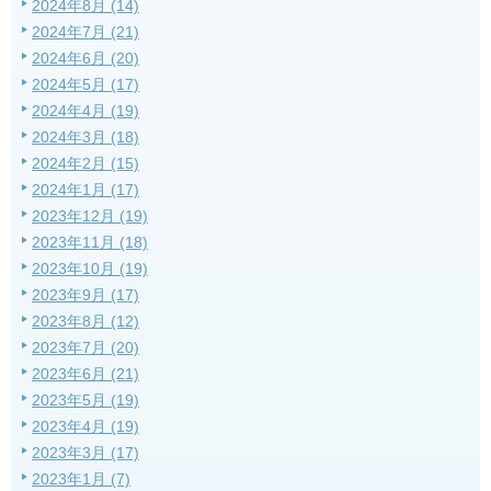
2024年8月 (14)
2024年7月 (21)
2024年6月 (20)
2024年5月 (17)
2024年4月 (19)
2024年3月 (18)
2024年2月 (15)
2024年1月 (17)
2023年12月 (19)
2023年11月 (18)
2023年10月 (19)
2023年9月 (17)
2023年8月 (12)
2023年7月 (20)
2023年6月 (21)
2023年5月 (19)
2023年4月 (19)
2023年3月 (17)
2023年1月 (7)