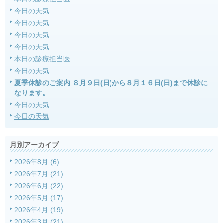
今日の天気
今日の天気
今日の天気
今日の天気
本日の診療担当医
今日の天気
夏季休診のご案内 ８月９日(日)から８月１６日(日)まで休診に
なります。
今日の天気
今日の天気
月別アーカイブ
2026年8月 (6)
2026年7月 (21)
2026年6月 (22)
2026年5月 (17)
2026年4月 (19)
2026年3月 (21)