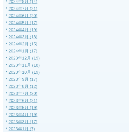
2024年8月 (14)
2024年7月 (21)
2024年6月 (20)
2024年5月 (17)
2024年4月 (19)
2024年3月 (18)
2024年2月 (15)
2024年1月 (17)
2023年12月 (19)
2023年11月 (18)
2023年10月 (19)
2023年9月 (17)
2023年8月 (12)
2023年7月 (20)
2023年6月 (21)
2023年5月 (19)
2023年4月 (19)
2023年3月 (17)
2023年1月 (7)