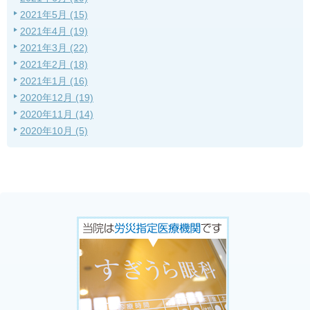
2021年5月 (15)
2021年4月 (19)
2021年3月 (22)
2021年2月 (18)
2021年1月 (16)
2020年12月 (19)
2020年11月 (14)
2020年10月 (5)