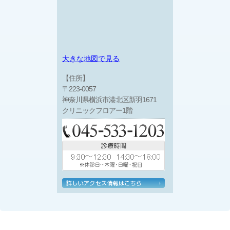
大きな地図で見る
【住所】
〒223-0057
神奈川県横浜市港北区新羽1671
クリニックフロアー1階