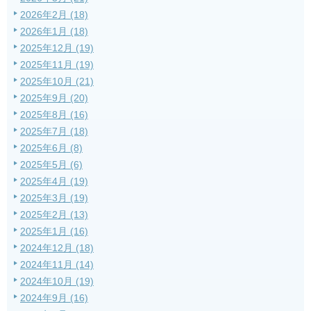
2026年2月 (18)
2026年1月 (18)
2025年12月 (19)
2025年11月 (19)
2025年10月 (21)
2025年9月 (20)
2025年8月 (16)
2025年7月 (18)
2025年6月 (8)
2025年5月 (6)
2025年4月 (19)
2025年3月 (19)
2025年2月 (13)
2025年1月 (16)
2024年12月 (18)
2024年11月 (14)
2024年10月 (19)
2024年9月 (16)