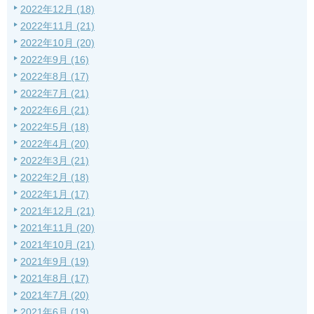
2022年12月 (18)
2022年11月 (21)
2022年10月 (20)
2022年9月 (16)
2022年8月 (17)
2022年7月 (21)
2022年6月 (21)
2022年5月 (18)
2022年4月 (20)
2022年3月 (21)
2022年2月 (18)
2022年1月 (17)
2021年12月 (21)
2021年11月 (20)
2021年10月 (21)
2021年9月 (19)
2021年8月 (17)
2021年7月 (20)
2021年6月 (19)