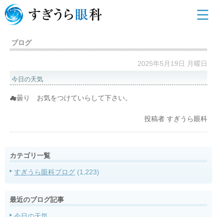
ブログ
2025年5月19日 月曜日
今日の天気
☁曇り お気をつけていらして下さい。
投稿者
すぎうら眼科
カテゴリ一覧
すぎうら眼科ブログ
(1,223)
最近のブログ記事
今日の天気