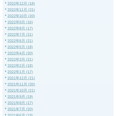
2022年12月 (18)
2022年11月 (21)
2022年10月 (20)
2022年9月 (16)
2022年8月 (17)
2022年7月 (21)
2022年6月 (21)
2022年5月 (18)
2022年4月 (20)
2022年3月 (21)
2022年2月 (18)
2022年1月 (17)
2021年12月 (21)
2021年11月 (20)
2021年10月 (21)
2021年9月 (19)
2021年8月 (17)
2021年7月 (20)
2021年6月 (19)