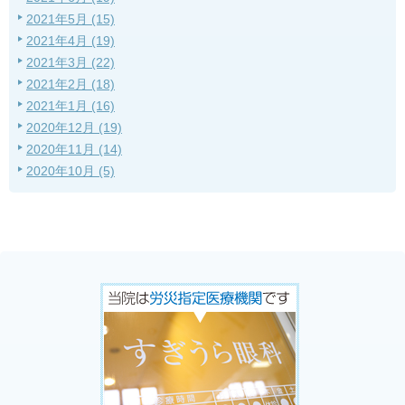
2021年5月 (15)
2021年4月 (19)
2021年3月 (22)
2021年2月 (18)
2021年1月 (16)
2020年12月 (19)
2020年11月 (14)
2020年10月 (5)