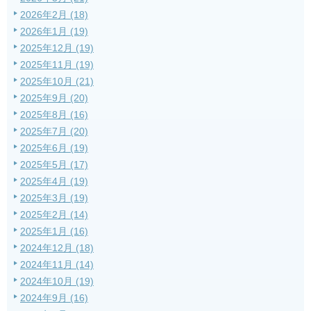
2026年2月 (18)
2026年1月 (19)
2025年12月 (19)
2025年11月 (19)
2025年10月 (21)
2025年9月 (20)
2025年8月 (16)
2025年7月 (20)
2025年6月 (19)
2025年5月 (17)
2025年4月 (19)
2025年3月 (19)
2025年2月 (14)
2025年1月 (16)
2024年12月 (18)
2024年11月 (14)
2024年10月 (19)
2024年9月 (16)