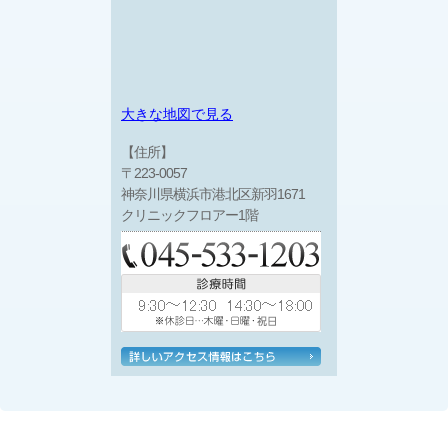
大きな地図で見る
【住所】
〒223-0057
神奈川県横浜市港北区新羽1671
クリニックフロアー1階