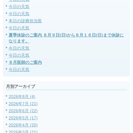
今日の天気
今日の天気
本日の診療担当医
今日の天気
夏季休診のご案内 ８月９日(日)から８月１６日(日)まで休診に
なります。
今日の天気
今日の天気
８月医師のご案内
今日の天気
月別アーカイブ
2026年8月 (4)
2026年7月 (21)
2026年6月 (22)
2026年5月 (17)
2026年4月 (20)
2026年3月 (21)