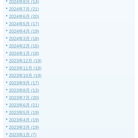
2024年8月 (14)
2024年7月 (21)
2024年6月 (20)
2024年5月 (17)
2024年4月 (19)
2024年3月 (18)
2024年2月 (15)
2024年1月 (18)
2023年12月 (19)
2023年11月 (18)
2023年10月 (19)
2023年9月 (17)
2023年8月 (13)
2023年7月 (20)
2023年6月 (21)
2023年5月 (19)
2023年4月 (19)
2023年3月 (19)
2023年1月 (7)