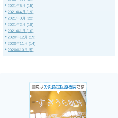
2021年5月 (15)
2021年4月 (19)
2021年3月 (22)
2021年2月 (18)
2021年1月 (16)
2020年12月 (19)
2020年11月 (14)
2020年10月 (5)