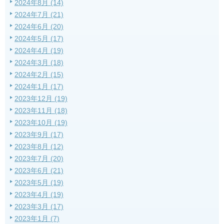
2024年8月 (14)
2024年7月 (21)
2024年6月 (20)
2024年5月 (17)
2024年4月 (19)
2024年3月 (18)
2024年2月 (15)
2024年1月 (17)
2023年12月 (19)
2023年11月 (18)
2023年10月 (19)
2023年9月 (17)
2023年8月 (12)
2023年7月 (20)
2023年6月 (21)
2023年5月 (19)
2023年4月 (19)
2023年3月 (17)
2023年1月 (7)