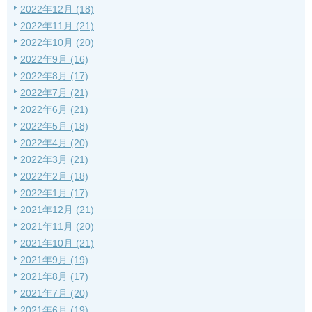
2022年12月 (18)
2022年11月 (21)
2022年10月 (20)
2022年9月 (16)
2022年8月 (17)
2022年7月 (21)
2022年6月 (21)
2022年5月 (18)
2022年4月 (20)
2022年3月 (21)
2022年2月 (18)
2022年1月 (17)
2021年12月 (21)
2021年11月 (20)
2021年10月 (21)
2021年9月 (19)
2021年8月 (17)
2021年7月 (20)
2021年6月 (19)