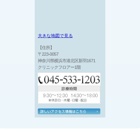
大きな地図で見る
【住所】
〒223-0057
神奈川県横浜市港北区新羽1671
クリニックフロアー1階