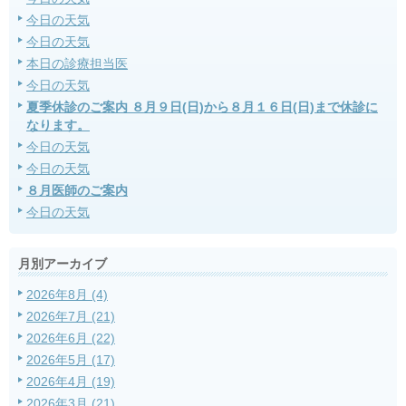
今日の天気
今日の天気
本日の診療担当医
今日の天気
夏季休診のご案内 ８月９日(日)から８月１６日(日)まで休診に
なります。
今日の天気
今日の天気
８月医師のご案内
今日の天気
月別アーカイブ
2026年8月 (4)
2026年7月 (21)
2026年6月 (22)
2026年5月 (17)
2026年4月 (19)
2026年3月 (21)