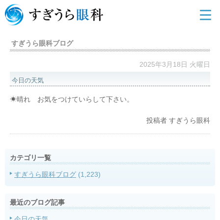
すぎうら眼科ブログ
2025年3月18日 火曜日
今日の天気
☀晴れ お気をつけていらして下さい。
投稿者
すぎうら眼科
カテゴリ一覧
すぎうら眼科ブログ
(1,223)
最近のブログ記事
今日の天気