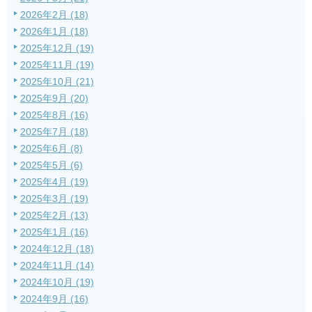
2026年2月 (18)
2026年1月 (18)
2025年12月 (19)
2025年11月 (19)
2025年10月 (21)
2025年9月 (20)
2025年8月 (16)
2025年7月 (18)
2025年6月 (8)
2025年5月 (6)
2025年4月 (19)
2025年3月 (19)
2025年2月 (13)
2025年1月 (16)
2024年12月 (18)
2024年11月 (14)
2024年10月 (19)
2024年9月 (16)