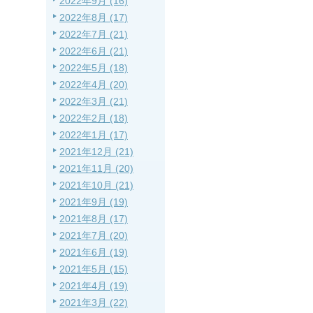
2022年9月 (16)
2022年8月 (17)
2022年7月 (21)
2022年6月 (21)
2022年5月 (18)
2022年4月 (20)
2022年3月 (21)
2022年2月 (18)
2022年1月 (17)
2021年12月 (21)
2021年11月 (20)
2021年10月 (21)
2021年9月 (19)
2021年8月 (17)
2021年7月 (20)
2021年6月 (19)
2021年5月 (15)
2021年4月 (19)
2021年3月 (22)