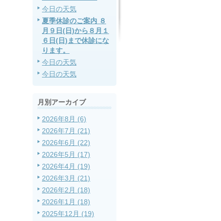
今日の天気
夏季休診のご案内 ８
月９日(日)から８月１
６日(日)まで休診にな
ります。
今日の天気
今日の天気
月別アーカイブ
2026年8月 (6)
2026年7月 (21)
2026年6月 (22)
2026年5月 (17)
2026年4月 (19)
2026年3月 (21)
2026年2月 (18)
2026年1月 (18)
2025年12月 (19)