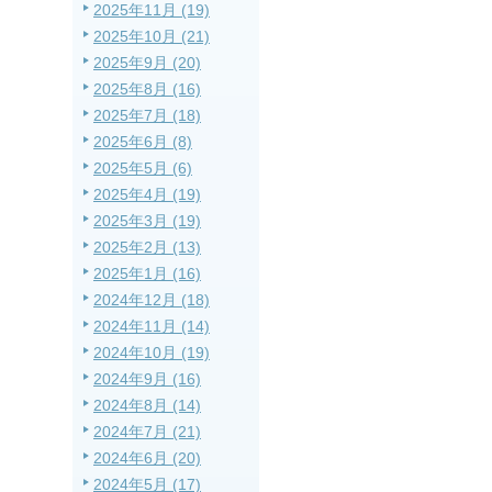
2025年11月 (19)
2025年10月 (21)
2025年9月 (20)
2025年8月 (16)
2025年7月 (18)
2025年6月 (8)
2025年5月 (6)
2025年4月 (19)
2025年3月 (19)
2025年2月 (13)
2025年1月 (16)
2024年12月 (18)
2024年11月 (14)
2024年10月 (19)
2024年9月 (16)
2024年8月 (14)
2024年7月 (21)
2024年6月 (20)
2024年5月 (17)