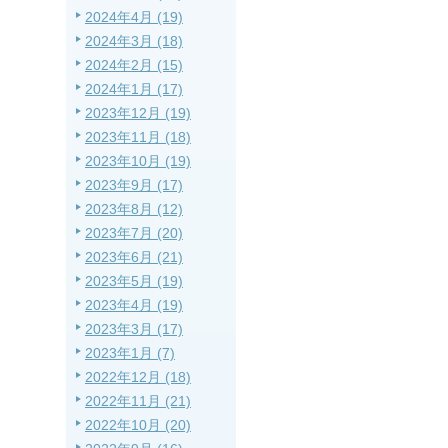
2024年4月 (19)
2024年3月 (18)
2024年2月 (15)
2024年1月 (17)
2023年12月 (19)
2023年11月 (18)
2023年10月 (19)
2023年9月 (17)
2023年8月 (12)
2023年7月 (20)
2023年6月 (21)
2023年5月 (19)
2023年4月 (19)
2023年3月 (17)
2023年1月 (7)
2022年12月 (18)
2022年11月 (21)
2022年10月 (20)