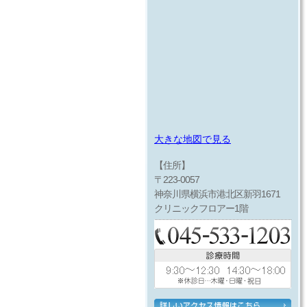
大きな地図で見る
【住所】
〒223-0057
神奈川県横浜市港北区新羽1671
クリニックフロアー1階