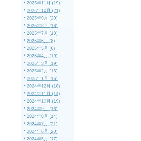
2025年11月 (19)
2025年10月 (21)
2025年9月 (20)
2025年8月 (16)
2025年7月 (18)
2025年6月 (8)
2025年5月 (6)
2025年4月 (19)
2025年3月 (19)
2025年2月 (13)
2025年1月 (16)
2024年12月 (18)
2024年11月 (14)
2024年10月 (19)
2024年9月 (16)
2024年8月 (14)
2024年7月 (21)
2024年6月 (20)
2024年5月 (17)