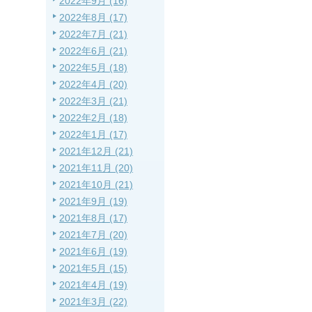
2022年9月 (16)
2022年8月 (17)
2022年7月 (21)
2022年6月 (21)
2022年5月 (18)
2022年4月 (20)
2022年3月 (21)
2022年2月 (18)
2022年1月 (17)
2021年12月 (21)
2021年11月 (20)
2021年10月 (21)
2021年9月 (19)
2021年8月 (17)
2021年7月 (20)
2021年6月 (19)
2021年5月 (15)
2021年4月 (19)
2021年3月 (22)