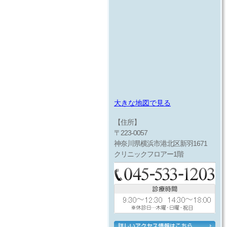
大きな地図で見る
【住所】
〒223-0057
神奈川県横浜市港北区新羽1671
クリニックフロアー1階