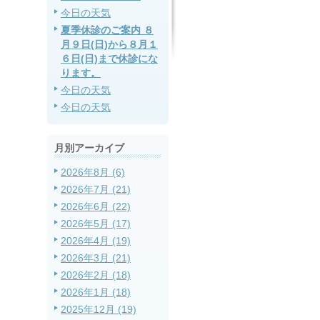
今日の天気
夏季休診のご案内 ８
月９日(日)から８月１
６日(日)まで休診にな
ります。
今日の天気
今日の天気
月別アーカイブ
2026年8月 (6)
2026年7月 (21)
2026年6月 (22)
2026年5月 (17)
2026年4月 (19)
2026年3月 (21)
2026年2月 (18)
2026年1月 (18)
2025年12月 (19)