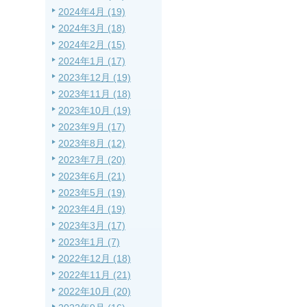
2024年4月 (19)
2024年3月 (18)
2024年2月 (15)
2024年1月 (17)
2023年12月 (19)
2023年11月 (18)
2023年10月 (19)
2023年9月 (17)
2023年8月 (12)
2023年7月 (20)
2023年6月 (21)
2023年5月 (19)
2023年4月 (19)
2023年3月 (17)
2023年1月 (7)
2022年12月 (18)
2022年11月 (21)
2022年10月 (20)